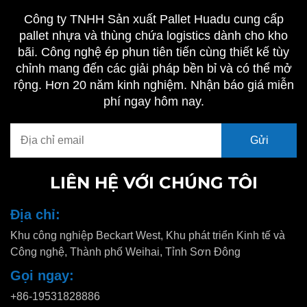
Công ty TNHH Sản xuất Pallet Huadu cung cấp
pallet nhựa và thùng chứa logistics dành cho kho
bãi. Công nghệ ép phun tiên tiến cùng thiết kế tùy
chỉnh mang đến các giải pháp bền bỉ và có thể mở
rộng. Hơn 20 năm kinh nghiệm. Nhận báo giá miễn
phí ngay hôm nay.
LIÊN HỆ VỚI CHÚNG TÔI
Địa chỉ:
Khu công nghiệp Beckart West, Khu phát triển Kinh tế và
Công nghệ, Thành phố Weihai, Tỉnh Sơn Đông
Gọi ngay:
+86-19531828886