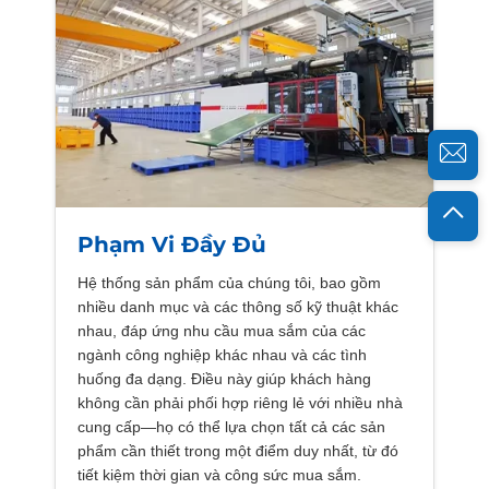
Phạm Vi Đầy Đủ
Hệ thống sản phẩm của chúng tôi, bao gồm
nhiều danh mục và các thông số kỹ thuật khác
nhau, đáp ứng nhu cầu mua sắm của các
ngành công nghiệp khác nhau và các tình
huống đa dạng. Điều này giúp khách hàng
không cần phải phối hợp riêng lẻ với nhiều nhà
cung cấp—họ có thể lựa chọn tất cả các sản
phẩm cần thiết trong một điểm duy nhất, từ đó
tiết kiệm thời gian và công sức mua sắm.