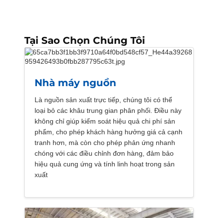
Tại Sao Chọn Chúng Tôi
Nhà máy nguồn
Là nguồn sản xuất trực tiếp, chúng tôi có thể
loại bỏ các khâu trung gian phân phối. Điều này
không chỉ giúp kiểm soát hiệu quả chi phí sản
phẩm, cho phép khách hàng hưởng giá cả cạnh
tranh hơn, mà còn cho phép phản ứng nhanh
chóng với các điều chỉnh đơn hàng, đảm bảo
hiệu quả cung ứng và tính linh hoạt trong sản
xuất