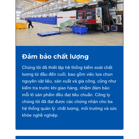
Đảm bảo chất lượng
Chúng tôi đã thiết lập hệ thống kiểm soát chất
lượng từ đầu đến cuối, bao gồm việc lựa chọn
nguyên vật liệu, sản xuất và gia công, cũng như
kiểm tra trước khi giao hàng, nhằm đảm bảo
mỗi lô sản phẩm đều đạt tiêu chuẩn. Công ty
chúng tôi đã đạt được các chứng nhận cho ba
hệ thống quản lý: chất lượng, môi trường và sức
khỏe nghề nghiệp.