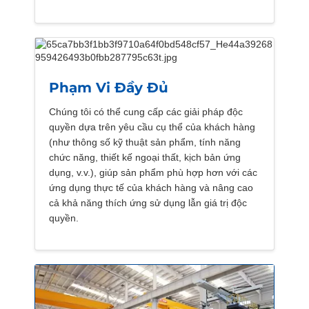
Phạm Vi Đầy Đủ
Chúng tôi có thể cung cấp các giải pháp độc
quyền dựa trên yêu cầu cụ thể của khách hàng
(như thông số kỹ thuật sản phẩm, tính năng
chức năng, thiết kế ngoại thất, kịch bản ứng
dụng, v.v.), giúp sản phẩm phù hợp hơn với các
ứng dụng thực tế của khách hàng và nâng cao
cả khả năng thích ứng sử dụng lẫn giá trị độc
quyền.