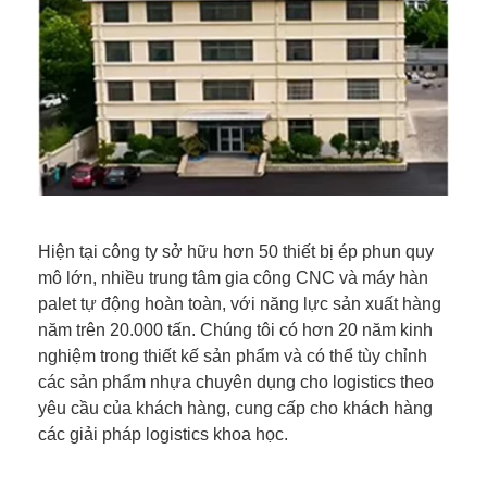
Hiện tại công ty sở hữu hơn 50 thiết bị ép phun quy
mô lớn, nhiều trung tâm gia công CNC và máy hàn
palet tự động hoàn toàn, với năng lực sản xuất hàng
năm trên 20.000 tấn. Chúng tôi có hơn 20 năm kinh
nghiệm trong thiết kế sản phẩm và có thể tùy chỉnh
các sản phẩm nhựa chuyên dụng cho logistics theo
yêu cầu của khách hàng, cung cấp cho khách hàng
các giải pháp logistics khoa học.