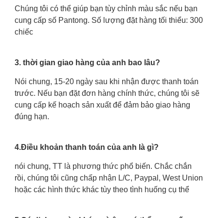
Chúng tôi có thể giúp bạn tùy chỉnh màu sắc nếu bạn
cung cấp số Pantong. Số lượng đặt hàng tối thiểu: 300
chiếc
3. thời gian giao hàng của anh bao lâu?
Nói chung, 15-20 ngày sau khi nhận được thanh toán
trước. Nếu bạn đặt đơn hàng chính thức, chúng tôi sẽ
cung cấp kế hoạch sản xuất để đảm bảo giao hàng
đúng hạn.
4.Điều khoản thanh toán của anh là gì?
nói chung, TT là phương thức phổ biến. Chắc chắn
rồi, chúng tôi cũng chấp nhận L/C, Paypal, West Union
hoặc các hình thức khác tùy theo tình huống cụ thể