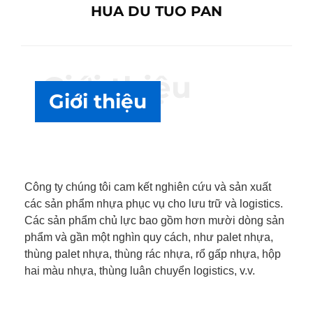
HUA DU TUO PAN
Giới thiệu
Giới thiệu
Công ty chúng tôi cam kết nghiên cứu và sản xuất
các sản phẩm nhựa phục vụ cho lưu trữ và logistics.
Các sản phẩm chủ lực bao gồm hơn mười dòng sản
phẩm và gần một nghìn quy cách, như palet nhựa,
thùng palet nhựa, thùng rác nhựa, rổ gấp nhựa, hộp
hai màu nhựa, thùng luân chuyển logistics, v.v.