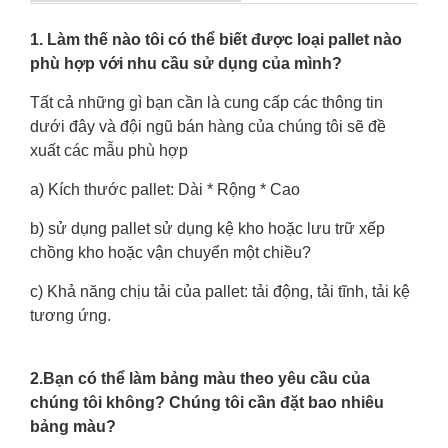
1. Làm thế nào tôi có thể biết được loại pallet nào
phù hợp với nhu cầu sử dụng của mình?
Tất cả những gì bạn cần là cung cấp các thông tin
dưới đây và đội ngũ bán hàng của chúng tôi sẽ đề
xuất các mẫu phù hợp
a) Kích thước pallet: Dài * Rộng * Cao
b) sử dụng pallet sử dụng kệ kho hoặc lưu trữ xếp
chồng kho hoặc vận chuyển một chiều?
c) Khả năng chịu tải của pallet: tải động, tải tĩnh, tải kệ
tương ứng.
2.Bạn có thể làm bảng màu theo yêu cầu của
chúng tôi không? Chúng tôi cần đặt bao nhiêu
bảng màu?