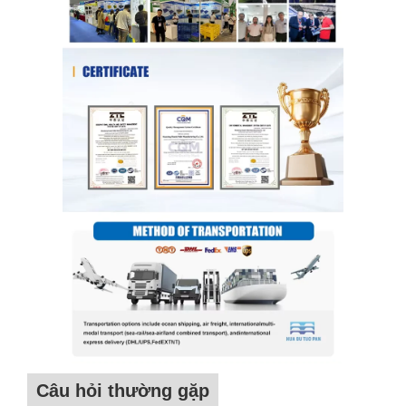
Câu hỏi thường gặp