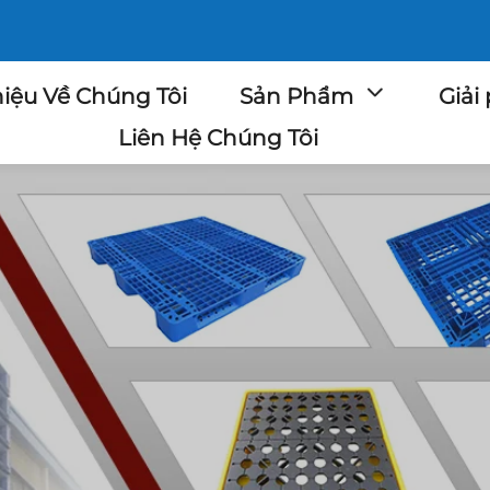
hiệu Về Chúng Tôi
Sản Phẩm
Giải
Liên Hệ Chúng Tôi