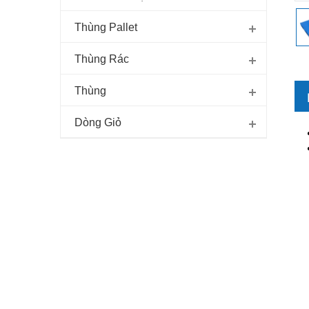
Thùng Pallet
Thùng Rác
Thùng
Dòng Giỏ