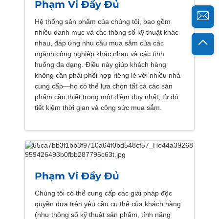
Phạm Vi Đầy Đủ
Hệ thống sản phẩm của chúng tôi, bao gồm
nhiều danh mục và các thông số kỹ thuật khác
nhau, đáp ứng nhu cầu mua sắm của các
ngành công nghiệp khác nhau và các tình
huống đa dạng. Điều này giúp khách hàng
không cần phải phối hợp riêng lẻ với nhiều nhà
cung cấp—họ có thể lựa chọn tất cả các sản
phẩm cần thiết trong một điểm duy nhất, từ đó
tiết kiệm thời gian và công sức mua sắm.
Phạm Vi Đầy Đủ
Chúng tôi có thể cung cấp các giải pháp độc
quyền dựa trên yêu cầu cụ thể của khách hàng
(như thông số kỹ thuật sản phẩm, tính năng