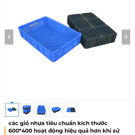
các giỏ nhựa tiêu chuẩn kích thước
600*400 hoạt động hiệu quả hơn khi sử