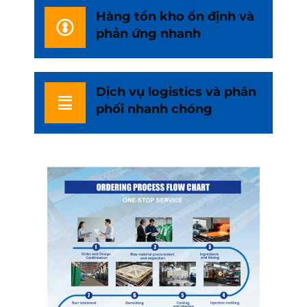
Hàng tồn kho ổn định và
phản ứng nhanh
Dịch vụ logistics và phân
phối nhanh chóng