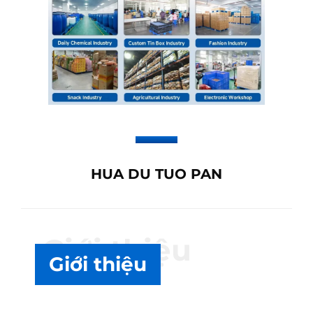
HUA DU TUO PAN
Giới thiệu
Giới thiệu