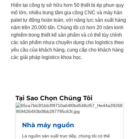
Hiện tại công ty sở hữu hơn 50 thiết bị ép phun quy
mô lớn, nhiều trung tâm gia công CNC và máy hàn
palet tự động hoàn toàn, với năng lực sản xuất hàng
năm trên 20.000 tấn. Chúng tôi có hơn 20 năm kinh
nghiệm trong thiết kế sản phẩm và có thể tùy chỉnh
các sản phẩm nhựa chuyên dụng cho logistics theo
yêu cầu của khách hàng, cung cấp cho khách hàng
các giải pháp logistics khoa học.
Tại Sao Chọn Chúng Tôi
Nhà máy nguồn
Là nguồn sản xuất trực tiếp, chúng tôi có thể