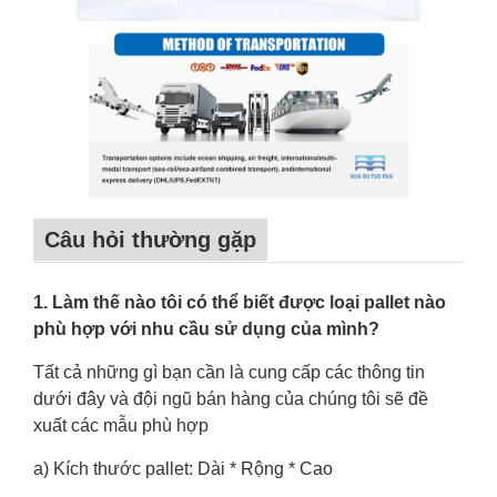
Câu hỏi thường gặp
1. Làm thế nào tôi có thể biết được loại pallet nào
phù hợp với nhu cầu sử dụng của mình?
Tất cả những gì bạn cần là cung cấp các thông tin
dưới đây và đội ngũ bán hàng của chúng tôi sẽ đề
xuất các mẫu phù hợp
a) Kích thước pallet: Dài * Rộng * Cao