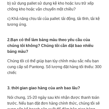
b) sử dụng pallet sử dụng kệ kho hoặc lưu trữ xếp
chồng kho hoặc vận chuyển một chiều?
c) Khả năng chịu tải của pallet: tải động, tải tĩnh, tải kệ
tương ứng.
2.Bạn có thể làm bảng màu theo yêu cầu của
chúng tôi không? Chúng tôi cần đặt bao nhiêu
bảng màu?
Chúng tôi có thể giúp bạn tùy chỉnh màu sắc nếu bạn
cung cấp số Pantong. Số lượng đặt hàng tối thiểu: 300
chiếc
3. thời gian giao hàng của anh bao lâu?
Nói chung, 15-20 ngày sau khi nhận được thanh toán
trước. Nếu bạn đặt đơn hàng chính thức, chúng tôi sẽ