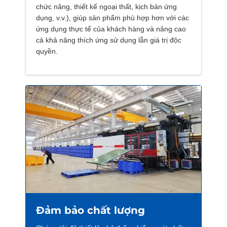
chức năng, thiết kế ngoại thất, kịch bản ứng
dụng, v.v.), giúp sản phẩm phù hợp hơn với các
ứng dụng thực tế của khách hàng và nâng cao
cả khả năng thích ứng sử dụng lẫn giá trị độc
quyền.
Đảm bảo chất lượng