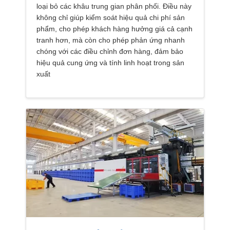
loại bỏ các khâu trung gian phân phối. Điều này
không chỉ giúp kiểm soát hiệu quả chi phí sản
phẩm, cho phép khách hàng hưởng giá cả cạnh
tranh hơn, mà còn cho phép phản ứng nhanh
chóng với các điều chỉnh đơn hàng, đảm bảo
hiệu quả cung ứng và tính linh hoạt trong sản
xuất