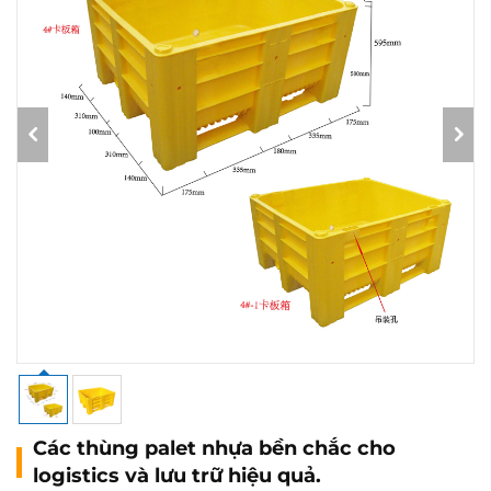
Các thùng palet nhựa bền chắc cho
logistics và lưu trữ hiệu quả.