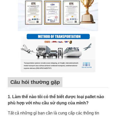
Câu hỏi thường gặp
1. Làm thế nào tôi có thể biết được loại pallet nào
phù hợp với nhu cầu sử dụng của mình?
Tất cả những gì bạn cần là cung cấp các thông tin