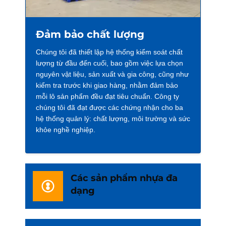
Đảm bảo chất lượng
Chúng tôi đã thiết lập hệ thống kiểm soát chất
lượng từ đầu đến cuối, bao gồm việc lựa chọn
nguyên vật liệu, sản xuất và gia công, cũng như
kiểm tra trước khi giao hàng, nhằm đảm bảo
mỗi lô sản phẩm đều đạt tiêu chuẩn. Công ty
chúng tôi đã đạt được các chứng nhận cho ba
hệ thống quản lý: chất lượng, môi trường và sức
khỏe nghề nghiệp.
Các sản phẩm nhựa đa
dạng