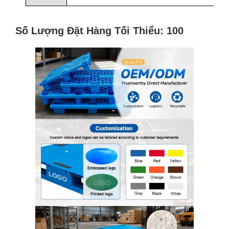
Số Lượng Đặt Hàng Tối Thiểu: 100