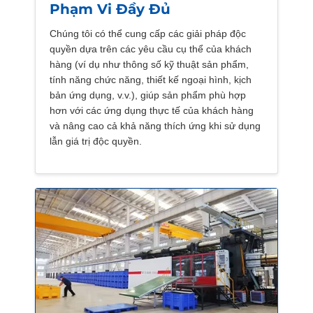
Phạm Vi Đầy Đủ
Chúng tôi có thể cung cấp
các giải pháp độc
quyền
dựa trên các yêu cầu cụ thể của khách
hàng (ví dụ như thông số kỹ thuật sản phẩm,
tính năng chức năng, thiết kế ngoại hình, kịch
bản ứng dụng, v.v.), giúp sản phẩm phù hợp
hơn với các ứng dụng thực tế của khách hàng
và nâng cao cả khả năng thích ứng khi sử dụng
lẫn giá trị độc quyền.