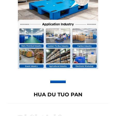
HUA DU TUO PAN