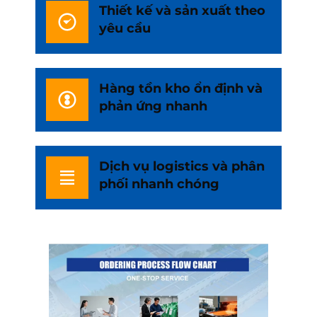
Thiết kế và sản xuất theo
yêu cầu
Hàng tồn kho ổn định và
phản ứng nhanh
Dịch vụ logistics và phân
phối nhanh chóng