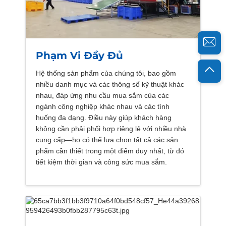
Phạm Vi Đầy Đủ
Hệ thống sản phẩm của chúng tôi, bao gồm
nhiều danh mục và các thông số kỹ thuật khác
nhau, đáp ứng nhu cầu mua sắm của các
ngành công nghiệp khác nhau và các tình
huống đa dạng. Điều này giúp khách hàng
không cần phải phối hợp riêng lẻ với nhiều nhà
cung cấp—họ có thể lựa chọn tất cả các sản
phẩm cần thiết trong một điểm duy nhất, từ đó
tiết kiệm thời gian và công sức mua sắm.