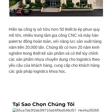
Hiện tại công ty sở hữu hơn 50 thiết bị ép phun quy
mô lớn, nhiều trung tâm gia công CNC và máy hàn
palet tự động hoàn toàn, với năng lực sản xuất hàng
năm trên 20.000 tấn. Chúng tôi có hơn 20 năm kinh
nghiệm trong thiết kế sản phẩm và có thể tùy chỉnh
các sản phẩm nhựa chuyên dụng cho logistics theo
yêu cầu của khách hàng, cung cấp cho khách hàng
các giải pháp logistics khoa học.
Tại Sao Chọn Chúng Tôi