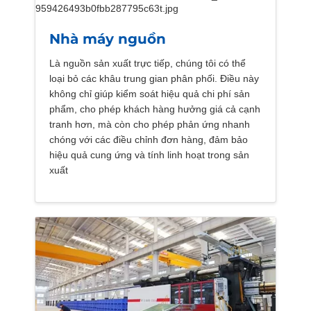
Nhà máy nguồn
Là nguồn sản xuất trực tiếp, chúng tôi có thể
loại bỏ các khâu trung gian phân phối. Điều này
không chỉ giúp kiểm soát hiệu quả chi phí sản
phẩm, cho phép khách hàng hưởng giá cả cạnh
tranh hơn, mà còn cho phép phản ứng nhanh
chóng với các điều chỉnh đơn hàng, đảm bảo
hiệu quả cung ứng và tính linh hoạt trong sản
xuất