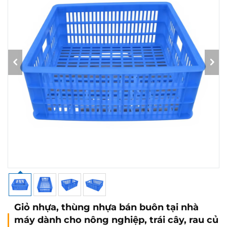
Giỏ nhựa, thùng nhựa bán buôn tại nhà
máy dành cho nông nghiệp, trái cây, rau củ