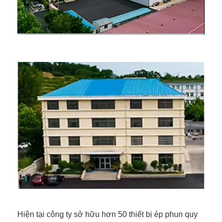
Hiện tại công ty sở hữu hơn 50 thiết bị ép phun quy