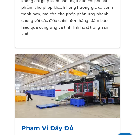
không chỉ giúp kiểm soát hiệu quả chi phí sản
phẩm, cho phép khách hàng hưởng giá cả cạnh
tranh hơn, mà còn cho phép phản ứng nhanh
chóng với các điều chỉnh đơn hàng, đảm bảo
hiệu quả cung ứng và tính linh hoạt trong sản
xuất
Phạm Vi Đầy Đủ