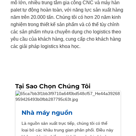
mô lớn, nhiều trung tâm gia công CNC và máy hàn
palet tự động hoàn toàn, với năng lực sản xuất hàng
năm trên 20.000 tấn. Chúng tôi có hơn 20 năm kinh
nghiệm trong thiết kế sản phẩm và có thể tùy chỉnh
các sản phẩm nhựa chuyên dụng cho logistics theo
yêu cầu của khách hàng, cung cấp cho khách hàng
các giải pháp logistics khoa học.
Tại Sao Chọn Chúng Tôi
Nhà máy nguồn
Là nguồn sản xuất trực tiếp, chúng tôi có thể
loại bỏ các khâu trung gian phân phối. Điều này