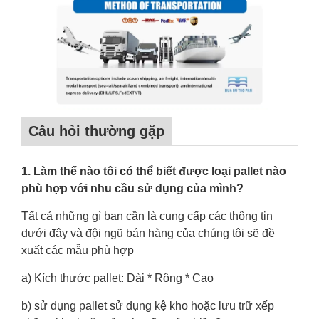
Câu hỏi thường gặp
1. Làm thế nào tôi có thể biết được loại pallet nào
phù hợp với nhu cầu sử dụng của mình?
Tất cả những gì bạn cần là cung cấp các thông tin
dưới đây và đội ngũ bán hàng của chúng tôi sẽ đề
xuất các mẫu phù hợp
a) Kích thước pallet: Dài * Rộng * Cao
b) sử dụng pallet sử dụng kệ kho hoặc lưu trữ xếp