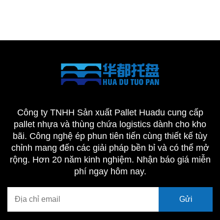
Công ty TNHH Sản xuất Pallet Huadu cung cấp
pallet nhựa và thùng chứa logistics dành cho kho
bãi. Công nghệ ép phun tiên tiến cùng thiết kế tùy
chỉnh mang đến các giải pháp bền bỉ và có thể mở
rộng. Hơn 20 năm kinh nghiệm. Nhận báo giá miễn
phí ngay hôm nay.