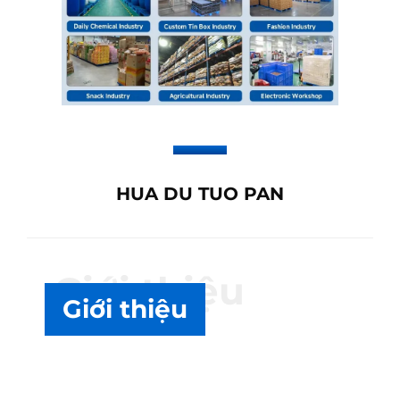
HUA DU TUO PAN
Giới thiệu
Giới thiệu