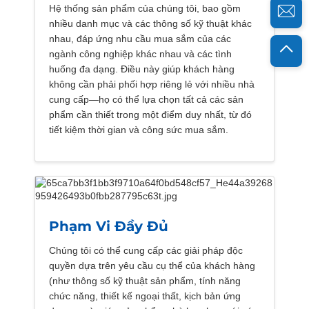
Hệ thống sản phẩm của chúng tôi, bao gồm
nhiều danh mục và các thông số kỹ thuật khác
nhau, đáp ứng nhu cầu mua sắm của các
ngành công nghiệp khác nhau và các tình
huống đa dạng. Điều này giúp khách hàng
không cần phải phối hợp riêng lẻ với nhiều nhà
cung cấp—họ có thể lựa chọn tất cả các sản
phẩm cần thiết trong một điểm duy nhất, từ đó
tiết kiệm thời gian và công sức mua sắm.
Phạm Vi Đầy Đủ
Chúng tôi có thể cung cấp các giải pháp độc
quyền dựa trên yêu cầu cụ thể của khách hàng
(như thông số kỹ thuật sản phẩm, tính năng
chức năng, thiết kế ngoại thất, kịch bản ứng