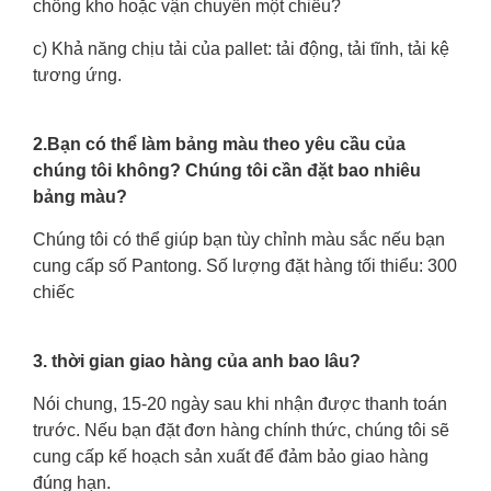
chồng kho hoặc vận chuyển một chiều?
c) Khả năng chịu tải của pallet: tải động, tải tĩnh, tải kệ
tương ứng.
2.Bạn có thể làm bảng màu theo yêu cầu của
chúng tôi không? Chúng tôi cần đặt bao nhiêu
bảng màu?
Chúng tôi có thể giúp bạn tùy chỉnh màu sắc nếu bạn
cung cấp số Pantong. Số lượng đặt hàng tối thiểu: 300
chiếc
3. thời gian giao hàng của anh bao lâu?
Nói chung, 15-20 ngày sau khi nhận được thanh toán
trước. Nếu bạn đặt đơn hàng chính thức, chúng tôi sẽ
cung cấp kế hoạch sản xuất để đảm bảo giao hàng
đúng hạn.