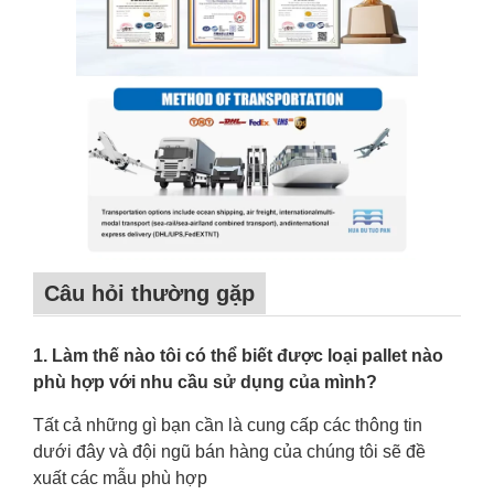
Câu hỏi thường gặp
1. Làm thế nào tôi có thể biết được loại pallet nào
phù hợp với nhu cầu sử dụng của mình?
Tất cả những gì bạn cần là cung cấp các thông tin
dưới đây và đội ngũ bán hàng của chúng tôi sẽ đề
xuất các mẫu phù hợp