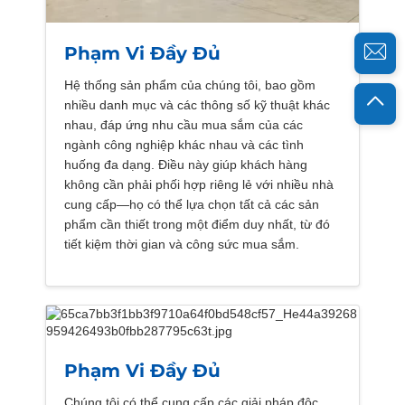
Phạm Vi Đầy Đủ
Hệ thống sản phẩm của chúng tôi, bao gồm
nhiều danh mục và các thông số kỹ thuật khác
nhau, đáp ứng nhu cầu mua sắm của các
ngành công nghiệp khác nhau và các tình
huống đa dạng. Điều này giúp khách hàng
không cần phải phối hợp riêng lẻ với nhiều nhà
cung cấp—họ có thể lựa chọn tất cả các sản
phẩm cần thiết trong một điểm duy nhất, từ đó
tiết kiệm thời gian và công sức mua sắm.
Phạm Vi Đầy Đủ
Chúng tôi có thể cung cấp các giải pháp độc