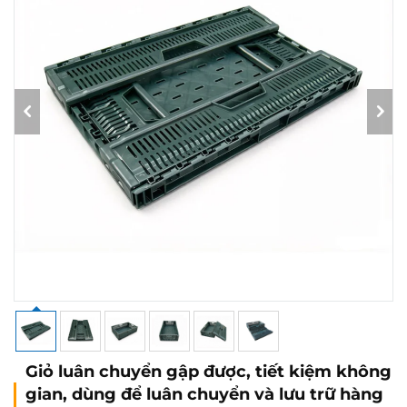
Giỏ luân chuyển gập được, tiết kiệm không
gian, dùng để luân chuyển và lưu trữ hàng