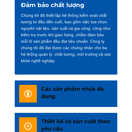
Đảm bảo chất lượng
Chúng tôi đã thiết lập hệ thống kiểm soát chất
lượng từ đầu đến cuối, bao gồm việc lựa chọn
nguyên vật liệu, sản xuất và gia công, cũng như
kiểm tra trước khi giao hàng, nhằm đảm bảo
mỗi lô sản phẩm đều đạt tiêu chuẩn. Công ty
chúng tôi đã đạt được các chứng nhận cho ba
hệ thống quản lý: chất lượng, môi trường và sức
khỏe nghề nghiệp.
Các sản phẩm nhựa đa
dạng
Thiết kế và sản xuất theo
yêu cầu