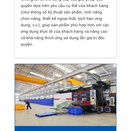
quyền dựa trên yêu cầu cụ thể của khách hàng
(như thông số kỹ thuật sản phẩm, tính năng
chức năng, thiết kế ngoại thất, kịch bản ứng
dụng, v.v.), giúp sản phẩm phù hợp hơn với các
ứng dụng thực tế của khách hàng và nâng cao
cả khả năng thích ứng sử dụng lẫn giá trị độc
quyền.