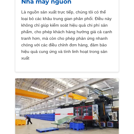
Nhà máy nguồn
Là nguồn sản xuất trực tiếp, chúng tôi có thể
loại bỏ các khâu trung gian phân phối. Điều này
không chỉ giúp kiểm soát hiệu quả chi phí sản
phẩm, cho phép khách hàng hưởng giá cả cạnh
tranh hơn, mà còn cho phép phản ứng nhanh
chóng với các điều chỉnh đơn hàng, đảm bảo
hiệu quả cung ứng và tính linh hoạt trong sản
xuất