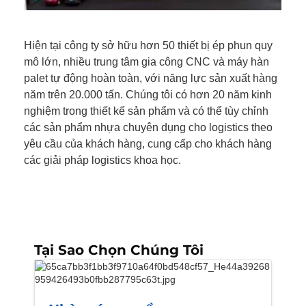
Hiện tại công ty sở hữu hơn 50 thiết bị ép phun quy
mô lớn, nhiều trung tâm gia công CNC và máy hàn
palet tự động hoàn toàn, với năng lực sản xuất hàng
năm trên 20.000 tấn. Chúng tôi có hơn 20 năm kinh
nghiệm trong thiết kế sản phẩm và có thể tùy chỉnh
các sản phẩm nhựa chuyên dụng cho logistics theo
yêu cầu của khách hàng, cung cấp cho khách hàng
các giải pháp logistics khoa học.
Tại Sao Chọn Chúng Tôi