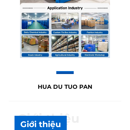
HUA DU TUO PAN
Giới thiệu
Giới thiệu