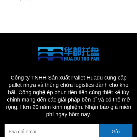
Công ty TNHH Sản xuất Pallet Huadu cung cấp
pallet nhựa và thùng chứa logistics dành cho kho
bãi. Công nghệ ép phun tiên tiến cùng thiết kế tùy
chỉnh mang đến các giải pháp bền bỉ và có thể mở
rộng. Hơn 20 năm kinh nghiệm. Nhận báo giá miễn
phí ngay hôm nay.