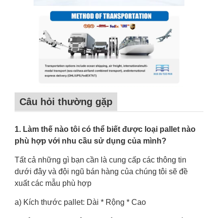
Câu hỏi thường gặp
1. Làm thế nào tôi có thể biết được loại pallet nào
phù hợp với nhu cầu sử dụng của mình?
Tất cả những gì bạn cần là cung cấp các thông tin
dưới đây và đội ngũ bán hàng của chúng tôi sẽ đề
xuất các mẫu phù hợp
a) Kích thước pallet: Dài * Rộng * Cao