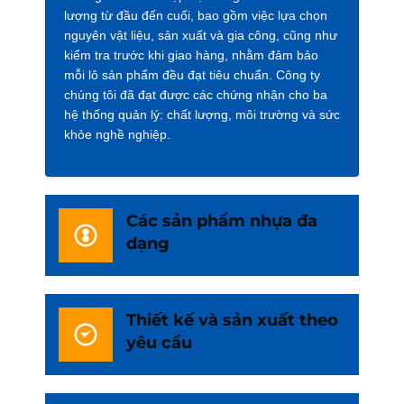
lượng từ đầu đến cuối, bao gồm việc lựa chọn
nguyên vật liệu, sản xuất và gia công, cũng như
kiểm tra trước khi giao hàng, nhằm đảm bảo
mỗi lô sản phẩm đều đạt tiêu chuẩn. Công ty
chúng tôi đã đạt được các chứng nhận cho ba
hệ thống quản lý: chất lượng, môi trường và sức
khỏe nghề nghiệp.
Các sản phẩm nhựa đa
dạng
Thiết kế và sản xuất theo
yêu cầu