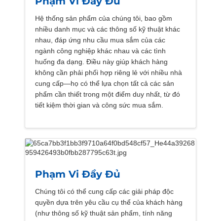
Phạm Vi Đầy Đủ
Hệ thống sản phẩm của chúng tôi, bao gồm
nhiều danh mục và các thông số kỹ thuật khác
nhau, đáp ứng nhu cầu mua sắm của các
ngành công nghiệp khác nhau và các tình
huống đa dạng. Điều này giúp khách hàng
không cần phải phối hợp riêng lẻ với nhiều nhà
cung cấp—họ có thể lựa chọn tất cả các sản
phẩm cần thiết trong một điểm duy nhất, từ đó
tiết kiệm thời gian và công sức mua sắm.
Phạm Vi Đầy Đủ
Chúng tôi có thể cung cấp các giải pháp độc
quyền dựa trên yêu cầu cụ thể của khách hàng
(như thông số kỹ thuật sản phẩm, tính năng