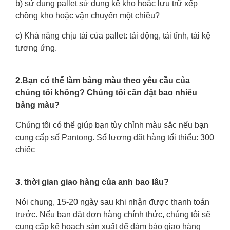
b) sử dụng pallet sử dụng kệ kho hoặc lưu trữ xếp
chồng kho hoặc vận chuyển một chiều?
c) Khả năng chịu tải của pallet: tải động, tải tĩnh, tải kệ
tương ứng.
2.Bạn có thể làm bảng màu theo yêu cầu của
chúng tôi không? Chúng tôi cần đặt bao nhiêu
bảng màu?
Chúng tôi có thể giúp bạn tùy chỉnh màu sắc nếu bạn
cung cấp số Pantong. Số lượng đặt hàng tối thiểu: 300
chiếc
3. thời gian giao hàng của anh bao lâu?
Nói chung, 15-20 ngày sau khi nhận được thanh toán
trước. Nếu bạn đặt đơn hàng chính thức, chúng tôi sẽ
cung cấp kế hoạch sản xuất để đảm bảo giao hàng