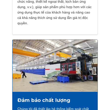
chức năng, thiết kế ngoại thất, kịch bản ứng
dụng, v.v.), giúp sản phẩm phù hợp hơn với các
ứng dụng thực tế của khách hàng và nâng cao
cả khả năng thích ứng sử dụng lẫn giá trị độc
quyền.
Đảm bảo chất lượng
Chúng tôi đã thiết lập hệ thống kiểm soát chất