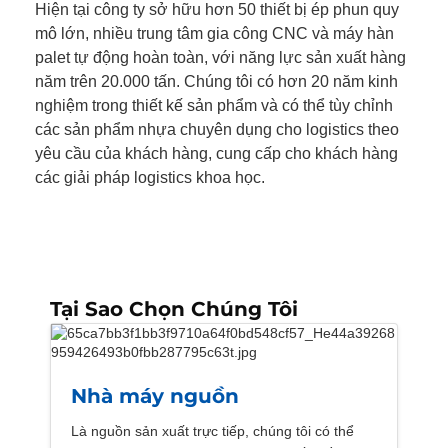
Hiện tại công ty sở hữu hơn 50 thiết bị ép phun quy
mô lớn, nhiều trung tâm gia công CNC và máy hàn
palet tự động hoàn toàn, với năng lực sản xuất hàng
năm trên 20.000 tấn. Chúng tôi có hơn 20 năm kinh
nghiệm trong thiết kế sản phẩm và có thể tùy chỉnh
các sản phẩm nhựa chuyên dụng cho logistics theo
yêu cầu của khách hàng, cung cấp cho khách hàng
các giải pháp logistics khoa học.
Tại Sao Chọn Chúng Tôi
Nhà máy nguồn
Là nguồn sản xuất trực tiếp, chúng tôi có thể