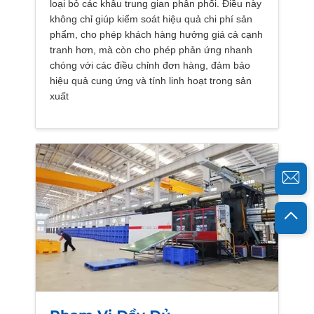
loại bỏ các khâu trung gian phân phối. Điều này
không chỉ giúp kiểm soát hiệu quả chi phí sản
phẩm, cho phép khách hàng hưởng giá cả cạnh
tranh hơn, mà còn cho phép phản ứng nhanh
chóng với các điều chỉnh đơn hàng, đảm bảo
hiệu quả cung ứng và tính linh hoạt trong sản
xuất