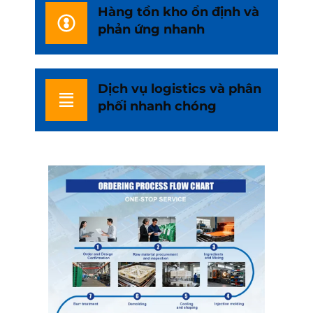
Hàng tồn kho ổn định và
phản ứng nhanh
Dịch vụ logistics và phân
phối nhanh chóng