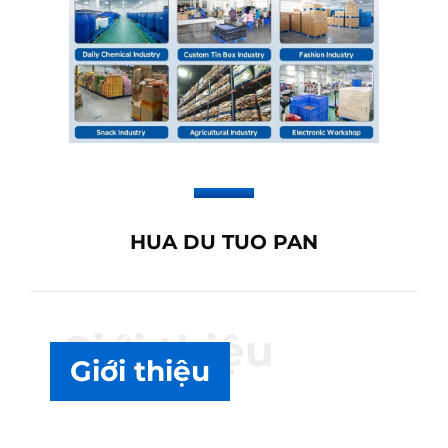
HUA DU TUO PAN
Giới thiệu
Giới thiệu