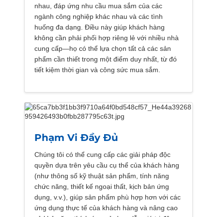
nhau, đáp ứng nhu cầu mua sắm của các
ngành công nghiệp khác nhau và các tình
huống đa dạng. Điều này giúp khách hàng
không cần phải phối hợp riêng lẻ với nhiều nhà
cung cấp—họ có thể lựa chọn tất cả các sản
phẩm cần thiết trong một điểm duy nhất, từ đó
tiết kiệm thời gian và công sức mua sắm.
Phạm Vi Đầy Đủ
Chúng tôi có thể cung cấp các giải pháp độc
quyền dựa trên yêu cầu cụ thể của khách hàng
(như thông số kỹ thuật sản phẩm, tính năng
chức năng, thiết kế ngoại thất, kịch bản ứng
dụng, v.v.), giúp sản phẩm phù hợp hơn với các
ứng dụng thực tế của khách hàng và nâng cao