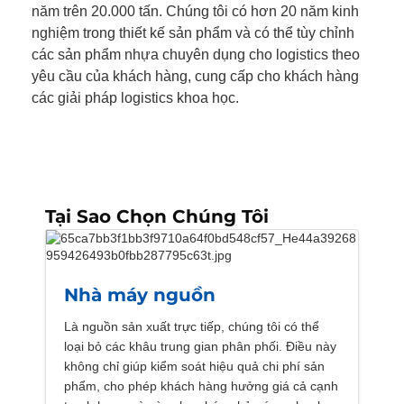
năm trên 20.000 tấn. Chúng tôi có hơn 20 năm kinh
nghiệm trong thiết kế sản phẩm và có thể tùy chỉnh
các sản phẩm nhựa chuyên dụng cho logistics theo
yêu cầu của khách hàng, cung cấp cho khách hàng
các giải pháp logistics khoa học.
Tại Sao Chọn Chúng Tôi
Nhà máy nguồn
Là nguồn sản xuất trực tiếp, chúng tôi có thể
loại bỏ các khâu trung gian phân phối. Điều này
không chỉ giúp kiểm soát hiệu quả chi phí sản
phẩm, cho phép khách hàng hưởng giá cả cạnh