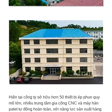
Hiện tại công ty sở hữu hơn 50 thiết bị ép phun quy
mô lớn, nhiều trung tâm gia công CNC và máy hàn
palet tự động hoàn toàn, với năng lực sản xuất hàng