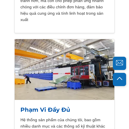
tranh hơn, mà còn cho phép phản ứng nhanh
chóng với các điều chỉnh đơn hàng, đảm bảo
hiệu quả cung ứng và tính linh hoạt trong sản
xuất
Phạm Vi Đầy Đủ
Hệ thống sản phẩm của chúng tôi, bao gồm
nhiều danh mục và các thông số kỹ thuật khác