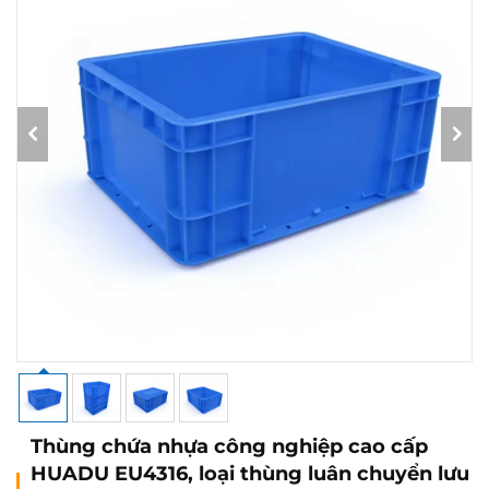
Thùng chứa nhựa công nghiệp cao cấp
HUADU EU4316, loại thùng luân chuyển lưu