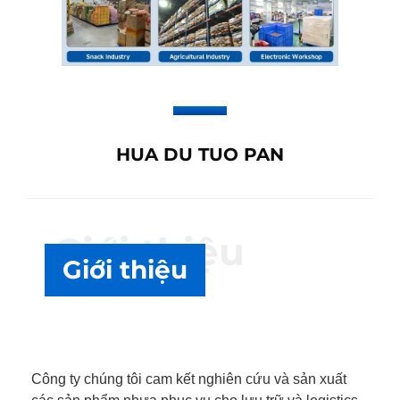
HUA DU TUO PAN
Giới thiệu
Giới thiệu
Công ty chúng tôi cam kết nghiên cứu và sản xuất