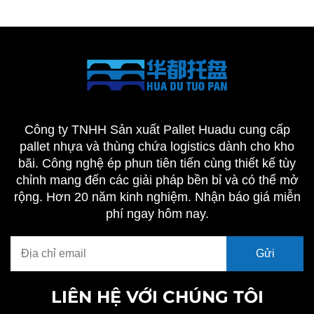
Công ty TNHH Sản xuất Pallet Huadu cung cấp
pallet nhựa và thùng chứa logistics dành cho kho
bãi. Công nghệ ép phun tiên tiến cùng thiết kế tùy
chỉnh mang đến các giải pháp bền bỉ và có thể mở
rộng. Hơn 20 năm kinh nghiệm. Nhận báo giá miễn
phí ngay hôm nay.
LIÊN HỆ VỚI CHÚNG TÔI