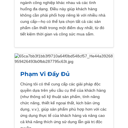
ngành công nghiệp khác nhau và các tình
huống đa dạng. Điều này giúp khách hàng
không cần phải phối hợp riêng lẻ với nhiều nhà
cung cấp—họ có thể lựa chọn tất cả các sản
phẩm cần thiết trong một điểm duy nhất, từ đó
tiết kiệm thời gian và công sức mua sắm.
Phạm Vi Đầy Đủ
Chúng tôi có thể cung cấp các giải pháp độc
quyền dựa trên yêu cầu cụ thể của khách hàng
(như thông số kỹ thuật sản phẩm, tính năng
chức năng, thiết kế ngoại thất, kịch bản ứng
dụng, v.v.), giúp sản phẩm phù hợp hơn với các
ứng dụng thực tế của khách hàng và nâng cao
cả khả năng thích ứng sử dụng lẫn giá trị độc