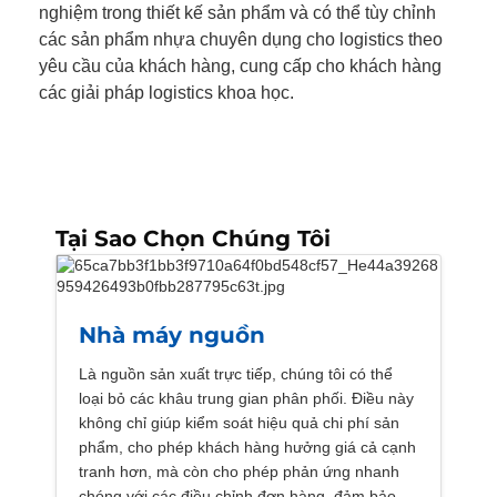
nghiệm trong thiết kế sản phẩm và có thể tùy chỉnh
các sản phẩm nhựa chuyên dụng cho logistics theo
yêu cầu của khách hàng, cung cấp cho khách hàng
các giải pháp logistics khoa học.
Tại Sao Chọn Chúng Tôi
Nhà máy nguồn
Là nguồn sản xuất trực tiếp, chúng tôi có thể
loại bỏ các khâu trung gian phân phối. Điều này
không chỉ giúp kiểm soát hiệu quả chi phí sản
phẩm, cho phép khách hàng hưởng giá cả cạnh
tranh hơn, mà còn cho phép phản ứng nhanh
chóng với các điều chỉnh đơn hàng, đảm bảo