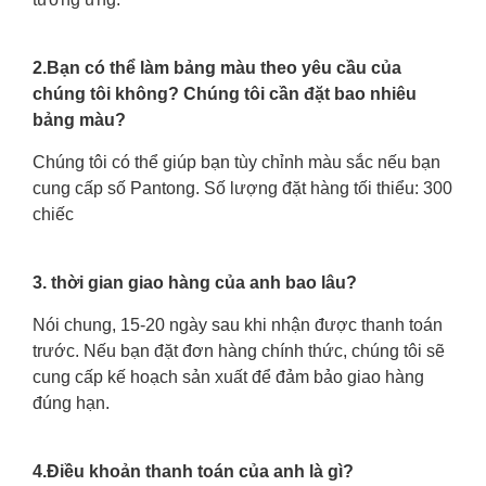
2.Bạn có thể làm bảng màu theo yêu cầu của
chúng tôi không? Chúng tôi cần đặt bao nhiêu
bảng màu?
Chúng tôi có thể giúp bạn tùy chỉnh màu sắc nếu bạn
cung cấp số Pantong. Số lượng đặt hàng tối thiểu: 300
chiếc
3. thời gian giao hàng của anh bao lâu?
Nói chung, 15-20 ngày sau khi nhận được thanh toán
trước. Nếu bạn đặt đơn hàng chính thức, chúng tôi sẽ
cung cấp kế hoạch sản xuất để đảm bảo giao hàng
đúng hạn.
4.Điều khoản thanh toán của anh là gì?