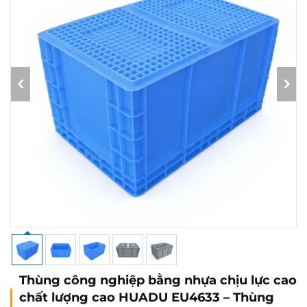
Thùng công nghiệp bằng nhựa chịu lực cao
chất lượng cao HUADU EU4633 – Thùng