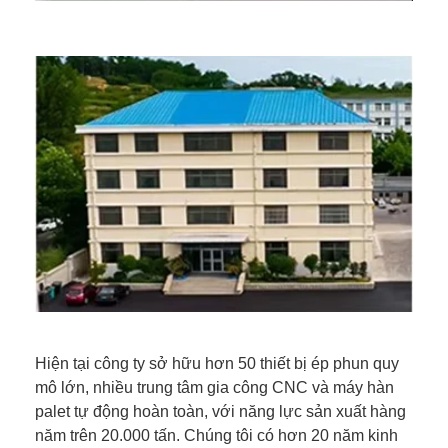
Hiện tại công ty sở hữu hơn 50 thiết bị ép phun quy
mô lớn, nhiều trung tâm gia công CNC và máy hàn
palet tự động hoàn toàn, với năng lực sản xuất hàng
năm trên 20.000 tấn. Chúng tôi có hơn 20 năm kinh