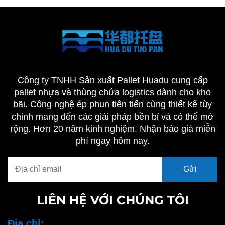
Công ty TNHH Sản xuất Pallet Huadu cung cấp
pallet nhựa và thùng chứa logistics dành cho kho
bãi. Công nghệ ép phun tiên tiến cùng thiết kế tùy
chỉnh mang đến các giải pháp bền bỉ và có thể mở
rộng. Hơn 20 năm kinh nghiệm. Nhận báo giá miễn
phí ngay hôm nay.
LIÊN HỆ VỚI CHÚNG TÔI
Địa chỉ: