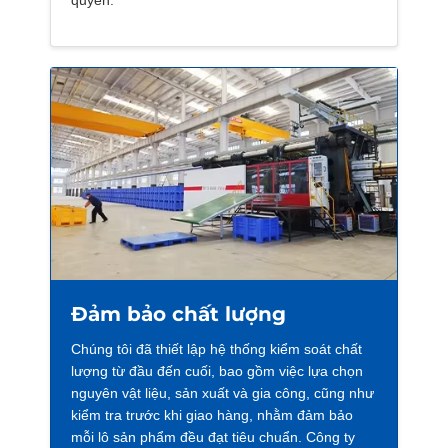
quyền.
Đảm bảo chất lượng
Chúng tôi đã thiết lập hệ thống kiểm soát chất
lượng từ đầu đến cuối, bao gồm việc lựa chọn
nguyên vật liệu, sản xuất và gia công, cũng như
kiểm tra trước khi giao hàng, nhằm đảm bảo
mỗi lô sản phẩm đều đạt tiêu chuẩn. Công ty