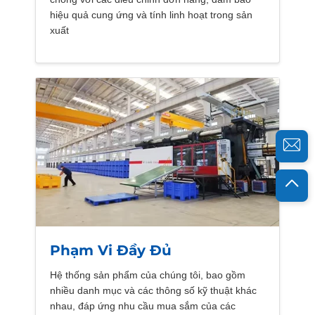
hiệu quả cung ứng và tính linh hoạt trong sản
xuất
Phạm Vi Đầy Đủ
Hệ thống sản phẩm của chúng tôi, bao gồm
nhiều danh mục và các thông số kỹ thuật khác
nhau, đáp ứng nhu cầu mua sắm của các