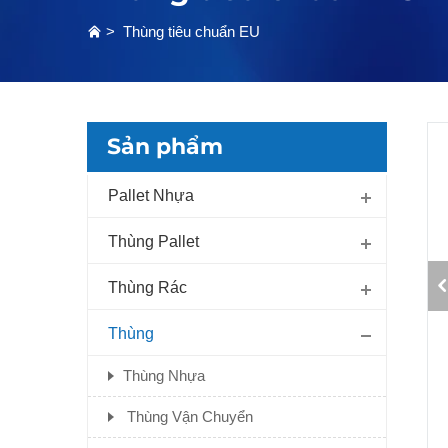
>
Thùng tiêu chuẩn EU
Sản phẩm
Pallet Nhựa
Thùng Pallet
Thùng Rác
Thùng
Thùng Nhựa
Thùng Vận Chuyển