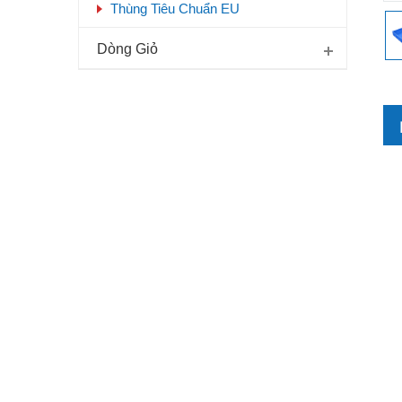
Thùng Tiêu Chuẩn EU
Dòng Giỏ