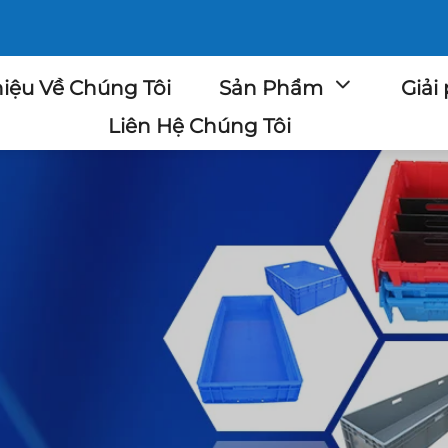
hiệu Về Chúng Tôi
Sản Phẩm
Giải
Liên Hệ Chúng Tôi