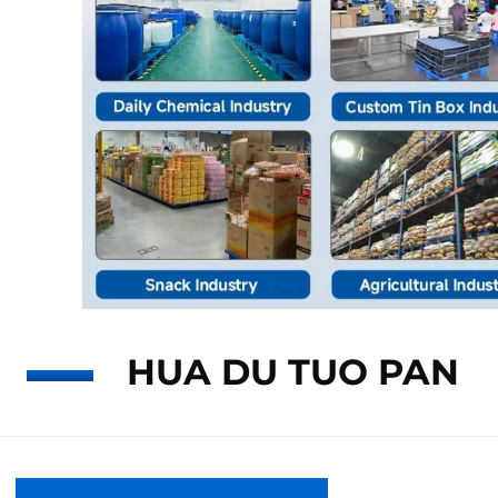
HUA DU TUO PAN