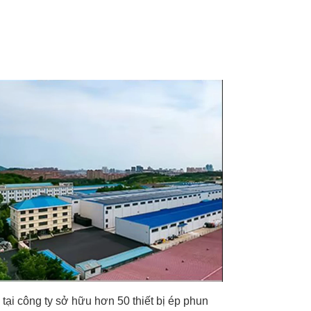
 tại công ty sở hữu hơn 50 thiết bị ép phun