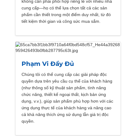
không cần phải phối hợp riêng lẻ với nhiều nhà
cung cấp—họ có thể lựa chọn tất cả các sản
phẩm cần thiết trong một điểm duy nhất, từ đó
tiết kiệm thời gian và công sức mua sắm.
Phạm Vi Đầy Đủ
Chúng tôi có thể cung cấp các giải pháp độc
quyền dựa trên yêu cầu cụ thể của khách hàng
(như thông số kỹ thuật sản phẩm, tính năng
chức năng, thiết kế ngoại thất, kịch bản ứng
dụng, v.v.), giúp sản phẩm phù hợp hơn với các
ứng dụng thực tế của khách hàng và nâng cao
cả khả năng thích ứng sử dụng lẫn giá trị độc
quyền.