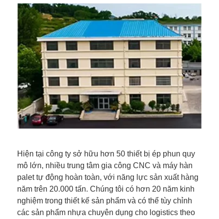
Hiện tại công ty sở hữu hơn 50 thiết bị ép phun quy
mô lớn, nhiều trung tâm gia công CNC và máy hàn
palet tự động hoàn toàn, với năng lực sản xuất hàng
năm trên 20.000 tấn. Chúng tôi có hơn 20 năm kinh
nghiệm trong thiết kế sản phẩm và có thể tùy chỉnh
các sản phẩm nhựa chuyên dụng cho logistics theo