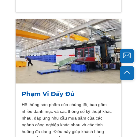
Phạm Vi Đầy Đủ
Hệ thống sản phẩm của chúng tôi, bao gồm
nhiều danh mục và các thông số kỹ thuật khác
nhau, đáp ứng nhu cầu mua sắm của các
ngành công nghiệp khác nhau và các tình
huống đa dạng. Điều này giúp khách hàng