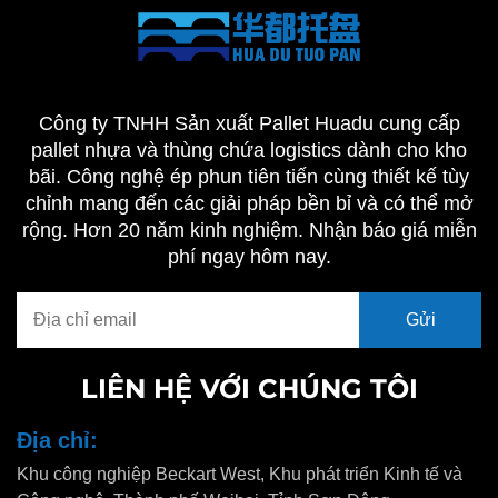
Công ty TNHH Sản xuất Pallet Huadu cung cấp
pallet nhựa và thùng chứa logistics dành cho kho
bãi. Công nghệ ép phun tiên tiến cùng thiết kế tùy
chỉnh mang đến các giải pháp bền bỉ và có thể mở
rộng. Hơn 20 năm kinh nghiệm. Nhận báo giá miễn
phí ngay hôm nay.
LIÊN HỆ VỚI CHÚNG TÔI
Địa chỉ:
Khu công nghiệp Beckart West, Khu phát triển Kinh tế và