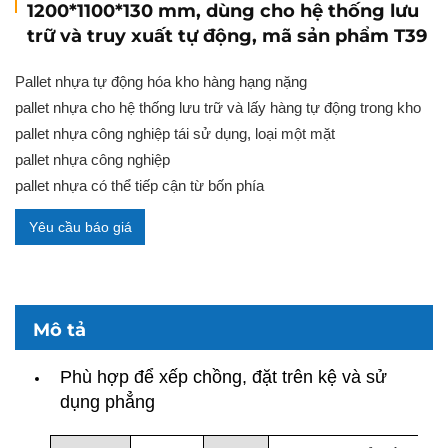
1200*1100*130 mm, dùng cho hệ thống lưu
trữ và truy xuất tự động, mã sản phẩm T39
Pallet nhựa tự động hóa kho hàng hạng nặng
pallet nhựa cho hệ thống lưu trữ và lấy hàng tự động trong kho
pallet nhựa công nghiệp tái sử dụng, loại một mặt
pallet nhựa công nghiệp
pallet nhựa có thể tiếp cận từ bốn phía
Yêu cầu báo giá
Mô tả
Phù hợp để xếp chồng, đặt trên kệ và sử
dụng phẳng