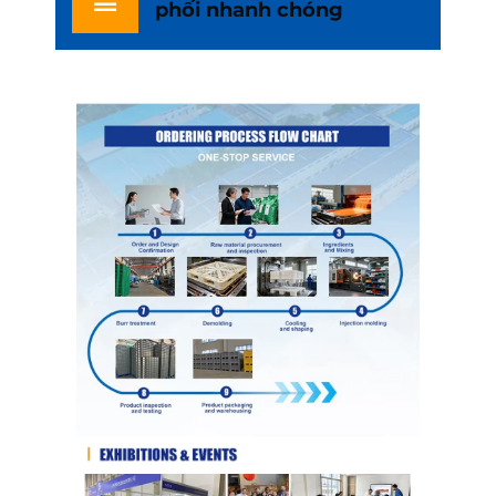
phối nhanh chóng