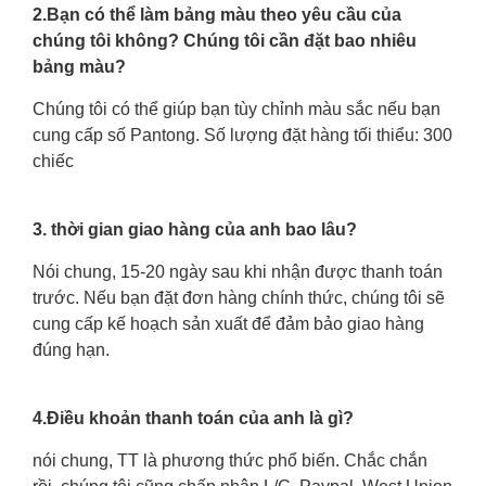
2.Bạn có thể làm bảng màu theo yêu cầu của
chúng tôi không? Chúng tôi cần đặt bao nhiêu
bảng màu?
Chúng tôi có thể giúp bạn tùy chỉnh màu sắc nếu bạn
cung cấp số Pantong. Số lượng đặt hàng tối thiểu: 300
chiếc
3. thời gian giao hàng của anh bao lâu?
Nói chung, 15-20 ngày sau khi nhận được thanh toán
trước. Nếu bạn đặt đơn hàng chính thức, chúng tôi sẽ
cung cấp kế hoạch sản xuất để đảm bảo giao hàng
đúng hạn.
4.Điều khoản thanh toán của anh là gì?
nói chung, TT là phương thức phổ biến. Chắc chắn