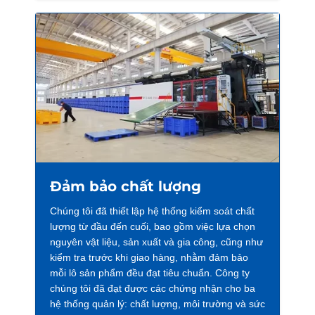
Đảm bảo chất lượng
Chúng tôi đã thiết lập hệ thống kiểm soát chất
lượng từ đầu đến cuối, bao gồm việc lựa chọn
nguyên vật liệu, sản xuất và gia công, cũng như
kiểm tra trước khi giao hàng, nhằm đảm bảo
mỗi lô sản phẩm đều đạt tiêu chuẩn. Công ty
chúng tôi đã đạt được các chứng nhận cho ba
hệ thống quản lý: chất lượng, môi trường và sức