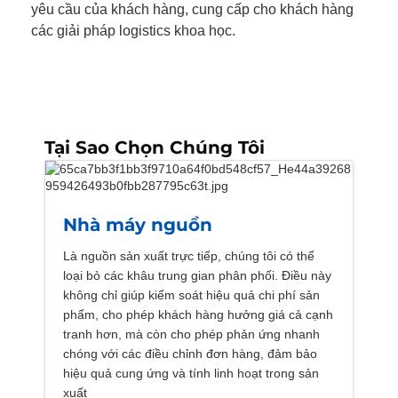
yêu cầu của khách hàng, cung cấp cho khách hàng
các giải pháp logistics khoa học.
Tại Sao Chọn Chúng Tôi
Nhà máy nguồn
Là nguồn sản xuất trực tiếp, chúng tôi có thể
loại bỏ các khâu trung gian phân phối. Điều này
không chỉ giúp kiểm soát hiệu quả chi phí sản
phẩm, cho phép khách hàng hưởng giá cả cạnh
tranh hơn, mà còn cho phép phản ứng nhanh
chóng với các điều chỉnh đơn hàng, đảm bảo
hiệu quả cung ứng và tính linh hoạt trong sản
xuất