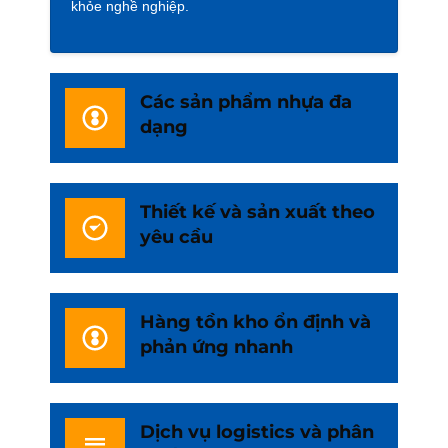
khỏe nghề nghiệp.
Các sản phẩm nhựa đa
dạng
Thiết kế và sản xuất theo
yêu cầu
Hàng tồn kho ổn định và
phản ứng nhanh
Dịch vụ logistics và phân