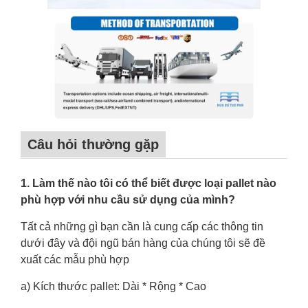
Câu hỏi thường gặp
1. Làm thế nào tôi có thể biết được loại pallet nào
phù hợp với nhu cầu sử dụng của mình?
Tất cả những gì bạn cần là cung cấp các thông tin
dưới đây và đội ngũ bán hàng của chúng tôi sẽ đề
xuất các mẫu phù hợp
a) Kích thước pallet: Dài * Rộng * Cao