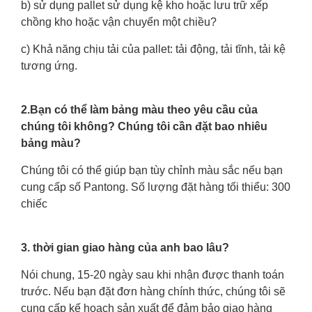
b) sử dụng pallet sử dụng kệ kho hoặc lưu trữ xếp
chồng kho hoặc vận chuyển một chiều?
c) Khả năng chịu tải của pallet: tải động, tải tĩnh, tải kệ
tương ứng.
2.Bạn có thể làm bảng màu theo yêu cầu của
chúng tôi không? Chúng tôi cần đặt bao nhiêu
bảng màu?
Chúng tôi có thể giúp bạn tùy chỉnh màu sắc nếu bạn
cung cấp số Pantong. Số lượng đặt hàng tối thiểu: 300
chiếc
3. thời gian giao hàng của anh bao lâu?
Nói chung, 15-20 ngày sau khi nhận được thanh toán
trước. Nếu bạn đặt đơn hàng chính thức, chúng tôi sẽ
cung cấp kế hoạch sản xuất để đảm bảo giao hàng