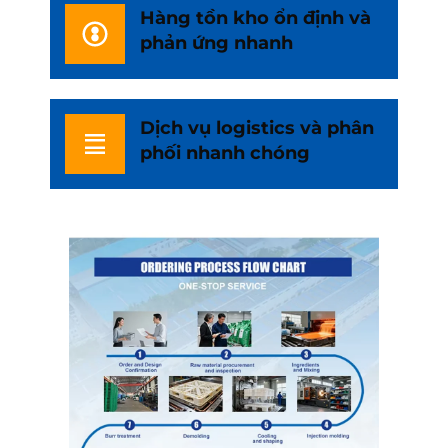
Hàng tồn kho ổn định và
phản ứng nhanh
Dịch vụ logistics và phân
phối nhanh chóng