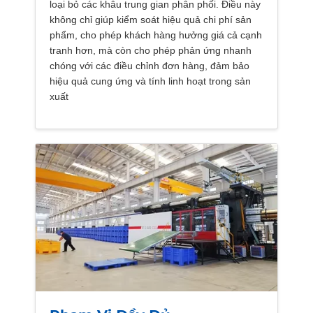
loại bỏ các khâu trung gian phân phối. Điều này
không chỉ giúp kiểm soát hiệu quả chi phí sản
phẩm, cho phép khách hàng hưởng giá cả cạnh
tranh hơn, mà còn cho phép phản ứng nhanh
chóng với các điều chỉnh đơn hàng, đảm bảo
hiệu quả cung ứng và tính linh hoạt trong sản
xuất