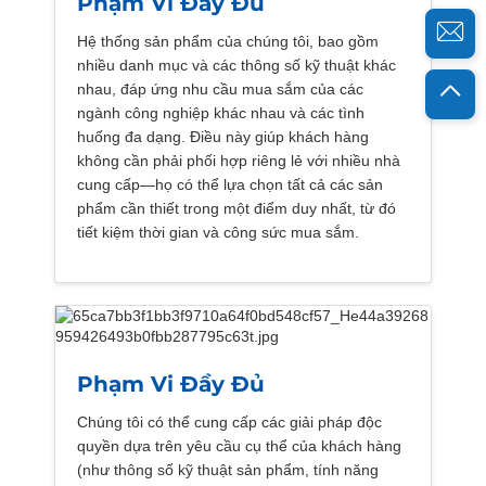
Phạm Vi Đầy Đủ
Hệ thống sản phẩm của chúng tôi, bao gồm
nhiều danh mục và các thông số kỹ thuật khác
nhau, đáp ứng nhu cầu mua sắm của các
ngành công nghiệp khác nhau và các tình
huống đa dạng. Điều này giúp khách hàng
không cần phải phối hợp riêng lẻ với nhiều nhà
cung cấp—họ có thể lựa chọn tất cả các sản
phẩm cần thiết trong một điểm duy nhất, từ đó
tiết kiệm thời gian và công sức mua sắm.
Phạm Vi Đầy Đủ
Chúng tôi có thể cung cấp các giải pháp độc
quyền dựa trên yêu cầu cụ thể của khách hàng
(như thông số kỹ thuật sản phẩm, tính năng