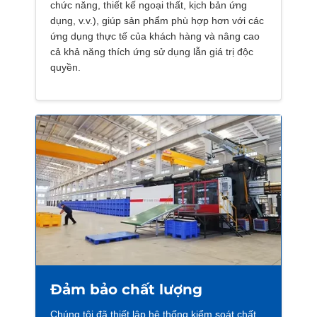
chức năng, thiết kế ngoại thất, kịch bản ứng
dụng, v.v.), giúp sản phẩm phù hợp hơn với các
ứng dụng thực tế của khách hàng và nâng cao
cả khả năng thích ứng sử dụng lẫn giá trị độc
quyền.
Đảm bảo chất lượng
Chúng tôi đã thiết lập hệ thống kiểm soát chất