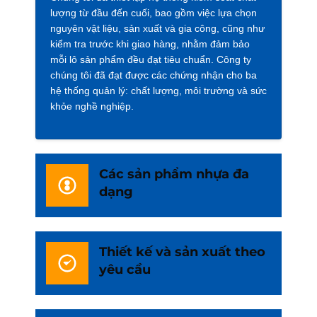
lượng từ đầu đến cuối, bao gồm việc lựa chọn
nguyên vật liệu, sản xuất và gia công, cũng như
kiểm tra trước khi giao hàng, nhằm đảm bảo
mỗi lô sản phẩm đều đạt tiêu chuẩn. Công ty
chúng tôi đã đạt được các chứng nhận cho ba
hệ thống quản lý: chất lượng, môi trường và sức
khỏe nghề nghiệp.
Các sản phẩm nhựa đa
dạng
Thiết kế và sản xuất theo
yêu cầu