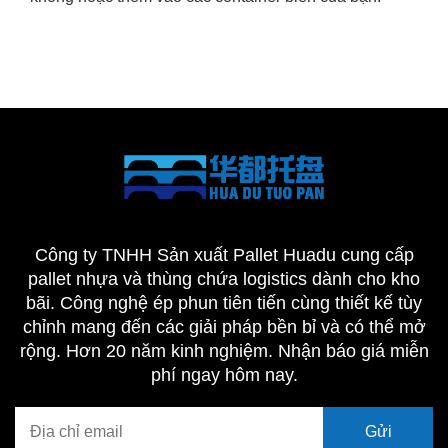
Công ty TNHH Sản xuất Pallet Huadu cung cấp
pallet nhựa và thùng chứa logistics dành cho kho
bãi. Công nghệ ép phun tiên tiến cùng thiết kế tùy
chỉnh mang đến các giải pháp bền bỉ và có thể mở
rộng. Hơn 20 năm kinh nghiệm. Nhận báo giá miễn
phí ngay hôm nay.