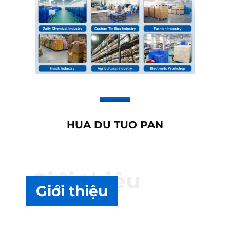
HUA DU TUO PAN
Giới thiệu
Giới thiệu