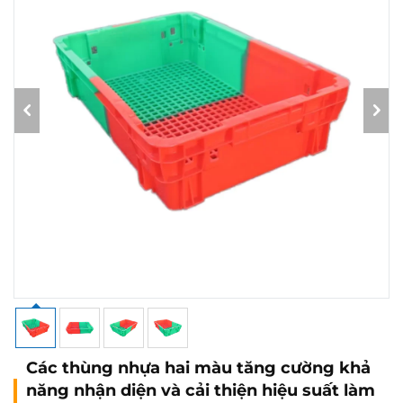
Các thùng nhựa hai màu tăng cường khả
năng nhận diện và cải thiện hiệu suất làm