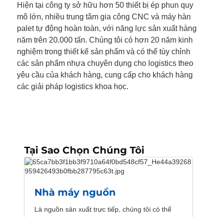
Hiện tại công ty sở hữu hơn 50 thiết bị ép phun quy
mô lớn, nhiều trung tâm gia công CNC và máy hàn
palet tự động hoàn toàn, với năng lực sản xuất hàng
năm trên 20.000 tấn. Chúng tôi có hơn 20 năm kinh
nghiệm trong thiết kế sản phẩm và có thể tùy chỉnh
các sản phẩm nhựa chuyên dụng cho logistics theo
yêu cầu của khách hàng, cung cấp cho khách hàng
các giải pháp logistics khoa học.
Tại Sao Chọn Chúng Tôi
Nhà máy nguồn
Là nguồn sản xuất trực tiếp, chúng tôi có thể