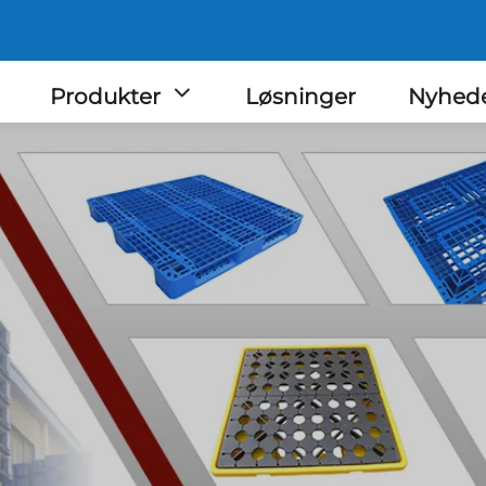
Produkter
Løsninger
Nyhed