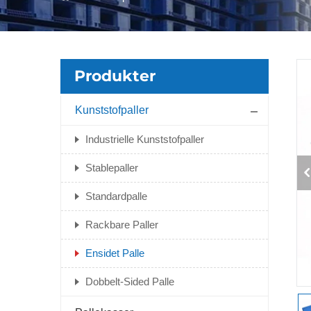
Produkter
Kunststofpaller
Industrielle Kunststofpaller
Stablepaller
Standardpalle
Rackbare Paller
Ensidet Palle
Dobbelt-Sided Palle