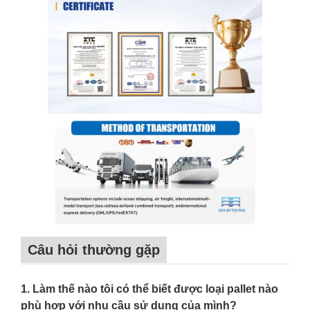
Câu hỏi thường gặp
1. Làm thế nào tôi có thể biết được loại pallet nào
phù hợp với nhu cầu sử dụng của mình?