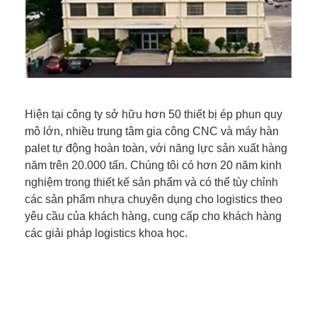
Hiện tại công ty sở hữu hơn 50 thiết bị ép phun quy
mô lớn, nhiều trung tâm gia công CNC và máy hàn
palet tự động hoàn toàn, với năng lực sản xuất hàng
năm trên 20.000 tấn. Chúng tôi có hơn 20 năm kinh
nghiệm trong thiết kế sản phẩm và có thể tùy chỉnh
các sản phẩm nhựa chuyên dụng cho logistics theo
yêu cầu của khách hàng, cung cấp cho khách hàng
các giải pháp logistics khoa học.