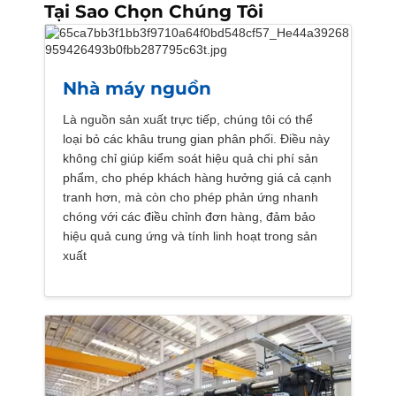
Tại Sao Chọn Chúng Tôi
Nhà máy nguồn
Là nguồn sản xuất trực tiếp, chúng tôi có thể
loại bỏ các khâu trung gian phân phối. Điều này
không chỉ giúp kiểm soát hiệu quả chi phí sản
phẩm, cho phép khách hàng hưởng giá cả cạnh
tranh hơn, mà còn cho phép phản ứng nhanh
chóng với các điều chỉnh đơn hàng, đảm bảo
hiệu quả cung ứng và tính linh hoạt trong sản
xuất