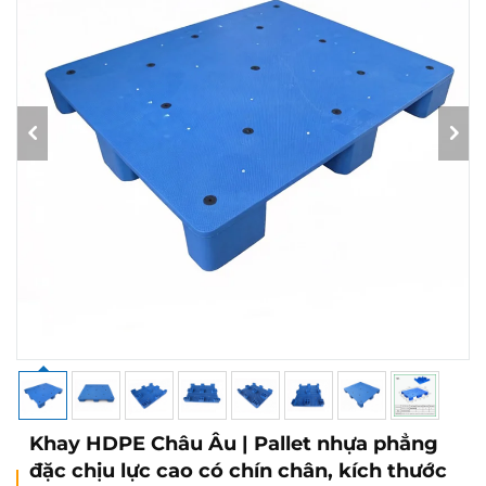
Khay HDPE Châu Âu | Pallet nhựa phẳng
đặc chịu lực cao có chín chân, kích thước