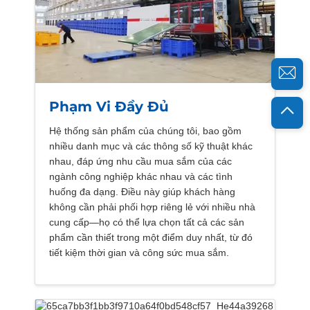
Phạm Vi Đầy Đủ
Hệ thống sản phẩm của chúng tôi, bao gồm
nhiều danh mục và các thông số kỹ thuật khác
nhau, đáp ứng nhu cầu mua sắm của các
ngành công nghiệp khác nhau và các tình
huống đa dạng. Điều này giúp khách hàng
không cần phải phối hợp riêng lẻ với nhiều nhà
cung cấp—họ có thể lựa chọn tất cả các sản
phẩm cần thiết trong một điểm duy nhất, từ đó
tiết kiệm thời gian và công sức mua sắm.