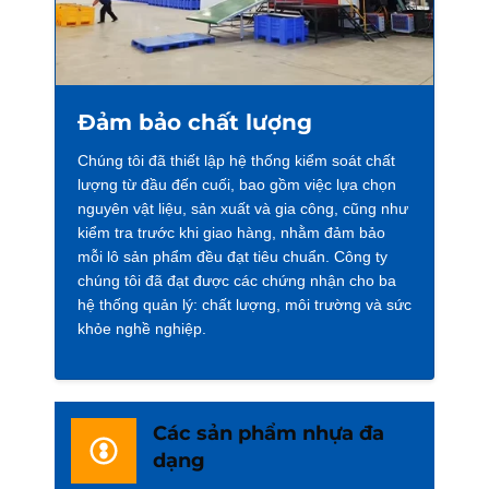
Đảm bảo chất lượng
Chúng tôi đã thiết lập hệ thống kiểm soát chất
lượng từ đầu đến cuối, bao gồm việc lựa chọn
nguyên vật liệu, sản xuất và gia công, cũng như
kiểm tra trước khi giao hàng, nhằm đảm bảo
mỗi lô sản phẩm đều đạt tiêu chuẩn. Công ty
chúng tôi đã đạt được các chứng nhận cho ba
hệ thống quản lý: chất lượng, môi trường và sức
khỏe nghề nghiệp.
Các sản phẩm nhựa đa
dạng