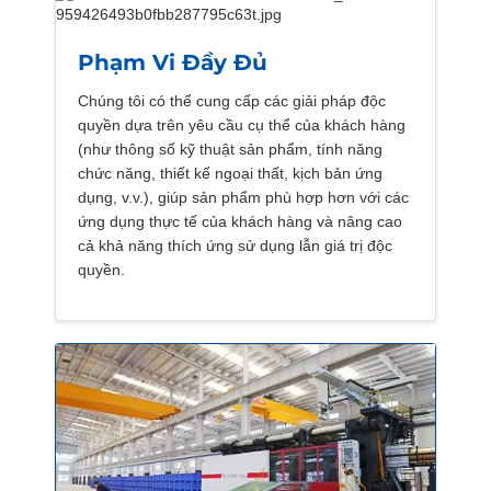
Phạm Vi Đầy Đủ
Chúng tôi có thể cung cấp các giải pháp độc
quyền dựa trên yêu cầu cụ thể của khách hàng
(như thông số kỹ thuật sản phẩm, tính năng
chức năng, thiết kế ngoại thất, kịch bản ứng
dụng, v.v.), giúp sản phẩm phù hợp hơn với các
ứng dụng thực tế của khách hàng và nâng cao
cả khả năng thích ứng sử dụng lẫn giá trị độc
quyền.