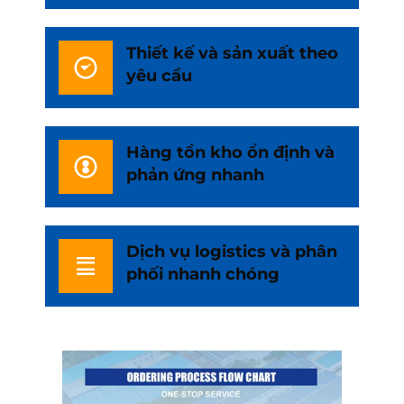
Thiết kế và sản xuất theo
yêu cầu
Hàng tồn kho ổn định và
phản ứng nhanh
Dịch vụ logistics và phân
phối nhanh chóng