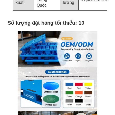
xuất
lượng
Quốc
Số lượng đặt hàng tối thiểu: 10