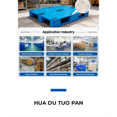
HUA DU TUO PAN