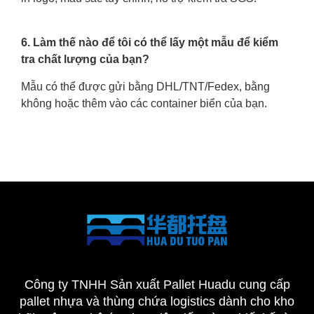
6. Làm thế nào để tôi có thể lấy một mẫu để kiểm
tra chất lượng của bạn?
Mẫu có thể được gửi bằng DHL/TNT/Fedex, bằng
không hoặc thêm vào các container biển của bạn.
Công ty TNHH Sản xuất Pallet Huadu cung cấp
pallet nhựa và thùng chứa logistics dành cho kho