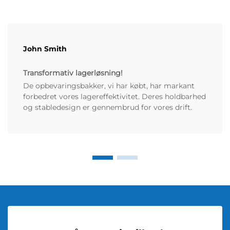
John Smith
Transformativ lagerløsning!
De opbevaringsbakker, vi har købt, har markant
forbedret vores lagereffektivitet. Deres holdbarhed
og stabledesign er gennembrud for vores drift.