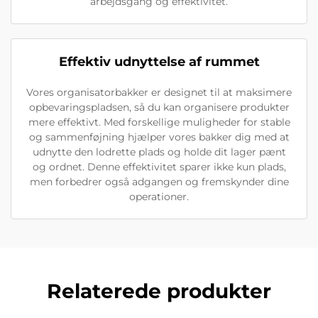
arbejdsgang og effektivitet.
Effektiv udnyttelse af rummet
Vores organisatorbakker er designet til at maksimere
opbevaringspladsen, så du kan organisere produkter
mere effektivt. Med forskellige muligheder for stable
og sammenføjning hjælper vores bakker dig med at
udnytte den lodrette plads og holde dit lager pænt
og ordnet. Denne effektivitet sparer ikke kun plads,
men forbedrer også adgangen og fremskynder dine
operationer.
Relaterede produkter