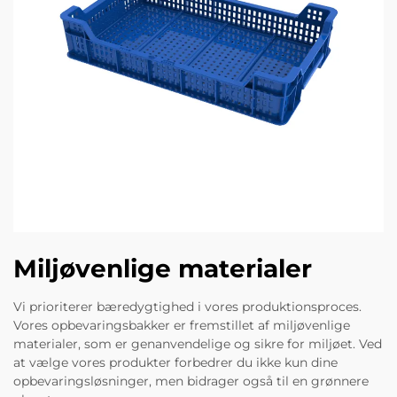
Miljøvenlige materialer
Vi prioriterer bæredygtighed i vores produktionsproces.
Vores opbevaringsbakker er fremstillet af miljøvenlige
materialer, som er genanvendelige og sikre for miljøet. Ved
at vælge vores produkter forbedrer du ikke kun dine
opbevaringsløsninger, men bidrager også til en grønnere