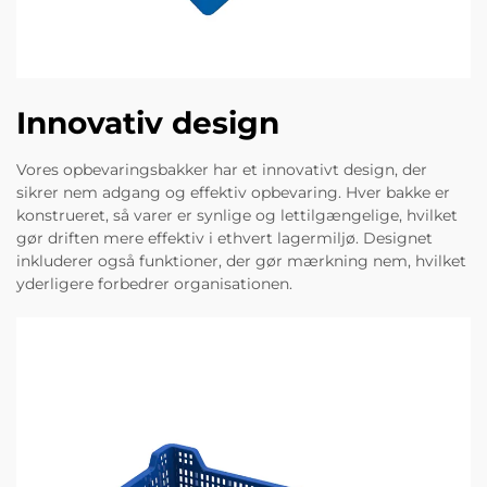
Innovativ design
Vores opbevaringsbakker har et innovativt design, der
sikrer nem adgang og effektiv opbevaring. Hver bakke er
konstrueret, så varer er synlige og lettilgængelige, hvilket
gør driften mere effektiv i ethvert lagermiljø. Designet
inkluderer også funktioner, der gør mærkning nem, hvilket
yderligere forbedrer organisationen.