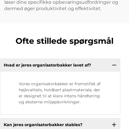
løser dine specifikke opbevaringsudfordringer og
dermed øger produktivitet og effektivitet.
Ofte stillede spørgsmål
Hvad er jeres organisatorbakker lavet af?
Vores organisatorbakker er fremstillet af
højkvalitets, holdbart plastmateriale, der
er designet til at klare intens håndtering
og eksterne miljøpåvirkninger.
Kan jeres organisatorbakker stables?