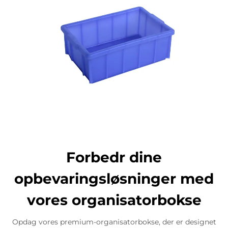
Forbedr dine
opbevaringsløsninger med
vores organisatorbokse
Opdag vores premium-organisatorbokse, der er designet