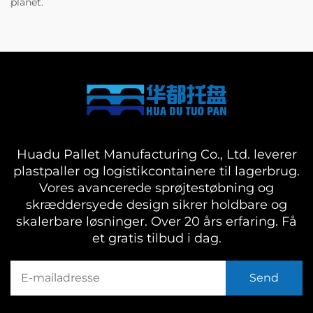
planet.
Huadu Pallet Manufacturing Co., Ltd. leverer
plastpaller og logistikcontainere til lagerbrug.
Vores avancerede sprøjtestøbning og
skræddersyede design sikrer holdbare og
skalerbare løsninger. Over 20 års erfaring. Få
et gratis tilbud i dag.