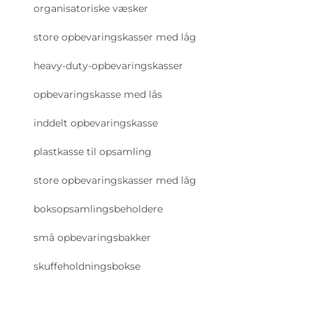
organisatoriske væsker
store opbevaringskasser med låg
heavy-duty-opbevaringskasser
opbevaringskasse med lås
inddelt opbevaringskasse
plastkasse til opsamling
store opbevaringskasser med låg
boksopsamlingsbeholdere
små opbevaringsbakker
skuffeholdningsbokse