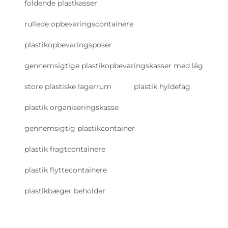
foldende plastkasser
rullede opbevaringscontainere
plastikopbevaringsposer
gennemsigtige plastikopbevaringskasser med låg
store plastiske lagerrum
plastik hyldefag
plastik organiseringskasse
gennemsigtig plastikcontainer
plastik fragtcontainere
plastik flyttecontainere
plastikbæger beholder