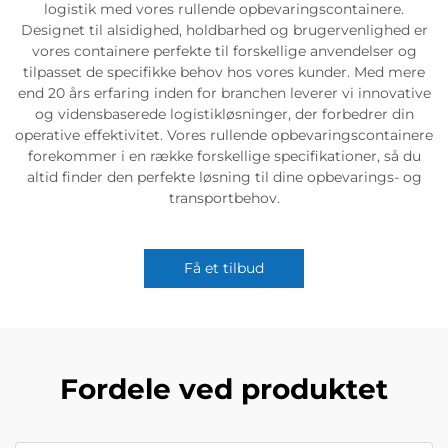
logistik med vores rullende opbevaringscontainere.
Designet til alsidighed, holdbarhed og brugervenlighed er
vores containere perfekte til forskellige anvendelser og
tilpasset de specifikke behov hos vores kunder. Med mere
end 20 års erfaring inden for branchen leverer vi innovative
og vidensbaserede logistikløsninger, der forbedrer din
operative effektivitet. Vores rullende opbevaringscontainere
forekommer i en række forskellige specifikationer, så du
altid finder den perfekte løsning til dine opbevarings- og
transportbehov.
Få et tilbud
Fordele ved produktet