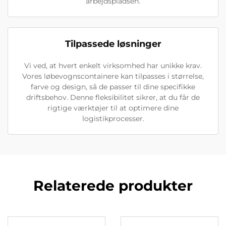
arbejdspladsen.
Tilpassede løsninger
Vi ved, at hvert enkelt virksomhed har unikke krav.
Vores løbevognscontainere kan tilpasses i størrelse,
farve og design, så de passer til dine specifikke
driftsbehov. Denne fleksibilitet sikrer, at du får de
rigtige værktøjer til at optimere dine
logistikprocesser.
Relaterede produkter