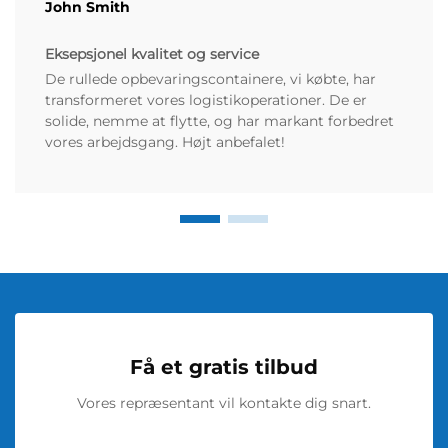
John Smith
Eksepsjonel kvalitet og service
De rullede opbevaringscontainere, vi købte, har
transformeret vores logistikoperationer. De er
solide, nemme at flytte, og har markant forbedret
vores arbejdsgang. Højt anbefalet!
Få et gratis tilbud
Vores repræsentant vil kontakte dig snart.