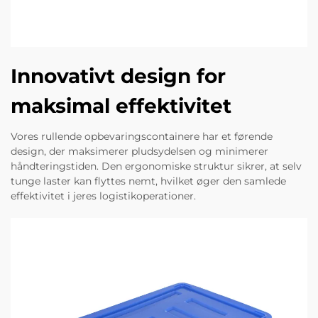
Innovativt design for
maksimal effektivitet
Vores rullende opbevaringscontainere har et førende
design, der maksimerer pludsydelsen og minimerer
håndteringstiden. Den ergonomiske struktur sikrer, at selv
tunge laster kan flyttes nemt, hvilket øger den samlede
effektivitet i jeres logistikoperationer.