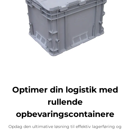
Optimer din logistik med
rullende
opbevaringscontainere
Opdag den ultimative løsning til effektiv lagerføring og