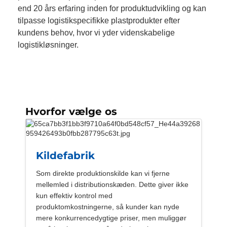
end 20 års erfaring inden for produktudvikling og kan
tilpasse logistikspecifikke plastprodukter efter
kundens behov, hvor vi yder videnskabelige
logistikløsninger.
Hvorfor vælge os
Kildefabrik
Som direkte produktionskilde kan vi fjerne
mellemled i distributionskæden. Dette giver ikke
kun effektiv kontrol med
produktomkostningerne, så kunder kan nyde
mere konkurrencedygtige priser, men muliggør