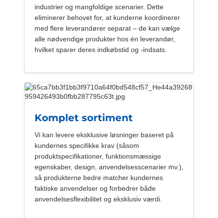
industrier og mangfoldige scenarier. Dette
eliminerer behovet for, at kunderne koordinerer
med flere leverandører separat – de kan vælge
alle nødvendige produkter hos én leverandør,
hvilket sparer deres indkøbstid og -indsats.
Komplet sortiment
Vi kan levere eksklusive løsninger baseret på
kundernes specifikke krav (såsom
produktspecifikationer, funktionsmæssige
egenskaber, design, anvendelsesscenarier mv.),
så produkterne bedre matcher kundernes
faktiske anvendelser og forbedrer både
anvendelsesflexibilitet og eksklusiv værdi.