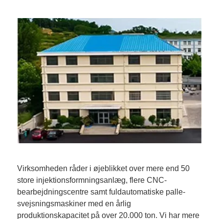
Virksomheden råder i øjeblikket over mere end 50
store injektionsformningsanlæg, flere CNC-
bearbejdningscentre samt fuldautomatiske palle-
svejsningsmaskiner med en årlig
produktionskapacitet på over 20.000 ton. Vi har mere