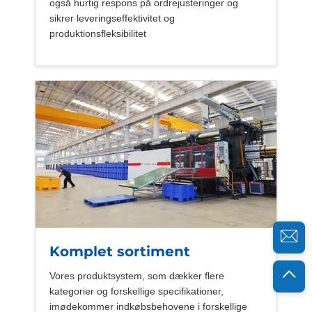
også hurtig respons på ordrejusteringer og
sikrer leveringseffektivitet og
produktionsfleksibilitet
Komplet sortiment
Vores produktsystem, som dækker flere
kategorier og forskellige specifikationer,
imødekommer indkøbsbehovene i forskellige