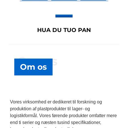
HUA DU TUO PAN
Om os
Om os
Vores virksomhed er dedikeret til forskning og
produktion af plastprodukter til lager- og
logistikformål. Vores førende produkter omfatter mere
end ti serier og næsten tusind specifikationer,