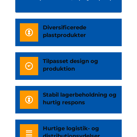
Diversificerede
plastprodukter
Tilpasset design og
produktion
Stabil lagerbeholdning og
hurtig respons
Hurtige logistik- og
distributionsydelser