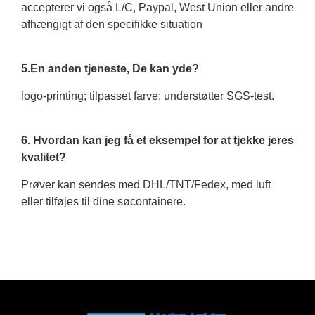
accepterer vi også L/C, Paypal, West Union eller andre
afhængigt af den specifikke situation
5.En anden tjeneste, De kan yde?
logo-printing; tilpasset farve; understøtter SGS-test.
6. Hvordan kan jeg få et eksempel for at tjekke jeres
kvalitet?
Prøver kan sendes med DHL/TNT/Fedex, med luft
eller tilføjes til dine søcontainere.