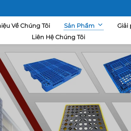
hiệu Về Chúng Tôi
Sản Phẩm
Giải
Liên Hệ Chúng Tôi