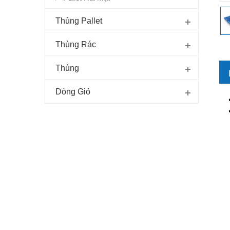
Thùng Pallet
Thùng Rác
Thùng
Dòng Giỏ