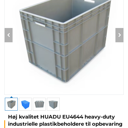
Høj kvalitet HUADU EU4644 heavy-duty
industrielle plastikbeholdere til opbevaring