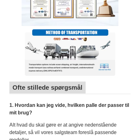
Ofte stillede spørgsmål
1. Hvordan kan jeg vide, hvilken palle der passer til
mit brug?
Alt hvad du skal gøre er at angive nedenstående
detaljer, så vil vores salgsteam foreslå passende
modeller