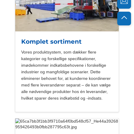
Komplet sortiment
Vores produktsystem, som dækker flere
kategorier og forskellige specifikationer,
imødekommer indkøbsbehovene i forskellige
industrier og mangfoldige scenarier. Dette
eliminerer behovet for, at kunderne koordinerer
med flere leverandører separat – de kan vælge
alle nødvendige produkter hos én leverandør,
hvilket sparer deres indkøbstid og -indsats.