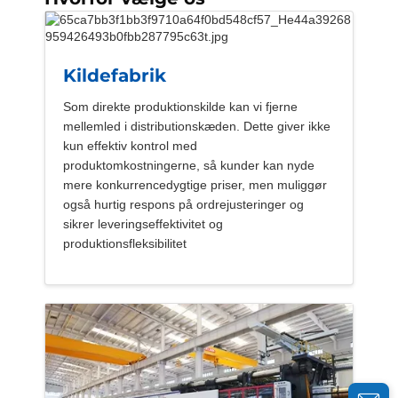
Kildefabrik
Som direkte produktionskilde kan vi fjerne
mellemled i distributionskæden. Dette giver ikke
kun effektiv kontrol med
produktomkostningerne, så kunder kan nyde
mere konkurrencedygtige priser, men muliggør
også hurtig respons på ordrejusteringer og
sikrer leveringseffektivitet og
produktionsfleksibilitet