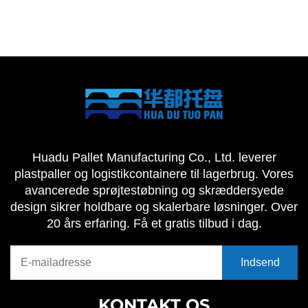
Huadu Pallet Manufacturing Co., Ltd. leverer
plastpaller og logistikcontainere til lagerbrug. Vores
avancerede sprøjtestøbning og skræddersyede
design sikrer holdbare og skalerbare løsninger. Over
20 års erfaring. Få et gratis tilbud i dag.
KONTAKT OS