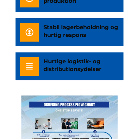
produktion
Stabil lagerbeholdning og
hurtig respons
Hurtige logistik- og
distributionsydelser