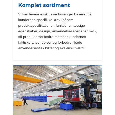
Komplet sortiment
Vi kan levere eksklusive løsninger baseret på
kundernes specifikke krav (såsom
produktspecifikationer, funktionsmæssige
egenskaber, design, anvendelsesscenarier mv.),
så produkterne bedre matcher kundernes
faktiske anvendelser og forbedrer både
anvendelsesflexibilitet og eksklusiv værdi.