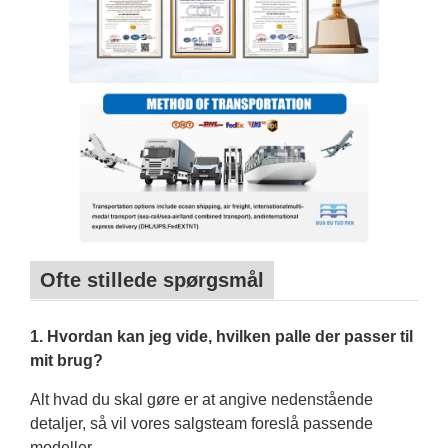
Ofte stillede spørgsmål
1. Hvordan kan jeg vide, hvilken palle der passer til
mit brug?
Alt hvad du skal gøre er at angive nedenstående
detaljer, så vil vores salgsteam foreslå passende
modeller