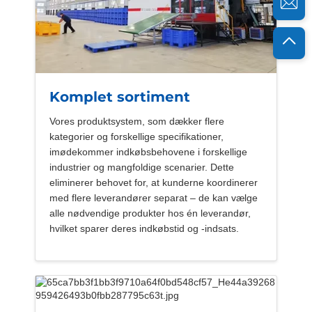
Komplet sortiment
Vores produktsystem, som dækker flere
kategorier og forskellige specifikationer,
imødekommer indkøbsbehovene i forskellige
industrier og mangfoldige scenarier. Dette
eliminerer behovet for, at kunderne koordinerer
med flere leverandører separat – de kan vælge
alle nødvendige produkter hos én leverandør,
hvilket sparer deres indkøbstid og -indsats.