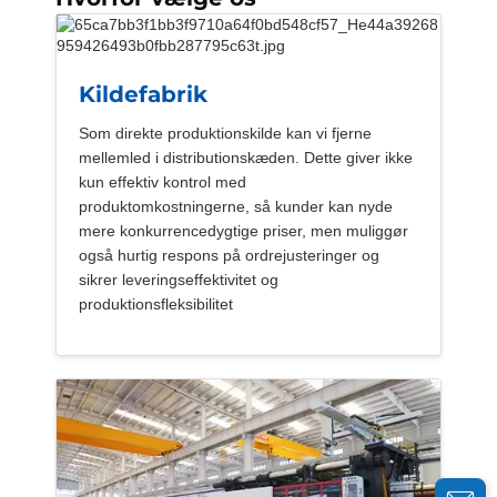
Kildefabrik
Som direkte produktionskilde kan vi fjerne
mellemled i distributionskæden. Dette giver ikke
kun effektiv kontrol med
produktomkostningerne, så kunder kan nyde
mere konkurrencedygtige priser, men muliggør
også hurtig respons på ordrejusteringer og
sikrer leveringseffektivitet og
produktionsfleksibilitet