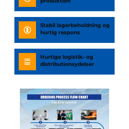
produktion
Stabil lagerbeholdning og
hurtig respons
Hurtige logistik- og
distributionsydelser