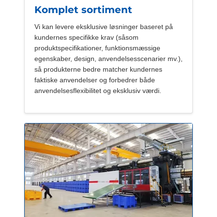
Komplet sortiment
Vi kan levere eksklusive løsninger baseret på
kundernes specifikke krav (såsom
produktspecifikationer, funktionsmæssige
egenskaber, design, anvendelsesscenarier mv.),
så produkterne bedre matcher kundernes
faktiske anvendelser og forbedrer både
anvendelsesflexibilitet og eksklusiv værdi.