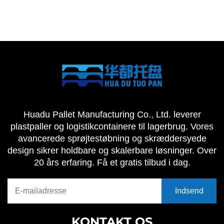
Huadu Pallet Manufacturing Co., Ltd. leverer
plastpaller og logistikcontainere til lagerbrug. Vores
avancerede sprøjtestøbning og skræddersyede
design sikrer holdbare og skalerbare løsninger. Over
20 års erfaring. Få et gratis tilbud i dag.
KONTAKT OS