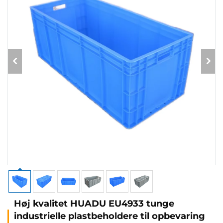
Høj kvalitet HUADU EU4933 tunge
industrielle plastbeholdere til opbevaring