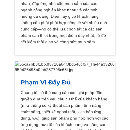
nhau, đáp ứng nhu cầu mua sắm của các
ngành công nghiệp khác nhau và các tình
huống đa dạng. Điều này giúp khách hàng
không cần phải phối hợp riêng lẻ với nhiều nhà
cung cấp—họ có thể lựa chọn tất cả các sản
phẩm cần thiết trong một điểm duy nhất, từ đó
tiết kiệm thời gian và công sức mua sắm.
Phạm Vi Đầy Đủ
Chúng tôi có thể cung cấp các giải pháp độc
quyền dựa trên yêu cầu cụ thể của khách hàng
(như thông số kỹ thuật sản phẩm, tính năng
chức năng, thiết kế ngoại thất, kịch bản ứng
dụng, v.v.), giúp sản phẩm phù hợp hơn với các
ứng dụng thực tế của khách hàng và nâng cao