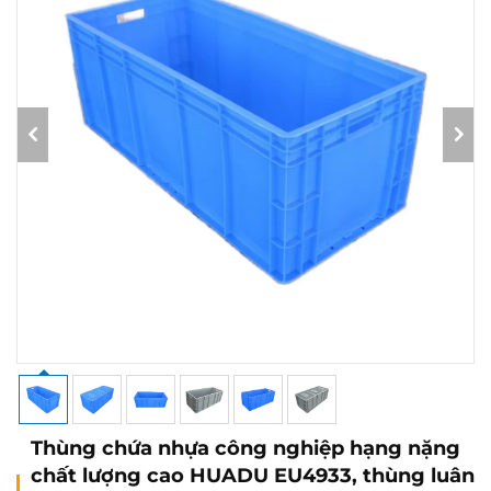
Thùng chứa nhựa công nghiệp hạng nặng
chất lượng cao HUADU EU4933, thùng luân