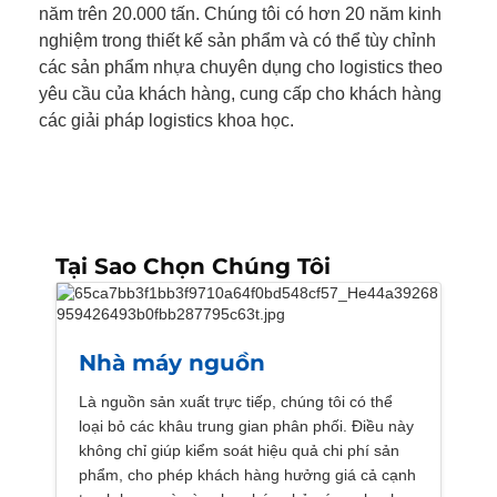
năm trên 20.000 tấn. Chúng tôi có hơn 20 năm kinh
nghiệm trong thiết kế sản phẩm và có thể tùy chỉnh
các sản phẩm nhựa chuyên dụng cho logistics theo
yêu cầu của khách hàng, cung cấp cho khách hàng
các giải pháp logistics khoa học.
Tại Sao Chọn Chúng Tôi
Nhà máy nguồn
Là nguồn sản xuất trực tiếp, chúng tôi có thể
loại bỏ các khâu trung gian phân phối. Điều này
không chỉ giúp kiểm soát hiệu quả chi phí sản
phẩm, cho phép khách hàng hưởng giá cả cạnh