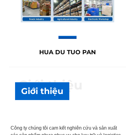
HUA DU TUO PAN
Giới thiệu
Giới thiệu
Công ty chúng tôi cam kết nghiên cứu và sản xuất