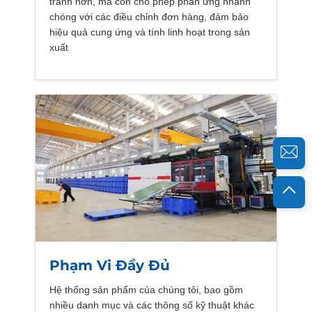
tranh hơn, mà còn cho phép phản ứng nhanh
chóng với các điều chỉnh đơn hàng, đảm bảo
hiệu quả cung ứng và tính linh hoạt trong sản
xuất
Phạm Vi Đầy Đủ
Hệ thống sản phẩm của chúng tôi, bao gồm
nhiều danh mục và các thông số kỹ thuật khác