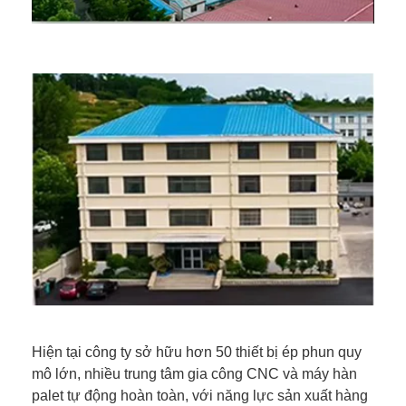
Hiện tại công ty sở hữu hơn 50 thiết bị ép phun quy
mô lớn, nhiều trung tâm gia công CNC và máy hàn
palet tự động hoàn toàn, với năng lực sản xuất hàng