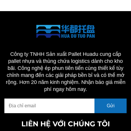
Công ty TNHH Sản xuất Pallet Huadu cung cấp
pallet nhựa và thùng chứa logistics dành cho kho
bãi. Công nghệ ép phun tiên tiến cùng thiết kế tùy
chỉnh mang đến các giải pháp bền bỉ và có thể mở
rộng. Hơn 20 năm kinh nghiệm. Nhận báo giá miễn
phí ngay hôm nay.
LIÊN HỆ VỚI CHÚNG TÔI