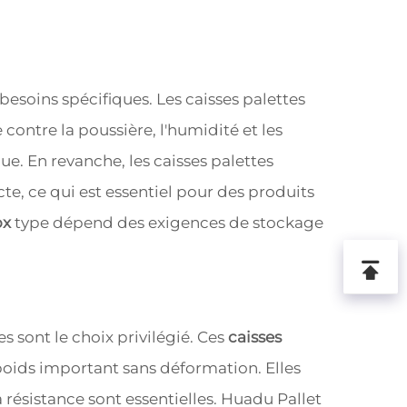
besoins spécifiques. Les caisses palettes
contre la poussière, l'humidité et les
. En revanche, les caisses palettes
cte, ce qui est essentiel pour des produits
ox
type dépend des exigences de stockage
 sont le choix privilégié. Ces
caisses
 poids important sans déformation. Elles
 résistance sont essentielles. Huadu Pallet