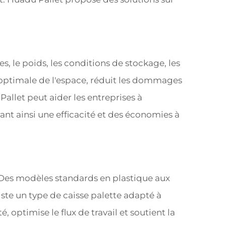
 le poids, les conditions de stockage, les
n optimale de l'espace, réduit les dommages
Pallet peut aider les entreprises à
rant ainsi une efficacité et des économies à
. Des modèles standards en plastique aux
xiste un type de caisse palette adapté à
, optimise le flux de travail et soutient la