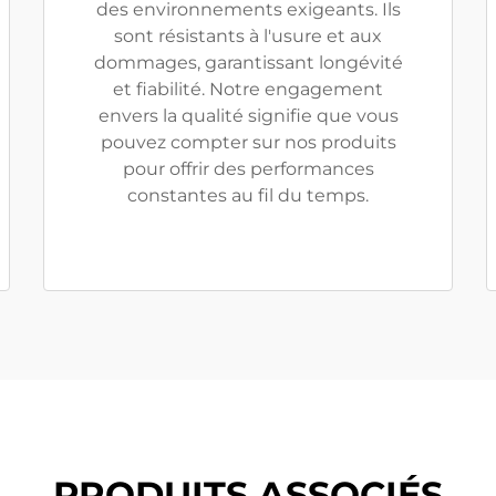
des environnements exigeants. Ils
sont résistants à l'usure et aux
dommages, garantissant longévité
et fiabilité. Notre engagement
envers la qualité signifie que vous
pouvez compter sur nos produits
pour offrir des performances
constantes au fil du temps.
PRODUITS ASSOCIÉS