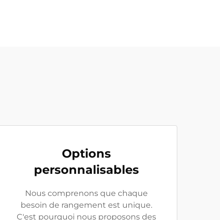
Options
personnalisables
Nous comprenons que chaque
besoin de rangement est unique.
C'est pourquoi nous proposons des