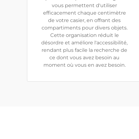
vous permettent d'utiliser
efficacement chaque centimètre
de votre casier, en offrant des
compartiments pour divers objets.
Cette organisation réduit le
désordre et améliore l'accessibilité,
rendant plus facile la recherche de
ce dont vous avez besoin au
moment où vous en avez besoin.