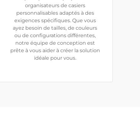
organisateurs de casiers
personnalisables adaptés à des
exigences spécifiques. Que vous
ayez besoin de tailles, de couleurs
ou de configurations différentes,
notre équipe de conception est
prête à vous aider à créer la solution
idéale pour vous.