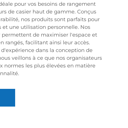
idéale pour vos besoins de rangement
eurs de casier haut de gamme. Conçus
urabilité, nos produits sont parfaits pour
s et une utilisation personnelle. Nos
r permettent de maximiser l'espace et
n rangés, facilitant ainsi leur accès.
s d'expérience dans la conception de
nous veillons à ce que nos organisateurs
x normes les plus élevées en matière
nnalité.