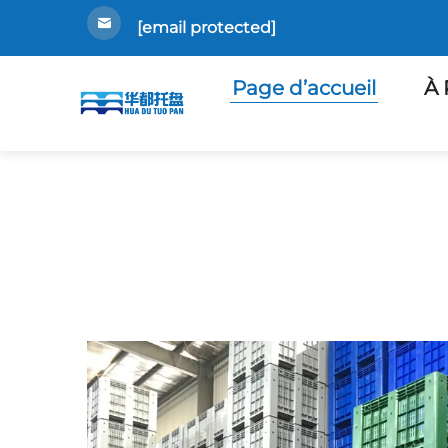
[email protected]
Page d’accueil
À 