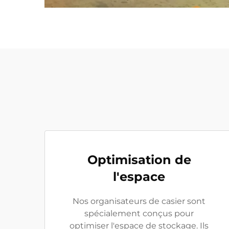
Optimisation de
l'espace
Nos organisateurs de casier sont
spécialement conçus pour
optimiser l'espace de stockage. Ils