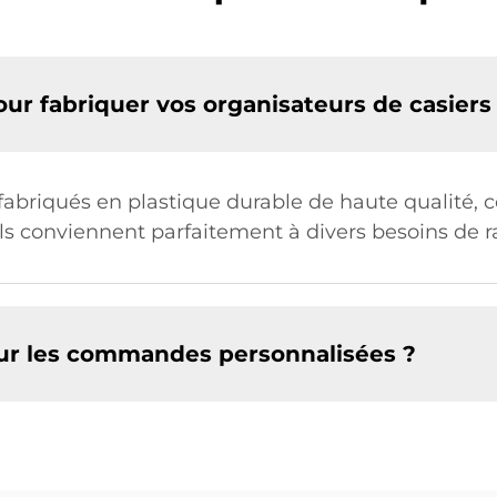
our fabriquer vos organisateurs de casiers
fabriqués en plastique durable de haute qualité, c
 ils conviennent parfaitement à divers besoins de
pour les commandes personnalisées ?