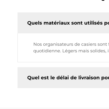
Quels matériaux sont utilisés p
Nos organisateurs de casiers sont 
quotidienne. Légers mais solides,
Quel est le délai de livraison 