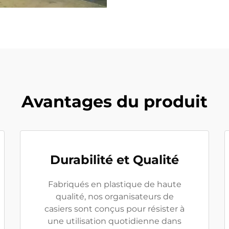
Avantages du produit
Durabilité et Qualité
Fabriqués en plastique de haute
qualité, nos organisateurs de
casiers sont conçus pour résister à
une utilisation quotidienne dans