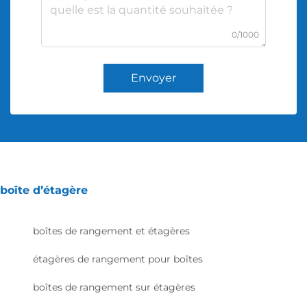
0/1000
Envoyer
boîte d’étagère
boîtes de rangement et étagères
étagères de rangement pour boîtes
boîtes de rangement sur étagères