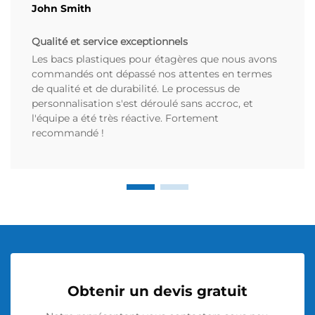
John Smith
Qualité et service exceptionnels
Les bacs plastiques pour étagères que nous avons
commandés ont dépassé nos attentes en termes
de qualité et de durabilité. Le processus de
personnalisation s'est déroulé sans accroc, et
l'équipe a été très réactive. Fortement
recommandé !
Obtenir un devis gratuit