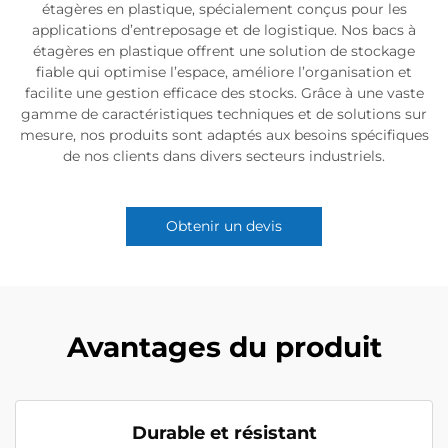
étagères en plastique, spécialement conçus pour les
applications d’entreposage et de logistique. Nos bacs à
étagères en plastique offrent une solution de stockage
fiable qui optimise l’espace, améliore l’organisation et
facilite une gestion efficace des stocks. Grâce à une vaste
gamme de caractéristiques techniques et de solutions sur
mesure, nos produits sont adaptés aux besoins spécifiques
de nos clients dans divers secteurs industriels.
Obtenir un devis
Avantages du produit
Durable et résistant