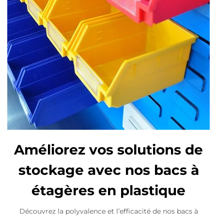
Améliorez vos solutions de
stockage avec nos bacs à
étagères en plastique
Découvrez la polyvalence et l’efficacité de nos bacs à