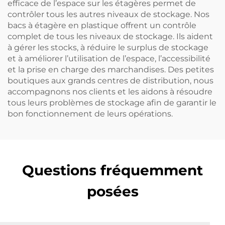
efficace de l’espace sur les étagères permet de
contrôler tous les autres niveaux de stockage. Nos
bacs à étagère en plastique offrent un contrôle
complet de tous les niveaux de stockage. Ils aident
à gérer les stocks, à réduire le surplus de stockage
et à améliorer l’utilisation de l’espace, l’accessibilité
et la prise en charge des marchandises. Des petites
boutiques aux grands centres de distribution, nous
accompagnons nos clients et les aidons à résoudre
tous leurs problèmes de stockage afin de garantir le
bon fonctionnement de leurs opérations.
Questions fréquemment
posées