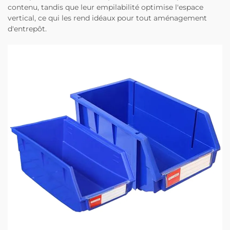
contenu, tandis que leur empilabilité optimise l'espace
vertical, ce qui les rend idéaux pour tout aménagement
d'entrepôt.