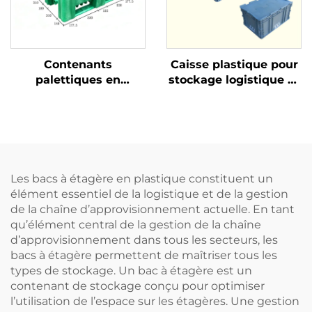
Contenants
Caisse plastique pour
palettiques en
stockage logistique et
plastique durables
rotation
pour une logistique et
un stockage efficaces.
Les bacs à étagère en plastique constituent un
élément essentiel de la logistique et de la gestion
de la chaîne d’approvisionnement actuelle. En tant
qu’élément central de la gestion de la chaîne
d’approvisionnement dans tous les secteurs, les
bacs à étagère permettent de maîtriser tous les
types de stockage. Un bac à étagère est un
contenant de stockage conçu pour optimiser
l’utilisation de l’espace sur les étagères. Une gestion