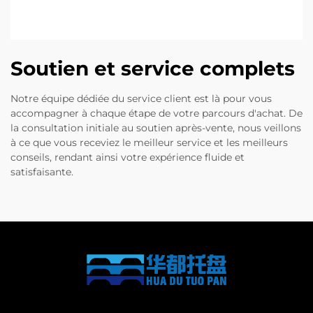
Soutien et service complets
Notre équipe dédiée du service client est là pour vous
accompagner à chaque étape de votre parcours d'achat. De
la consultation initiale au soutien après-vente, nous veillons
à ce que vous receviez le meilleur service et les meilleurs
conseils, rendant ainsi votre expérience fluide et
satisfaisante.