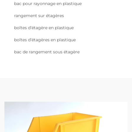
bac pour rayonnage en plastique
rangement sur étagères
boîtes d’étagère en plastique
boîtes d’étagères en plastique
bac de rangement sous étagère