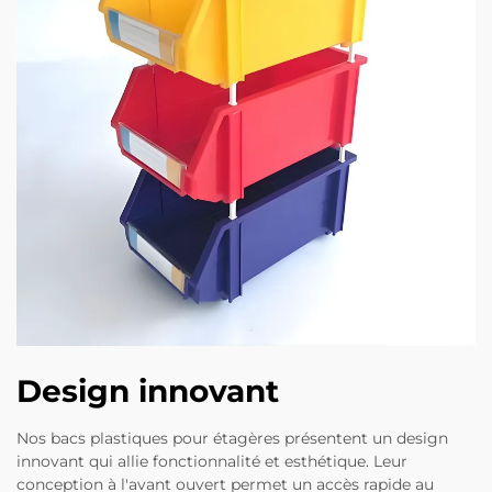
Design innovant
Nos bacs plastiques pour étagères présentent un design
innovant qui allie fonctionnalité et esthétique. Leur
conception à l'avant ouvert permet un accès rapide au