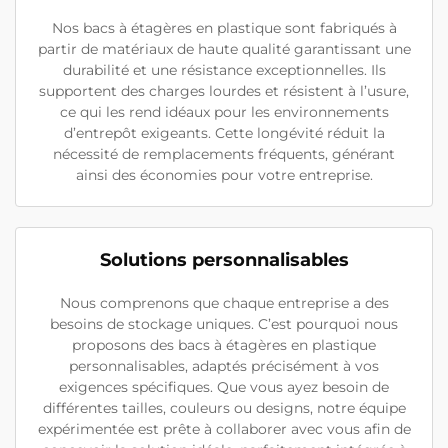
Nos bacs à étagères en plastique sont fabriqués à
partir de matériaux de haute qualité garantissant une
durabilité et une résistance exceptionnelles. Ils
supportent des charges lourdes et résistent à l’usure,
ce qui les rend idéaux pour les environnements
d’entrepôt exigeants. Cette longévité réduit la
nécessité de remplacements fréquents, générant
ainsi des économies pour votre entreprise.
Solutions personnalisables
Nous comprenons que chaque entreprise a des
besoins de stockage uniques. C’est pourquoi nous
proposons des bacs à étagères en plastique
personnalisables, adaptés précisément à vos
exigences spécifiques. Que vous ayez besoin de
différentes tailles, couleurs ou designs, notre équipe
expérimentée est prête à collaborer avec vous afin de