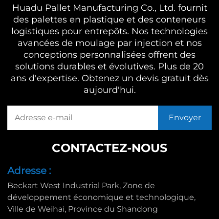
Huadu Pallet Manufacturing Co., Ltd. fournit
des palettes en plastique et des conteneurs
logistiques pour entrepôts. Nos technologies
avancées de moulage par injection et nos
conceptions personnalisées offrent des
solutions durables et évolutives. Plus de 20
ans d'expertise. Obtenez un devis gratuit dès
aujourd'hui.
CONTACTEZ-NOUS
Adresse :
Beckart West Industrial Park, Zone de
développement économique et technologique,
Ville de Weihai, Province du Shandong