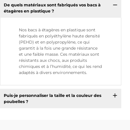
De quels matériaux sont fabriqués vos bacs à
étagères en plastique ?
Nos bacs à étagères en plastique sont
fabriqués en polyéthylène haute densité
(PEHD) et en polypropylène, ce qui
garantit à la fois une grande résistance
et une faible masse. Ces matériaux sont
résistants aux chocs, aux produits
chimiques et à l’humidité, ce qui les rend
adaptés à divers environnements.
Puis-je personnaliser la taille et la couleur des
poubelles ?