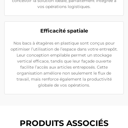
concevoir la solution idéale, parfaitement intégrée à
vos opérations logistiques.
Efficacité spatiale
Nos bacs à étagères en plastique sont conçus pour
optimiser l’utilisation de l’espace dans votre entrepôt.
Leur conception empilable permet un stockage
vertical efficace, tandis que leur façade ouverte
facilite l’accès aux articles entreposés. Cette
organisation améliore non seulement le flux de
travail, mais renforce également la productivité
globale de vos opérations.
PRODUITS ASSOCIÉS