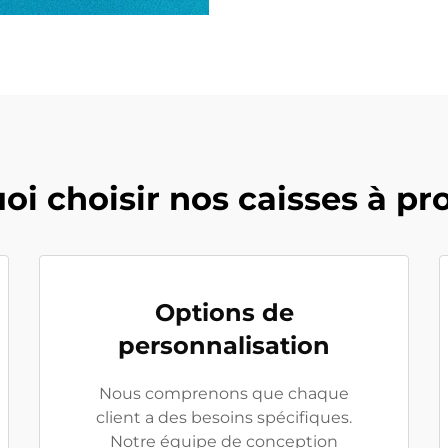
i choisir nos caisses à pr
Options de
personnalisation
Nous comprenons que chaque
client a des besoins spécifiques.
Notre équipe de conception