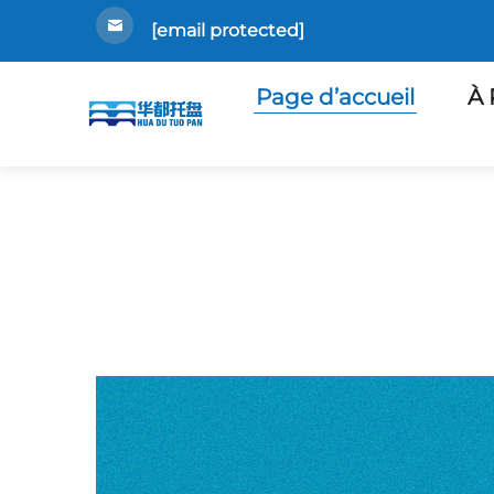
[email protected]
Page d’accueil
À 