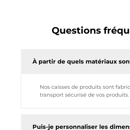
Questions fréqu
À partir de quels matériaux son
Nos caisses de produits sont fabriq
transport sécurisé de vos produits.
Puis-je personnaliser les dimen