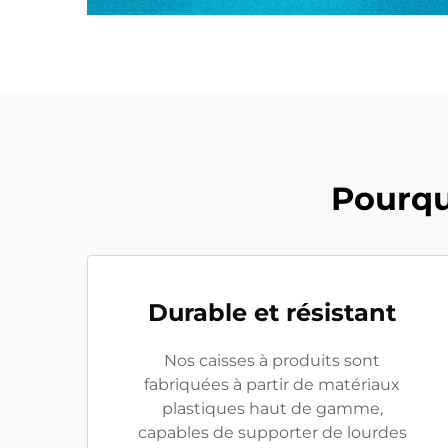
Pourquo
Durable et résistant
Nos caisses à produits sont
fabriquées à partir de matériaux
plastiques haut de gamme,
capables de supporter de lourdes