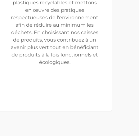
plastiques recyclables et mettons
en œuvre des pratiques
respectueuses de l'environnement
afin de réduire au minimum les
déchets. En choisissant nos caisses
de produits, vous contribuez à un
avenir plus vert tout en bénéficiant
de produits à la fois fonctionnels et
écologiques.