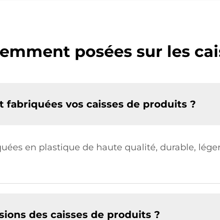
emment posées sur les cai
t fabriquées vos caisses de produits ?
uées en plastique de haute qualité, durable, léger 
sions des caisses de produits ?