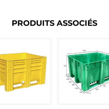
PRODUITS ASSOCIÉS