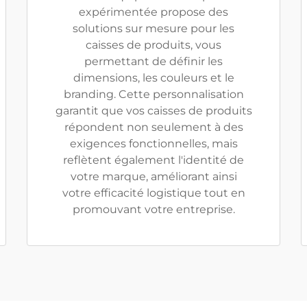
expérimentée propose des
solutions sur mesure pour les
caisses de produits, vous
permettant de définir les
dimensions, les couleurs et le
branding. Cette personnalisation
garantit que vos caisses de produits
répondent non seulement à des
exigences fonctionnelles, mais
reflètent également l'identité de
votre marque, améliorant ainsi
votre efficacité logistique tout en
promouvant votre entreprise.