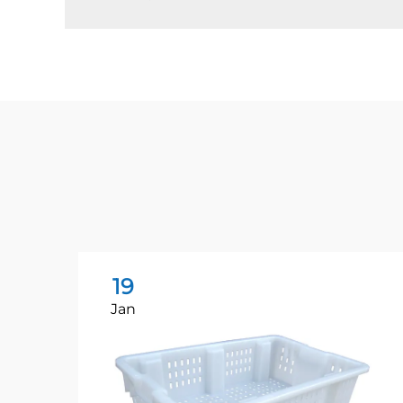
19
Jan