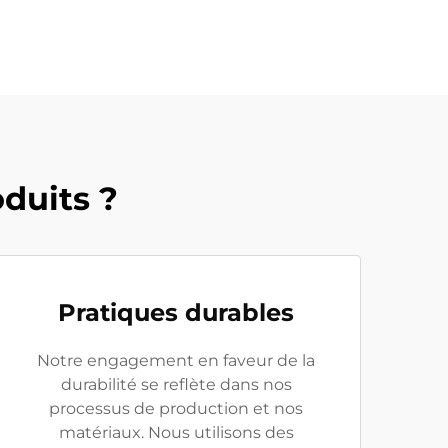
oduits ?
Pratiques durables
Notre engagement en faveur de la
durabilité se reflète dans nos
processus de production et nos
matériaux. Nous utilisons des