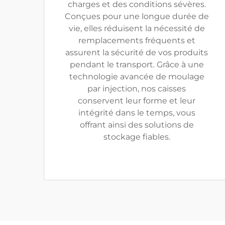
charges et des conditions sévères.
Conçues pour une longue durée de
vie, elles réduisent la nécessité de
remplacements fréquents et
assurent la sécurité de vos produits
pendant le transport. Grâce à une
technologie avancée de moulage
par injection, nos caisses
conservent leur forme et leur
intégrité dans le temps, vous
offrant ainsi des solutions de
stockage fiables.