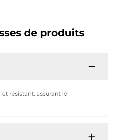
sses de produits
et résistant, assurant le