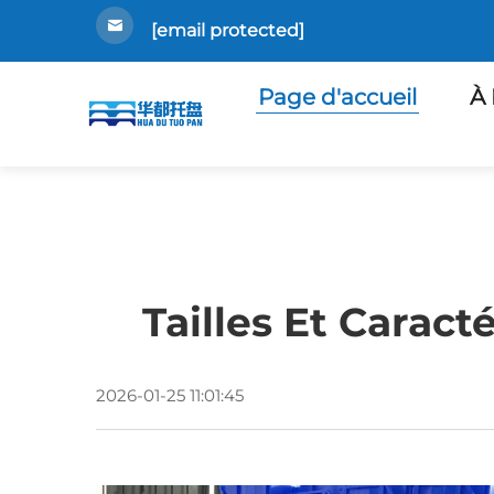
[email protected]
Page d'accueil
À 
Tailles Et Caract
2026-01-25 11:01:45