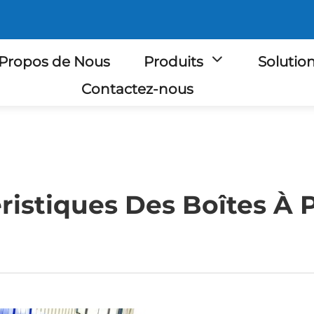
Propos de Nous
Produits
Solutio
Contactez-nous
éristiques Des Boîtes À