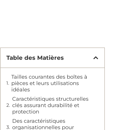
Table des Matières
Tailles courantes des boîtes à
pièces et leurs utilisations
idéales
Caractéristiques structurelles
clés assurant durabilité et
protection
Des caractéristiques
organisationnelles pour