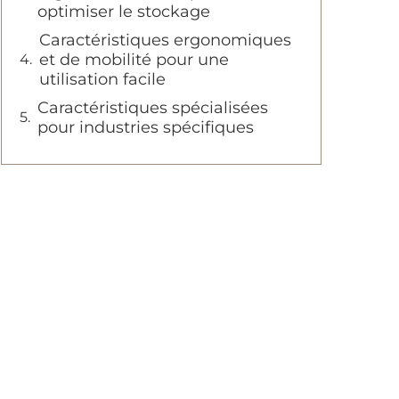
optimiser le stockage
Caractéristiques ergonomiques
et de mobilité pour une
utilisation facile
Caractéristiques spécialisées
pour industries spécifiques