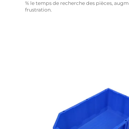
% le temps de recherche des pièces, augmen
frustration.