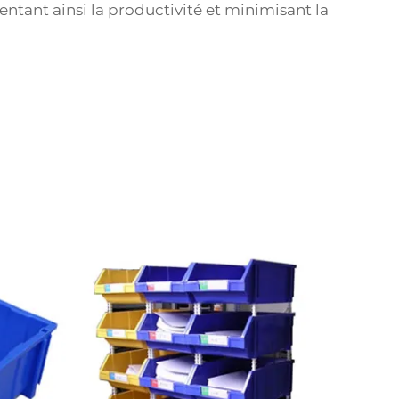
tant ainsi la productivité et minimisant la