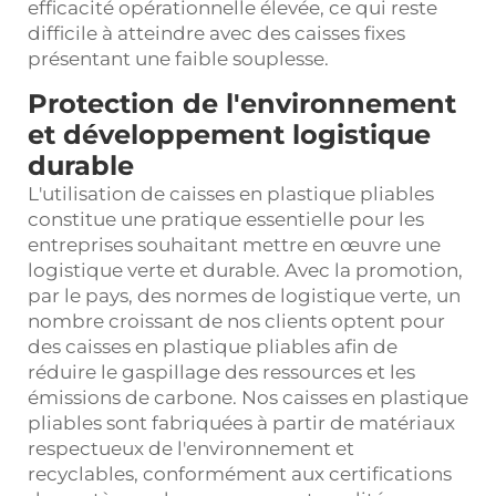
efficacité opérationnelle élevée, ce qui reste
difficile à atteindre avec des caisses fixes
présentant une faible souplesse.
Protection de l'environnement
et développement logistique
durable
L'utilisation de caisses en plastique pliables
constitue une pratique essentielle pour les
entreprises souhaitant mettre en œuvre une
logistique verte et durable. Avec la promotion,
par le pays, des normes de logistique verte, un
nombre croissant de nos clients optent pour
des caisses en plastique pliables afin de
réduire le gaspillage des ressources et les
émissions de carbone. Nos caisses en plastique
pliables sont fabriquées à partir de matériaux
respectueux de l'environnement et
recyclables, conformément aux certifications