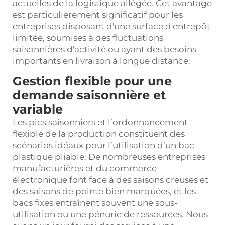
actuelles de la logistique allégée. Cet avantage
est particulièrement significatif pour les
entreprises disposant d'une surface d'entrepôt
limitée, soumises à des fluctuations
saisonnières d'activité ou ayant des besoins
importants en livraison à longue distance.
Gestion flexible pour une
demande saisonnière et
variable
Les pics saisonniers et l’ordonnancement
flexible de la production constituent des
scénarios idéaux pour l’utilisation d’un bac
plastique pliable. De nombreuses entreprises
manufacturières et du commerce
électronique font face à des saisons creuses et
des saisons de pointe bien marquées, et les
bacs fixes entraînent souvent une sous-
utilisation ou une pénurie de ressources. Nous