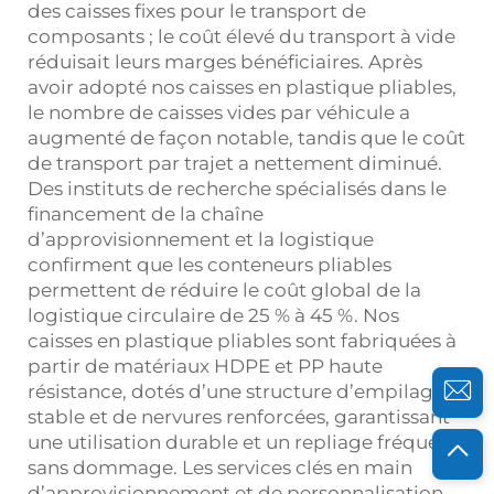
des caisses fixes pour le transport de
composants ; le coût élevé du transport à vide
réduisait leurs marges bénéficiaires. Après
avoir adopté nos caisses en plastique pliables,
le nombre de caisses vides par véhicule a
augmenté de façon notable, tandis que le coût
de transport par trajet a nettement diminué.
Des instituts de recherche spécialisés dans le
financement de la chaîne
d’approvisionnement et la logistique
confirment que les conteneurs pliables
permettent de réduire le coût global de la
logistique circulaire de 25 % à 45 %. Nos
caisses en plastique pliables sont fabriquées à
partir de matériaux HDPE et PP haute
résistance, dotés d’une structure d’empilage
stable et de nervures renforcées, garantissant
une utilisation durable et un repliage fréquent
sans dommage. Les services clés en main
d’approvisionnement et de personnalisation