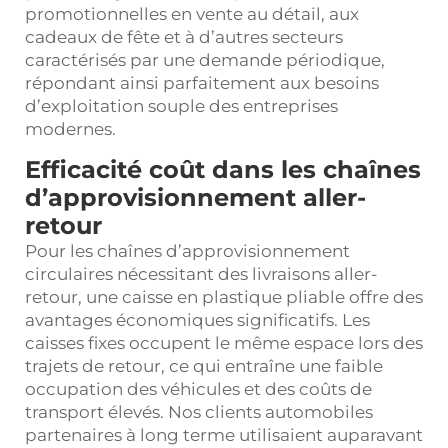
promotionnelles en vente au détail, aux
cadeaux de fête et à d’autres secteurs
caractérisés par une demande périodique,
répondant ainsi parfaitement aux besoins
d’exploitation souple des entreprises
modernes.
Efficacité coût dans les chaînes
d’approvisionnement aller-
retour
Pour les chaînes d’approvisionnement
circulaires nécessitant des livraisons aller-
retour, une caisse en plastique pliable offre des
avantages économiques significatifs. Les
caisses fixes occupent le même espace lors des
trajets de retour, ce qui entraîne une faible
occupation des véhicules et des coûts de
transport élevés. Nos clients automobiles
partenaires à long terme utilisaient auparavant