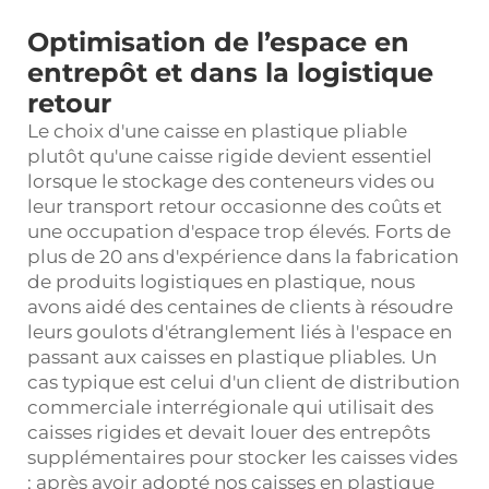
Optimisation de l’espace en
entrepôt et dans la logistique
retour
Le choix d'une caisse en plastique pliable
plutôt qu'une caisse rigide devient essentiel
lorsque le stockage des conteneurs vides ou
leur transport retour occasionne des coûts et
une occupation d'espace trop élevés. Forts de
plus de 20 ans d'expérience dans la fabrication
de produits logistiques en plastique, nous
avons aidé des centaines de clients à résoudre
leurs goulots d'étranglement liés à l'espace en
passant aux caisses en plastique pliables. Un
cas typique est celui d'un client de distribution
commerciale interrégionale qui utilisait des
caisses rigides et devait louer des entrepôts
supplémentaires pour stocker les caisses vides
; après avoir adopté nos caisses en plastique