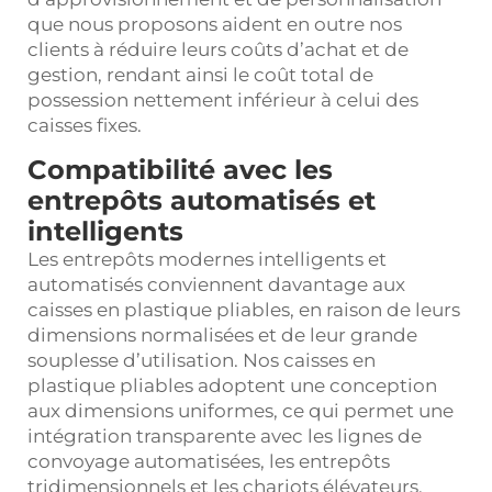
que nous proposons aident en outre nos
clients à réduire leurs coûts d’achat et de
gestion, rendant ainsi le coût total de
possession nettement inférieur à celui des
caisses fixes.
Compatibilité avec les
entrepôts automatisés et
intelligents
Les entrepôts modernes intelligents et
automatisés conviennent davantage aux
caisses en plastique pliables, en raison de leurs
dimensions normalisées et de leur grande
souplesse d’utilisation. Nos caisses en
plastique pliables adoptent une conception
aux dimensions uniformes, ce qui permet une
intégration transparente avec les lignes de
convoyage automatisées, les entrepôts
tridimensionnels et les chariots élévateurs,