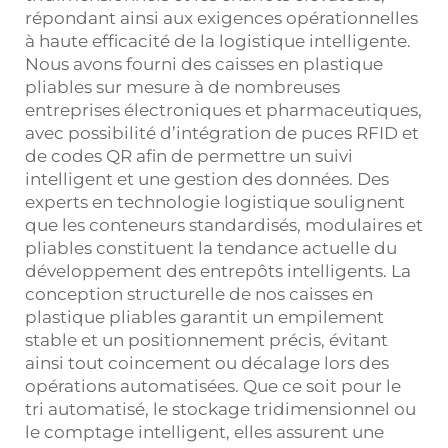
répondant ainsi aux exigences opérationnelles
à haute efficacité de la logistique intelligente.
Nous avons fourni des caisses en plastique
pliables sur mesure à de nombreuses
entreprises électroniques et pharmaceutiques,
avec possibilité d’intégration de puces RFID et
de codes QR afin de permettre un suivi
intelligent et une gestion des données. Des
experts en technologie logistique soulignent
que les conteneurs standardisés, modulaires et
pliables constituent la tendance actuelle du
développement des entrepôts intelligents. La
conception structurelle de nos caisses en
plastique pliables garantit un empilement
stable et un positionnement précis, évitant
ainsi tout coincement ou décalage lors des
opérations automatisées. Que ce soit pour le
tri automatisé, le stockage tridimensionnel ou
le comptage intelligent, elles assurent une