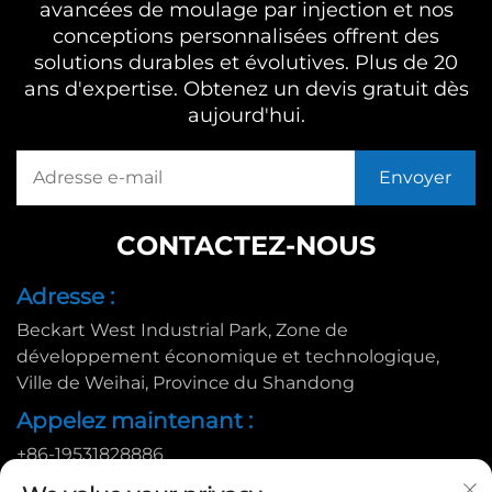
avancées de moulage par injection et nos
conceptions personnalisées offrent des
solutions durables et évolutives. Plus de 20
ans d'expertise. Obtenez un devis gratuit dès
aujourd'hui.
CONTACTEZ-NOUS
Adresse :
Beckart West Industrial Park, Zone de
développement économique et technologique,
Ville de Weihai, Province du Shandong
Appelez maintenant :
+86-19531828886