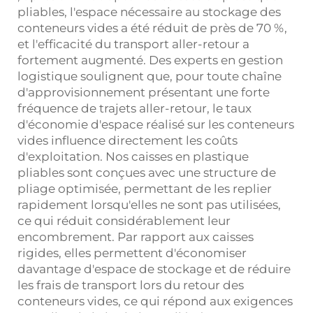
pliables, l'espace nécessaire au stockage des
conteneurs vides a été réduit de près de 70 %,
et l'efficacité du transport aller-retour a
fortement augmenté. Des experts en gestion
logistique soulignent que, pour toute chaîne
d'approvisionnement présentant une forte
fréquence de trajets aller-retour, le taux
d'économie d'espace réalisé sur les conteneurs
vides influence directement les coûts
d'exploitation. Nos caisses en plastique
pliables sont conçues avec une structure de
pliage optimisée, permettant de les replier
rapidement lorsqu'elles ne sont pas utilisées,
ce qui réduit considérablement leur
encombrement. Par rapport aux caisses
rigides, elles permettent d'économiser
davantage d'espace de stockage et de réduire
les frais de transport lors du retour des
conteneurs vides, ce qui répond aux exigences