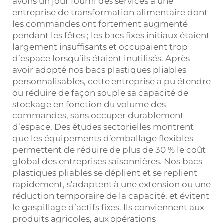
avons un jour fourni des services à une
entreprise de transformation alimentaire dont
les commandes ont fortement augmenté
pendant les fêtes ; les bacs fixes initiaux étaient
largement insuffisants et occupaient trop
d’espace lorsqu’ils étaient inutilisés. Après
avoir adopté nos bacs plastiques pliables
personnalisables, cette entreprise a pu étendre
ou réduire de façon souple sa capacité de
stockage en fonction du volume des
commandes, sans occuper durablement
d’espace. Des études sectorielles montrent
que les équipements d’emballage flexibles
permettent de réduire de plus de 30 % le coût
global des entreprises saisonnières. Nos bacs
plastiques pliables se déplient et se replient
rapidement, s’adaptent à une extension ou une
réduction temporaire de la capacité, et évitent
le gaspillage d’actifs fixes. Ils conviennent aux
produits agricoles, aux opérations