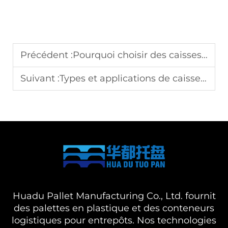
Précédent :
Pourquoi choisir des caisses en plastique pliables pour la logistique ?
Suivant :
Types et applications de caisses empilables
Huadu Pallet Manufacturing Co., Ltd. fournit
des palettes en plastique et des conteneurs
logistiques pour entrepôts. Nos technologies