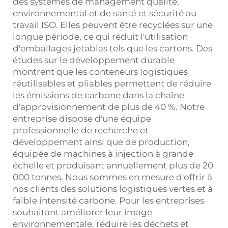
des systèmes de management qualité,
environnemental et de santé et sécurité au
travail ISO. Elles peuvent être recyclées sur une
longue période, ce qui réduit l'utilisation
d'emballages jetables tels que les cartons. Des
études sur le développement durable
montrent que les conteneurs logistiques
réutilisables et pliables permettent de réduire
les émissions de carbone dans la chaîne
d'approvisionnement de plus de 40 %. Notre
entreprise dispose d'une équipe
professionnelle de recherche et
développement ainsi que de production,
équipée de machines à injection à grande
échelle et produisant annuellement plus de 20
000 tonnes. Nous sommes en mesure d'offrir à
nos clients des solutions logistiques vertes et à
faible intensité carbone. Pour les entreprises
souhaitant améliorer leur image
environnementale, réduire les déchets et