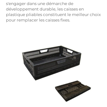
s'engager dans une démarche de
développement durable, les caisses en
plastique pliables constituent le meilleur choix
pour remplacer les caisses fixes.