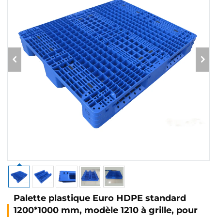
Palette plastique Euro HDPE standard
1200*1000 mm, modèle 1210 à grille, pour