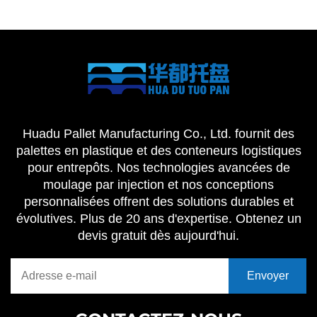
Huadu Pallet Manufacturing Co., Ltd. fournit des
palettes en plastique et des conteneurs logistiques
pour entrepôts. Nos technologies avancées de
moulage par injection et nos conceptions
personnalisées offrent des solutions durables et
évolutives. Plus de 20 ans d'expertise. Obtenez un
devis gratuit dès aujourd'hui.