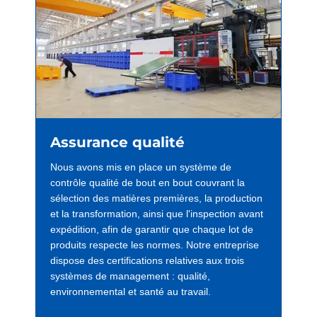
Assurance qualité
Nous avons mis en place un système de
contrôle qualité de bout en bout couvrant la
sélection des matières premières, la production
et la transformation, ainsi que l'inspection avant
expédition, afin de garantir que chaque lot de
produits respecte les normes. Notre entreprise
dispose des certifications relatives aux trois
systèmes de management : qualité,
environnemental et santé au travail.