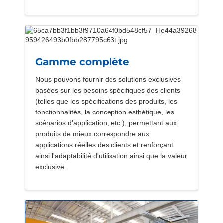
Gamme complète
Nous pouvons fournir des solutions exclusives
basées sur les besoins spécifiques des clients
(telles que les spécifications des produits, les
fonctionnalités, la conception esthétique, les
scénarios d'application, etc.), permettant aux
produits de mieux correspondre aux
applications réelles des clients et renforçant
ainsi l'adaptabilité d'utilisation ainsi que la valeur
exclusive.