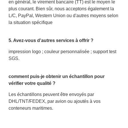
en général, le virement bancaire (TT) est le moyen le
plus courant. Bien sûr, nous acceptons également la
L/C, PayPal, Western Union ou d'autres moyens selon
la situation spécifique
5. Avez-vous d'autres services à offrir ?
impression logo ; couleur personnalisée ; support test
SGS.
comment puis-je obtenir un échantillon pour
vérifier votre qualité ?
Les échantillons peuvent être envoyés par
DHL/TNT/FEDEX, par avion ou ajoutés à vos
conteneurs maritimes.