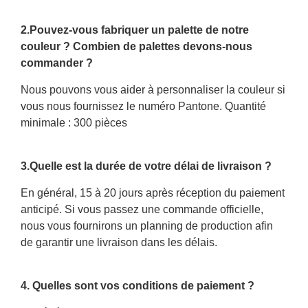
2.Pouvez-vous fabriquer un palette de notre
couleur ? Combien de palettes devons-nous
commander ?
Nous pouvons vous aider à personnaliser la couleur si
vous nous fournissez le numéro Pantone. Quantité
minimale : 300 pièces
3.Quelle est la durée de votre délai de livraison ?
En général, 15 à 20 jours après réception du paiement
anticipé. Si vous passez une commande officielle,
nous vous fournirons un planning de production afin
de garantir une livraison dans les délais.
4. Quelles sont vos conditions de paiement ?