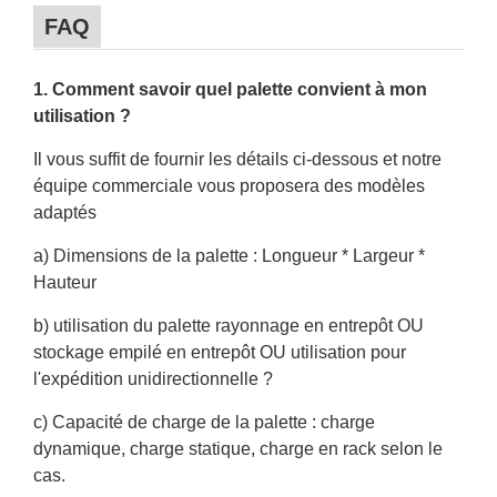
FAQ
1. Comment savoir quel palette convient à mon
utilisation ?
Il vous suffit de fournir les détails ci-dessous et notre
équipe commerciale vous proposera des modèles
adaptés
a) Dimensions de la palette : Longueur * Largeur *
Hauteur
b) utilisation du palette rayonnage en entrepôt OU
stockage empilé en entrepôt OU utilisation pour
l'expédition unidirectionnelle ?
c) Capacité de charge de la palette : charge
dynamique, charge statique, charge en rack selon le
cas.