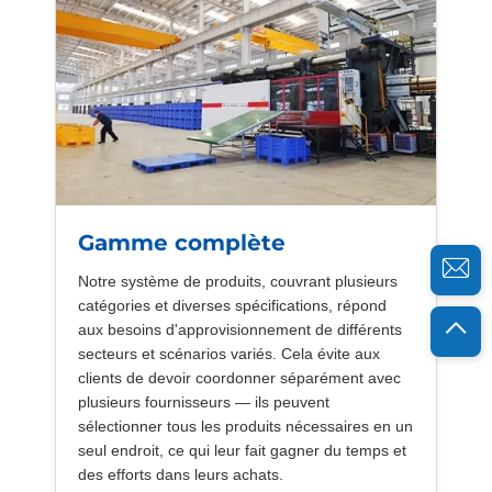
Gamme complète
Notre système de produits, couvrant plusieurs
catégories et diverses spécifications, répond
aux besoins d'approvisionnement de différents
secteurs et scénarios variés. Cela évite aux
clients de devoir coordonner séparément avec
plusieurs fournisseurs — ils peuvent
sélectionner tous les produits nécessaires en un
seul endroit, ce qui leur fait gagner du temps et
des efforts dans leurs achats.