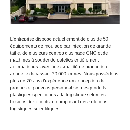
L'entreprise dispose actuellement de plus de 50
équipements de moulage par injection de grande
taille, de plusieurs centres d'usinage CNC et de
machines à souder de palettes entièrement
automatiques, avec une capacité de production
annuelle dépassant 20 000 tonnes. Nous possédons
plus de 20 ans d'expérience en conception de
produits et pouvons personnaliser des produits
plastiques spécifiques à la logistique selon les
besoins des clients, en proposant des solutions
logistiques scientifiques.