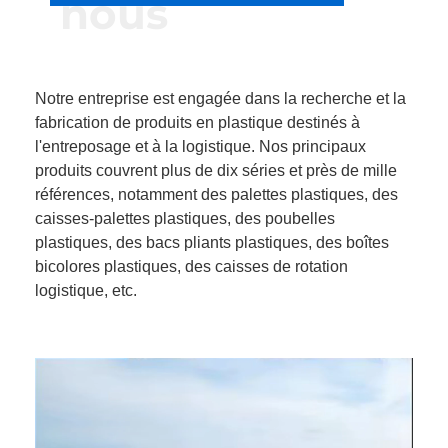
nous
Notre entreprise est engagée dans la recherche et la
fabrication de produits en plastique destinés à
l'entreposage et à la logistique. Nos principaux
produits couvrent plus de dix séries et près de mille
références, notamment des palettes plastiques, des
caisses-palettes plastiques, des poubelles
plastiques, des bacs pliants plastiques, des boîtes
bicolores plastiques, des caisses de rotation
logistique, etc.