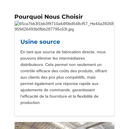
Pourquoi Nous Choisir
Usine source
En tant que source de fabrication directe, nous
pouvons éliminer les intermédiaires
distributeurs. Cela permet non seulement un
contrôle efficace des coûts des produits, offrant
aux clients des prix plus compétitifs, mais
permet également une réponse rapide aux
ajustements de commande, garantissant
l'efficacité de la fourniture et la flexibilité de
production