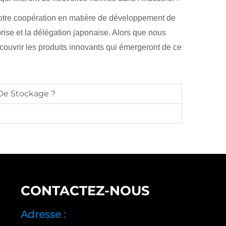
 notre coopération en matière de développement de
rise et la délégation japonaise. Alors que nous
ouvrir les produits innovants qui émergeront de ce
De Stockage ?
CONTACTEZ-NOUS
Adresse :