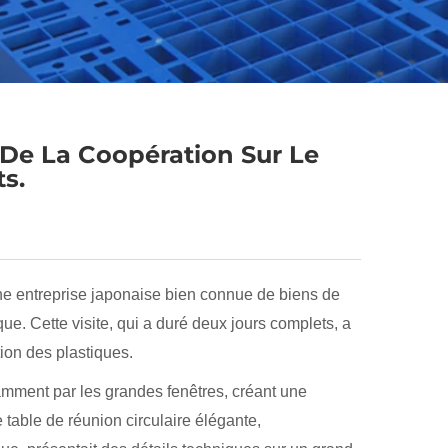
 De La Coopération Sur Le
s.
e entreprise japonaise bien connue de biens de
ue. Cette visite, qui a duré deux jours complets, a
ion des plastiques.
mment par les grandes fenêtres, créant une
table de réunion circulaire élégante,