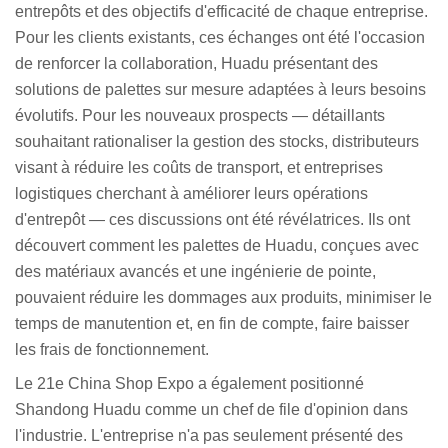
entrepôts et des objectifs d'efficacité de chaque entreprise.
Pour les clients existants, ces échanges ont été l'occasion
de renforcer la collaboration, Huadu présentant des
solutions de palettes sur mesure adaptées à leurs besoins
évolutifs. Pour les nouveaux prospects — détaillants
souhaitant rationaliser la gestion des stocks, distributeurs
visant à réduire les coûts de transport, et entreprises
logistiques cherchant à améliorer leurs opérations
d'entrepôt — ces discussions ont été révélatrices. Ils ont
découvert comment les palettes de Huadu, conçues avec
des matériaux avancés et une ingénierie de pointe,
pouvaient réduire les dommages aux produits, minimiser le
temps de manutention et, en fin de compte, faire baisser
les frais de fonctionnement.
Le 21e China Shop Expo a également positionné
Shandong Huadu comme un chef de file d'opinion dans
l'industrie. L'entreprise n'a pas seulement présenté des