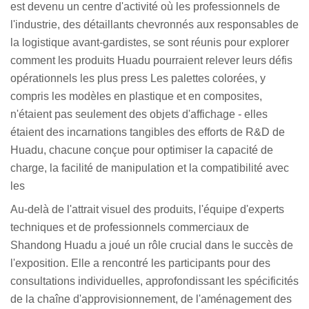
est devenu un centre d'activité où les professionnels de
l'industrie, des détaillants chevronnés aux responsables de
la logistique avant-gardistes, se sont réunis pour explorer
comment les produits Huadu pourraient relever leurs défis
opérationnels les plus press Les palettes colorées, y
compris les modèles en plastique et en composites,
n'étaient pas seulement des objets d'affichage - elles
étaient des incarnations tangibles des efforts de R&D de
Huadu, chacune conçue pour optimiser la capacité de
charge, la facilité de manipulation et la compatibilité avec
les
Au-delà de l'attrait visuel des produits, l'équipe d'experts
techniques et de professionnels commerciaux de
Shandong Huadu a joué un rôle crucial dans le succès de
l'exposition. Elle a rencontré les participants pour des
consultations individuelles, approfondissant les spécificités
de la chaîne d'approvisionnement, de l'aménagement des