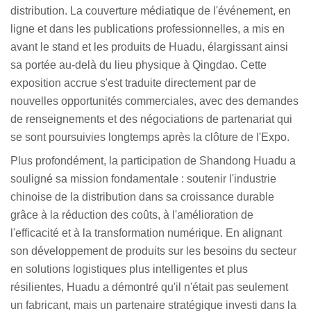
distribution. La couverture médiatique de l'événement, en
ligne et dans les publications professionnelles, a mis en
avant le stand et les produits de Huadu, élargissant ainsi
sa portée au-delà du lieu physique à Qingdao. Cette
exposition accrue s'est traduite directement par de
nouvelles opportunités commerciales, avec des demandes
de renseignements et des négociations de partenariat qui
se sont poursuivies longtemps après la clôture de l'Expo.
Plus profondément, la participation de Shandong Huadu a
souligné sa mission fondamentale : soutenir l'industrie
chinoise de la distribution dans sa croissance durable
grâce à la réduction des coûts, à l'amélioration de
l'efficacité et à la transformation numérique. En alignant
son développement de produits sur les besoins du secteur
en solutions logistiques plus intelligentes et plus
résilientes, Huadu a démontré qu'il n'était pas seulement
un fabricant, mais un partenaire stratégique investi dans la