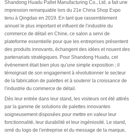
Shandong Huadu Pallet Manufacturing Co., Ltd. a fait une
impression remarquable lors du 21e China Shop Expo
tenu à Qingdao en 2019. En tant que rassemblement
annuel le plus important et influent de l'industrie du
commerce de détail en Chine, ce salon a servi de
plateforme essentielle pour que les entreprises présentent
des produits innovants, échangent des idées et nouent des
partenariats stratégiques. Pour Shandong Huadu, cet
événement était bien plus qu'une simple exposition ; il
témoignait de son engagement à révolutionner le secteur
de la fabrication de palettes et à soutenir la croissance de
l'industrie du commerce de détail.
Dès leur entrée dans leur stand, les visiteurs ont été attirés
par la gamme de solutions de palettes innovantes
soigneusement disposées pour mettre en valeur leur
fonctionnalité, leur durabilité et leur ingéniosité. Le stand,
orné du logo de l'entreprise et du message de la marque,