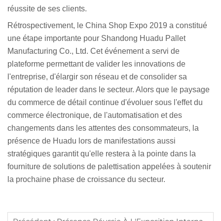
réussite de ses clients.
Rétrospectivement, le China Shop Expo 2019 a constitué
une étape importante pour Shandong Huadu Pallet
Manufacturing Co., Ltd. Cet événement a servi de
plateforme permettant de valider les innovations de
l'entreprise, d'élargir son réseau et de consolider sa
réputation de leader dans le secteur. Alors que le paysage
du commerce de détail continue d'évoluer sous l'effet du
commerce électronique, de l'automatisation et des
changements dans les attentes des consommateurs, la
présence de Huadu lors de manifestations aussi
stratégiques garantit qu'elle restera à la pointe dans la
fourniture de solutions de palettisation appelées à soutenir
la prochaine phase de croissance du secteur.