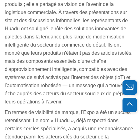
produits ; elle a partagé sa vision de l'avenir de la
logistique commerciale. À travers des présentations sur
site et des discussions informelles, les représentants de
Huadu ont souligné le rôle des solutions innovantes de
palettes dans la tendance plus large de modernisation
intelligente du secteur du commerce de détail. Ils ont
montré que leurs produits n'étaient pas des articles isolés,
mais des composants essentiels d'une chaîne
d'approvisionnement intelligente, compatibles avec des
systèmes de suivi activés par l'Internet des objets (IoT) et
l'automatisation robotisée — un message qui a trouvé un
écho auprès des acteurs du secteur soucieux de préparer
leurs opérations à l'avenir.
En termes de visibilité de marque, l'Expo a été un succès
retentissant. Le nom « Huadu », déjà respecté dans
certains cercles spécialisés, a acquis une reconnaissance
étendue parmi les acteurs clés du secteur de la