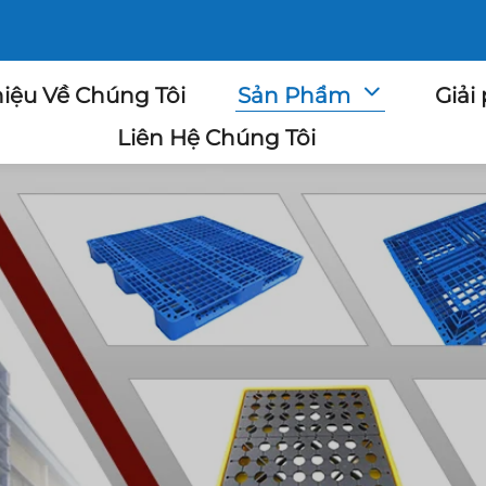
hiệu Về Chúng Tôi
Sản Phẩm
Giải
Liên Hệ Chúng Tôi