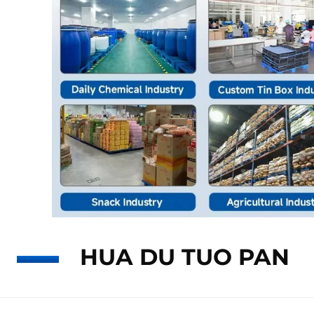
HUA DU TUO PAN