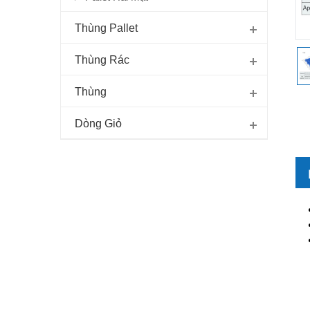
Thùng Pallet
Thùng Rác
Thùng
Dòng Giỏ