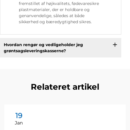
fremstillet af højkvalitets, fødevaresikre
plastmaterialer, der er holdbare og
genanvendelige, således at både
sikkerhed og bæredygtighed sikres.
Hvordan rengør og vedligeholder jeg
grøntsagsleveringskasserne?
Relateret artikel
19
Jan