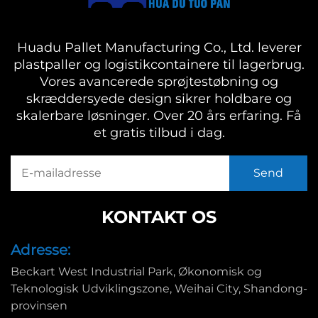
Huadu Pallet Manufacturing Co., Ltd. leverer
plastpaller og logistikcontainere til lagerbrug.
Vores avancerede sprøjtestøbning og
skræddersyede design sikrer holdbare og
skalerbare løsninger. Over 20 års erfaring. Få
et gratis tilbud i dag.
KONTAKT OS
Adresse:
Beckart West Industrial Park, Økonomisk og
Teknologisk Udviklingszone, Weihai City, Shandong-
provinsen