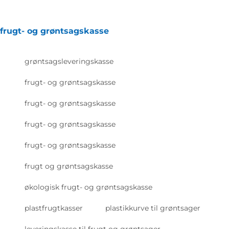
frugt- og grøntsagskasse
grøntsagsleveringskasse
frugt- og grøntsagskasse
frugt- og grøntsagskasse
frugt- og grøntsagskasse
frugt- og grøntsagskasse
frugt og grøntsagskasse
økologisk frugt- og grøntsagskasse
plastfrugtkasser
plastikkurve til grøntsager