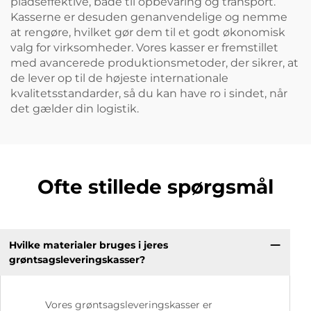
pladseffektive, både til opbevaring og transport.
Kasserne er desuden genanvendelige og nemme
at rengøre, hvilket gør dem til et godt økonomisk
valg for virksomheder. Vores kasser er fremstillet
med avancerede produktionsmetoder, der sikrer, at
de lever op til de højeste internationale
kvalitetsstandarder, så du kan have ro i sindet, når
det gælder din logistik.
Ofte stillede spørgsmål
Hvilke materialer bruges i jeres
grøntsagsleveringskasser?
Vores grøntsagsleveringskasser er