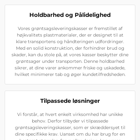
Holdbarhed og Pålidelighed
Vores grøntsagsleveringskasser er fremstillet af
højkvalitets plastmaterialer, der er designet til at
klare transportens og håndteringen udfordringer.
Med en solid konstruktion, der forhindrer brud og
skader, kan du stole på, at vores kasser beskytter dine
grøntsager under transporten. Denne holdbarhed
sikrer, at dine varer ankommer friske og uskadede,
hvilket minimerer tab og øger kundetilfredsheden.
Tilpassede løsninger
Vi forstår, at hvert enkelt virksomhed har unikke
behov. Derfor tilbyder vi tilpassede
grøntsagsleveringskasser, som er skræddersyet til
dine specifikke krav. Uanset om du har brug for en