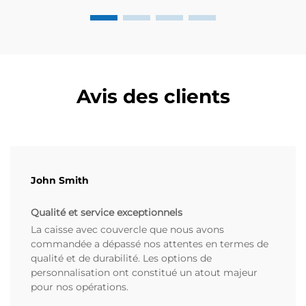
Avis des clients
John Smith
Qualité et service exceptionnels
La caisse avec couvercle que nous avons
commandée a dépassé nos attentes en termes de
qualité et de durabilité. Les options de
personnalisation ont constitué un atout majeur
pour nos opérations.