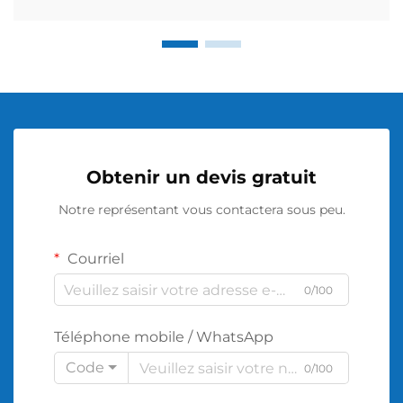
Obtenir un devis gratuit
Notre représentant vous contactera sous peu.
Courriel
0/100
Téléphone mobile / WhatsApp
Code
0/100