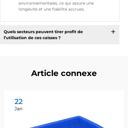
environnementales, ce qui assure une
longévité et une fiabilité accrues.
Quels secteurs peuvent tirer profit de
l’utilisation de ces caisses ?
Article connexe
22
Jan