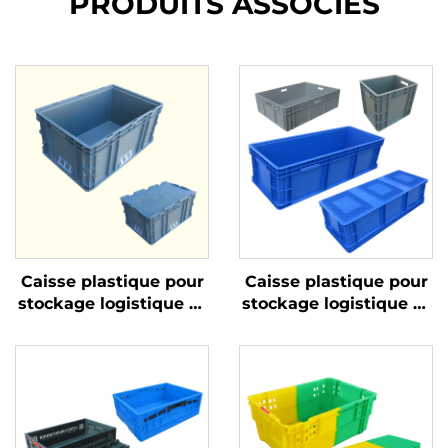
PRODUITS ASSOCIÉS
Caisse plastique pour
Caisse plastique pour
stockage logistique et
stockage logistique et
rotation
rotation