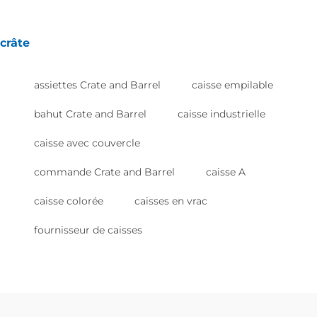
crâte
assiettes Crate and Barrel
caisse empilable
bahut Crate and Barrel
caisse industrielle
caisse avec couvercle
commande Crate and Barrel
caisse A
caisse colorée
caisses en vrac
fournisseur de caisses