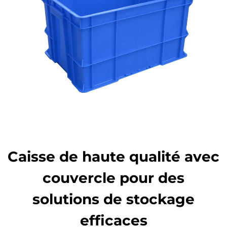
Caisse de haute qualité avec
couvercle pour des
solutions de stockage
efficaces