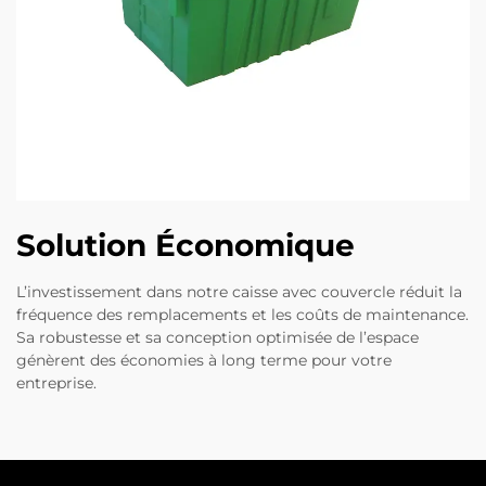
Solution Économique
L’investissement dans notre caisse avec couvercle réduit la
fréquence des remplacements et les coûts de maintenance.
Sa robustesse et sa conception optimisée de l’espace
génèrent des économies à long terme pour votre
entreprise.