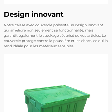
Design innovant
Notre caisse avec couvercle présente un design innovant
qui améliore non seulement sa fonctionnalité, mais
garantit également le stockage sécurisé de vos articles. Le
couvercle protège contre la poussière et les chocs, ce qui la
rend idéale pour les matériaux sensibles.