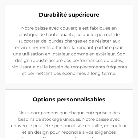
Durabilité supérieure
Notre caisse avec couvercle est fabriquée en
plastique de haute qualité, ce qui lui permet de
supporter de lourdes charges et de résister aux
environnements difficiles, la rendant parfaite pour
une utilisation en intérieur comme en extérieur. Son
design robuste assure des performances durables,
réduisant ainsi le besoin de remplacements fréquents
et permettant des économies à long terme.
Options personnalisables
Nous comprenons que chaque entreprise a des
besoins de stockage uniques. Notre caisse avec
couvercle peut être personnalisée en taille, en couleur
et en design pour répondre à vos exigences