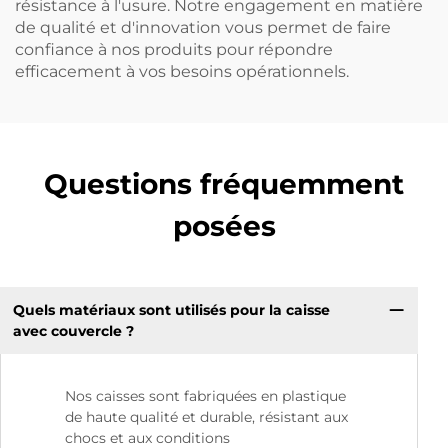
résistance à l'usure. Notre engagement en matière
de qualité et d'innovation vous permet de faire
confiance à nos produits pour répondre
efficacement à vos besoins opérationnels.
Questions fréquemment
posées
Quels matériaux sont utilisés pour la caisse
avec couvercle ?
Nos caisses sont fabriquées en plastique
de haute qualité et durable, résistant aux
chocs et aux conditions