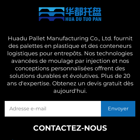
Huadu Pallet Manufacturing Co., Ltd. fournit
des palettes en plastique et des conteneurs
logistiques pour entrepôts. Nos technologies
avancées de moulage par injection et nos
conceptions personnalisées offrent des
solutions durables et évolutives. Plus de 20
ans d'expertise. Obtenez un devis gratuit dès
aujourd'hui.
CONTACTEZ-NOUS