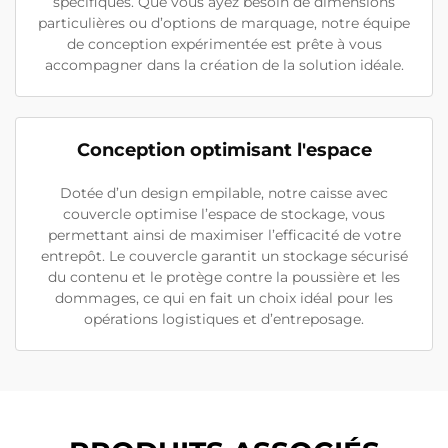
spécifiques. Que vous ayez besoin de dimensions
particulières ou d’options de marquage, notre équipe
de conception expérimentée est prête à vous
accompagner dans la création de la solution idéale.
Conception optimisant l'espace
Dotée d’un design empilable, notre caisse avec
couvercle optimise l’espace de stockage, vous
permettant ainsi de maximiser l’efficacité de votre
entrepôt. Le couvercle garantit un stockage sécurisé
du contenu et le protège contre la poussière et les
dommages, ce qui en fait un choix idéal pour les
opérations logistiques et d’entreposage.