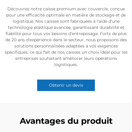
Découvrez notre caisse premium avec couvercle, conçue
pour une efficacité optimale en matière de stockage et de
logistique. Nos caisses sont fabriquées à l'aide d'une
technologie plastique avancée, garantissant durabilité et
fiabilité pour tous vos besoins d'entreposage. Forts de plus
de 20 ans d'expérience dans le secteur, nous proposons des
solutions personnalisées adaptées à vos exigences
spécifiques, ce qui fait de nos caisses un choix idéal pour les
entreprises souhaitant améliorer leurs opérations
logistiques.
Obtenir un devis
Avantages du produit