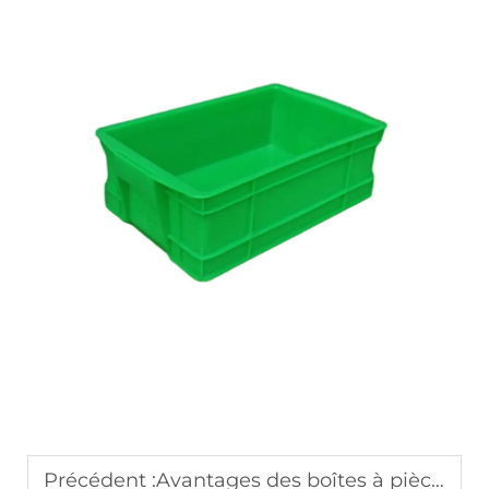
Précédent :
Avantages des boîtes à pièces empilables