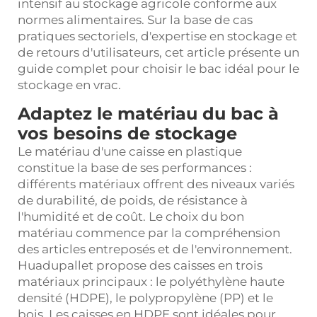
intensif au stockage agricole conforme aux
normes alimentaires. Sur la base de cas
pratiques sectoriels, d'expertise en stockage et
de retours d'utilisateurs, cet article présente un
guide complet pour choisir le bac idéal pour le
stockage en vrac.
Adaptez le matériau du bac à
vos besoins de stockage
Le matériau d'une caisse en plastique
constitue la base de ses performances :
différents matériaux offrent des niveaux variés
de durabilité, de poids, de résistance à
l'humidité et de coût. Le choix du bon
matériau commence par la compréhension
des articles entreposés et de l'environnement.
Huadupallet propose des caisses en trois
matériaux principaux : le polyéthylène haute
densité (HDPE), le polypropylène (PP) et le
bois. Les caisses en HDPE sont idéales pour