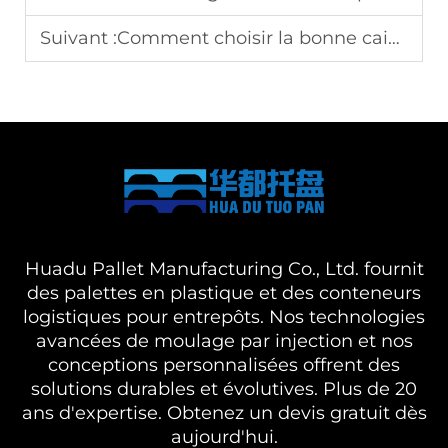
Suivant :
Comment choisir la bonne caisse-crate en plastique pour le stockage
Huadu Pallet Manufacturing Co., Ltd. fournit
des palettes en plastique et des conteneurs
logistiques pour entrepôts. Nos technologies
avancées de moulage par injection et nos
conceptions personnalisées offrent des
solutions durables et évolutives. Plus de 20
ans d'expertise. Obtenez un devis gratuit dès
aujourd'hui.