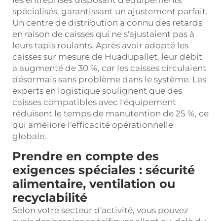
les entreprises disposant d'équipements
spécialisés, garantissant un ajustement parfait.
Un centre de distribution a connu des retards
en raison de caisses qui ne s'ajustaient pas à
leurs tapis roulants. Après avoir adopté les
caisses sur mesure de Huadupallet, leur débit
a augmenté de 30 %, car les caisses circulaient
désormais sans problème dans le système. Les
experts en logistique soulignent que des
caisses compatibles avec l'équipement
réduisent le temps de manutention de 25 %, ce
qui améliore l'efficacité opérationnelle
globale.
Prendre en compte des
exigences spéciales : sécurité
alimentaire, ventilation ou
recyclabilité
Selon votre secteur d'activité, vous pouvez