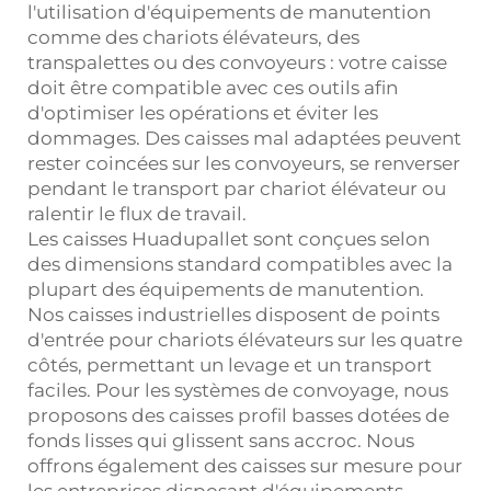
l'utilisation d'équipements de manutention
comme des chariots élévateurs, des
transpalettes ou des convoyeurs : votre caisse
doit être compatible avec ces outils afin
d'optimiser les opérations et éviter les
dommages. Des caisses mal adaptées peuvent
rester coincées sur les convoyeurs, se renverser
pendant le transport par chariot élévateur ou
ralentir le flux de travail.
Les caisses Huadupallet sont conçues selon
des dimensions standard compatibles avec la
plupart des équipements de manutention.
Nos caisses industrielles disposent de points
d'entrée pour chariots élévateurs sur les quatre
côtés, permettant un levage et un transport
faciles. Pour les systèmes de convoyage, nous
proposons des caisses profil basses dotées de
fonds lisses qui glissent sans accroc. Nous
offrons également des caisses sur mesure pour