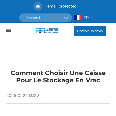
[email protected]
FR
Obtenir un devis
Comment Choisir Une Caisse
Pour Le Stockage En Vrac
2026-01-22 13:12:31