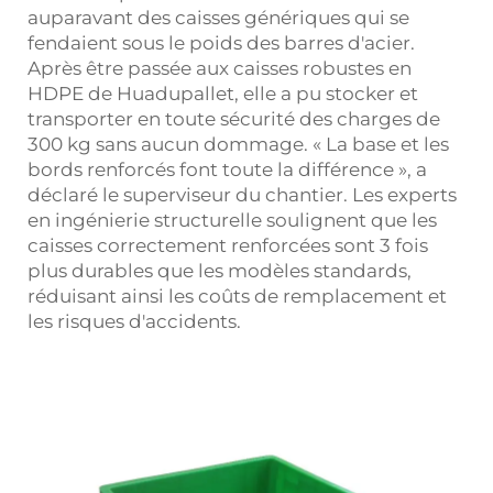
auparavant des caisses génériques qui se
fendaient sous le poids des barres d'acier.
Après être passée aux caisses robustes en
HDPE de Huadupallet, elle a pu stocker et
transporter en toute sécurité des charges de
300 kg sans aucun dommage. « La base et les
bords renforcés font toute la différence », a
déclaré le superviseur du chantier. Les experts
en ingénierie structurelle soulignent que les
caisses correctement renforcées sont 3 fois
plus durables que les modèles standards,
réduisant ainsi les coûts de remplacement et
les risques d'accidents.