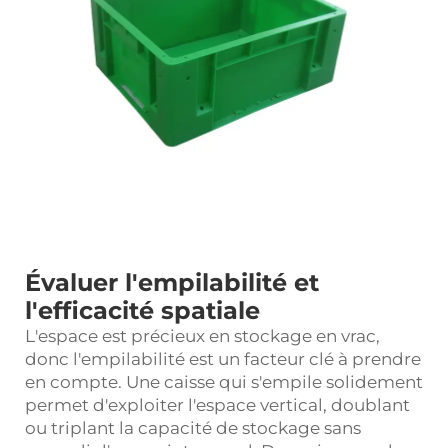
Évaluer l'empilabilité et
l'efficacité spatiale
L'espace est précieux en stockage en vrac,
donc l'empilabilité est un facteur clé à prendre
en compte. Une caisse qui s'empile solidement
permet d'exploiter l'espace vertical, doublant
ou triplant la capacité de stockage sans