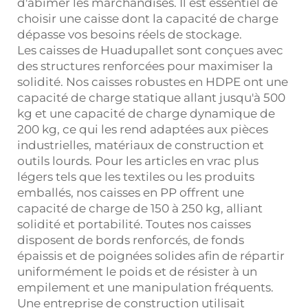
d'abîmer les marchandises. Il est essentiel de
choisir une caisse dont la capacité de charge
dépasse vos besoins réels de stockage.
Les caisses de Huadupallet sont conçues avec
des structures renforcées pour maximiser la
solidité. Nos caisses robustes en HDPE ont une
capacité de charge statique allant jusqu'à 500
kg et une capacité de charge dynamique de
200 kg, ce qui les rend adaptées aux pièces
industrielles, matériaux de construction et
outils lourds. Pour les articles en vrac plus
légers tels que les textiles ou les produits
emballés, nos caisses en PP offrent une
capacité de charge de 150 à 250 kg, alliant
solidité et portabilité. Toutes nos caisses
disposent de bords renforcés, de fonds
épaissis et de poignées solides afin de répartir
uniformément le poids et de résister à un
empilement et une manipulation fréquents.
Une entreprise de construction utilisait