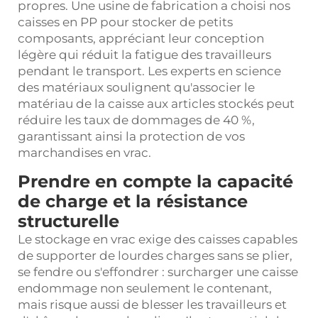
propres. Une usine de fabrication a choisi nos
caisses en PP pour stocker de petits
composants, appréciant leur conception
légère qui réduit la fatigue des travailleurs
pendant le transport. Les experts en science
des matériaux soulignent qu'associer le
matériau de la caisse aux articles stockés peut
réduire les taux de dommages de 40 %,
garantissant ainsi la protection de vos
marchandises en vrac.
Prendre en compte la capacité
de charge et la résistance
structurelle
Le stockage en vrac exige des caisses capables
de supporter de lourdes charges sans se plier,
se fendre ou s'effondrer : surcharger une caisse
endommage non seulement le contenant,
mais risque aussi de blesser les travailleurs et