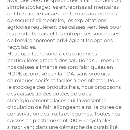
avoir des besoins spécifiques allant au-delà du
simple stockage : les entreprises alimentaires
ont besoin de caisses conformes aux normes
de sécurité alimentaire, les exploitations
agricoles requièrent des caisses ventilées pour
les produits frais, et les entreprises soucieuses
de l'environnement privilégient les options
recyclables.
Huadupallet répond à ces exigences
particulières grâce à des solutions sur mesure :
nos caisses alimentaires sont fabriquées en
HDPE approuvé par la FDA, sans produits
chimiques nocifs et faciles à désinfecter. Pour
le stockage des produits frais, nous proposons
des caisses aérées dotées de trous
stratégiquement placés qui favorisent la
circulation de l'air, allongeant ainsi la durée de
conservation des fruits et légumes. Toutes nos
caisses en plastique sont 100 % recyclables,
s'inscrivant dans une démarche de durabilité,