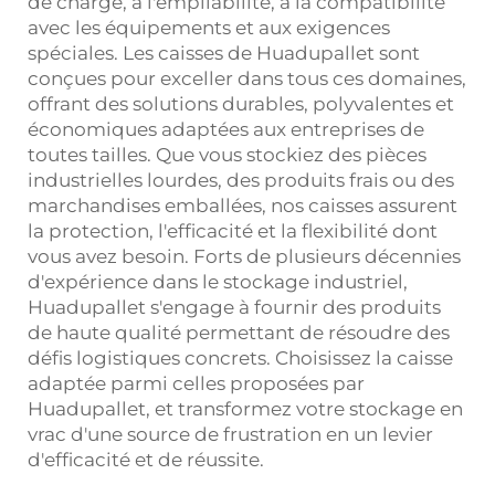
de charge, à l'empilabilité, à la compatibilité
avec les équipements et aux exigences
spéciales. Les caisses de Huadupallet sont
conçues pour exceller dans tous ces domaines,
offrant des solutions durables, polyvalentes et
économiques adaptées aux entreprises de
toutes tailles. Que vous stockiez des pièces
industrielles lourdes, des produits frais ou des
marchandises emballées, nos caisses assurent
la protection, l'efficacité et la flexibilité dont
vous avez besoin. Forts de plusieurs décennies
d'expérience dans le stockage industriel,
Huadupallet s'engage à fournir des produits
de haute qualité permettant de résoudre des
défis logistiques concrets. Choisissez la caisse
adaptée parmi celles proposées par
Huadupallet, et transformez votre stockage en
vrac d'une source de frustration en un levier
d'efficacité et de réussite.