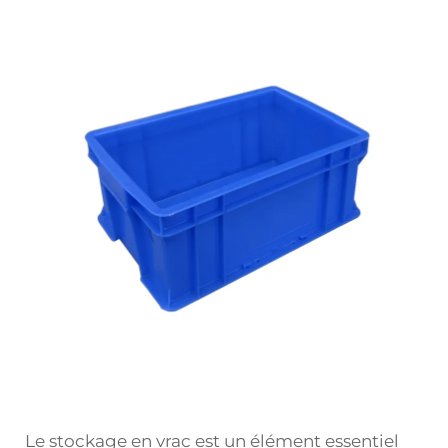
Le stockage en vrac est un élément essentiel