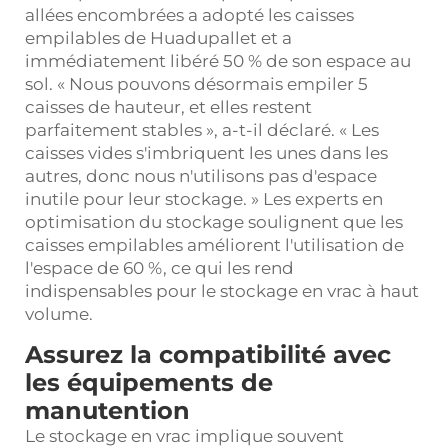
allées encombrées a adopté les caisses
empilables de Huadupallet et a
immédiatement libéré 50 % de son espace au
sol. « Nous pouvons désormais empiler 5
caisses de hauteur, et elles restent
parfaitement stables », a-t-il déclaré. « Les
caisses vides s'imbriquent les unes dans les
autres, donc nous n'utilisons pas d'espace
inutile pour leur stockage. » Les experts en
optimisation du stockage soulignent que les
caisses empilables améliorent l'utilisation de
l'espace de 60 %, ce qui les rend
indispensables pour le stockage en vrac à haut
volume.
Assurez la compatibilité avec
les équipements de
manutention
Le stockage en vrac implique souvent