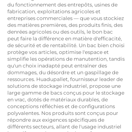
du fonctionnement des entrepôts, usines de
fabrication, exploitations agricoles et
entreprises commerciales — que vous stockiez
des matières premières, des produits finis, des
denrées agricoles ou des outils, le bon bac
peut faire la différence en matière d'efficacité,
de sécurité et de rentabilité. Un bac bien choisi
protège vos articles, optimise l'espace et
simplifie les opérations de manutention, tandis
qu'un choix inadapté peut entraîner des
dommages, du désordre et un gaspillage de
ressources. Huadupallet, fournisseur leader de
solutions de stockage industriel, propose une
large gamme de bacs conçus pour le stockage
en vrac, dotés de matériaux durables, de
conceptions réfléchies et de configurations
polyvalentes. Nos produits sont conçus pour
répondre aux exigences spécifiques de
différents secteurs, allant de l'usage industriel