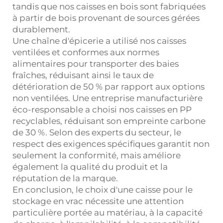
tandis que nos caisses en bois sont fabriquées
à partir de bois provenant de sources gérées
durablement.
Une chaîne d'épicerie a utilisé nos caisses
ventilées et conformes aux normes
alimentaires pour transporter des baies
fraîches, réduisant ainsi le taux de
détérioration de 50 % par rapport aux options
non ventilées. Une entreprise manufacturière
éco-responsable a choisi nos caisses en PP
recyclables, réduisant son empreinte carbone
de 30 %. Selon des experts du secteur, le
respect des exigences spécifiques garantit non
seulement la conformité, mais améliore
également la qualité du produit et la
réputation de la marque.
En conclusion, le choix d'une caisse pour le
stockage en vrac nécessite une attention
particulière portée au matériau, à la capacité