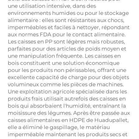
une utilisation intensive, dans des
environnements humides ou pour le stockage
alimentaire : elles sont résistantes aux chocs,
imperméables et faciles à nettoyer, répondant
aux normes FDA pour le contact alimentaire.
Les caisses en PP sont légères mais robustes,
parfaites pour des articles de poids moyen et
une manipulation fréquente. Les caisses en
bois constituent une solution économique
pour les produits non périssables, offrant une
excellente capacité de charge pour des objets
volumineux comme les pièces de machines.
Une exploitation agricole spécialisée dans les
produits frais utilisait autrefois des caisses en
bois qui absorbaient l'humidité, entraînant la
moisissure des légumes. Après être passée aux
caisses alimentaires en HDPE de Huadupallet,
elle a éliminé le gaspillage, le matériau
imperméable maintenant les produits secs et