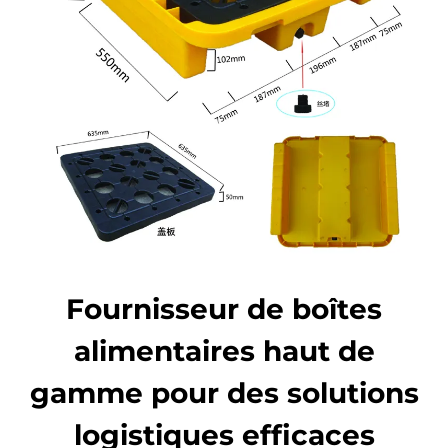
Fournisseur de boîtes
alimentaires haut de
gamme pour des solutions
logistiques efficaces