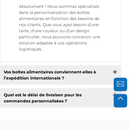
Absolument ! Nous sommes spécialisés
dans la personnalisation des boîtes
alimentaires en fonction des besoins de
nos clients. Que vous ayez besoin d’une
taille, d’une couleur ou d’un design
particulier, nous pouvons concevoir une
solution adaptée à vos opérations
logistiques.
Vos boîtes alimentaires conviennent-elles à
l’expédition internationale ?
Quel est le délai de livraison pour les
commandes personnalisées ?