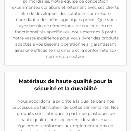
primordiales. Notre équipe de conception
expérimentée collabore étroitement avec ses clients
afin de développer des solutions sur mesure
répondant à des défis logistiques précis. Que vous
ayez besoin de dimensions, de couleurs ou de
fonctionnalités spécifiques, nous mettons à profit
notre vaste expérience pour vous livrer des produits
adaptés à vos besoins opérationnels, garantissant
ainsi une efficacité maximale et la conformité aux
normes du secteur.
Matériaux de haute qualité pour la
sécurité et la durabilité
Nous accordons la priorité à la qualité dans nos
processus de fabrication de boîtes alimentaires. Nos
produits sont fabriqués à partir de plastiques de
haute qualité, non seulement durables, mais
également conformes aux réglementations en