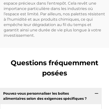
espace précieux dans l’entrepôt. Cela revêt une
importance particulière dans les industries où
l’espace est limité. Par ailleurs, nos palettes résistent
à l’humidité et aux produits chimiques, ce qui
empêche leur dégradation au fil du temps et
garantit ainsi une durée de vie plus longue à votre
investissement.
Questions fréquemment
posées
Pouvez-vous personnaliser les boîtes
alimentaires selon des exigences spécifiques ?