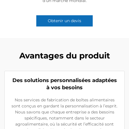
d’un marché mondial.
Obtenir un devis
Avantages du produit
Des solutions personnalisées adaptées
à vos besoins
Nos services de fabrication de boîtes alimentaires
sont conçus en gardant la personnalisation à l’esprit.
Nous savons que chaque entreprise a des besoins
spécifiques, notamment dans le secteur
agroalimentaire, où la sécurité et l’efficacité sont