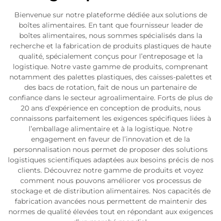
Bienvenue sur notre plateforme dédiée aux solutions de
boîtes alimentaires. En tant que fournisseur leader de
boîtes alimentaires, nous sommes spécialisés dans la
recherche et la fabrication de produits plastiques de haute
qualité, spécialement conçus pour l’entreposage et la
logistique. Notre vaste gamme de produits, comprenant
notamment des palettes plastiques, des caisses-palettes et
des bacs de rotation, fait de nous un partenaire de
confiance dans le secteur agroalimentaire. Forts de plus de
20 ans d’expérience en conception de produits, nous
connaissons parfaitement les exigences spécifiques liées à
l’emballage alimentaire et à la logistique. Notre
engagement en faveur de l’innovation et de la
personnalisation nous permet de proposer des solutions
logistiques scientifiques adaptées aux besoins précis de nos
clients. Découvrez notre gamme de produits et voyez
comment nous pouvons améliorer vos processus de
stockage et de distribution alimentaires. Nos capacités de
fabrication avancées nous permettent de maintenir des
normes de qualité élevées tout en répondant aux exigences