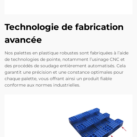
Technologie de fabrication
avancée
Nos palettes en plastique robustes sont fabriquées à l’aide
de technologies de pointe, notamment l’usinage CNC et
des procédés de soudage entièrement automatisés. Cela
garantit une précision et une constance optimales pour
chaque palette, vous offrant ainsi un produit fiable
conforme aux normes industrielles.