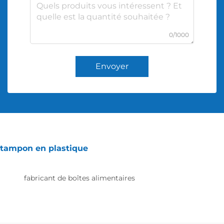
0/1000
Envoyer
tampon en plastique
fabricant de boîtes alimentaires