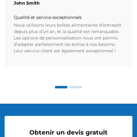
John Smith
Qualité et service exceptionnels
Nous utilisons leurs boîtes alimentaires d’entrepôt
depuis plus d’un an, et la qualité est remarquable.
Les options de personnalisation nous ont permis
d’adapter parfaitement les boîtes à nos besoins.
Leur service client est également exceptionnel !
Obtenir un devis gratuit