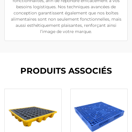
fonctionnalités, afin de répondre efficacement à vos
besoins logistiques. Nos techniques avancées de
conception garantissent également que nos boîtes
alimentaires sont non seulement fonctionnelles, mais
aussi esthétiquement plaisantes, renforçant ainsi
l’image de votre marque.
PRODUITS ASSOCIÉS