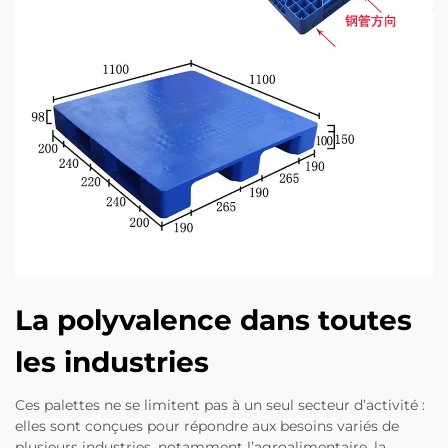
La polyvalence dans toutes
les industries
Ces palettes ne se limitent pas à un seul secteur d’activité :
elles sont conçues pour répondre aux besoins variés de
plusieurs industries, notamment l’agroalimentaire, la