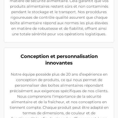
matière de sécurité alimentaire. Cela garantit que vos
produits alimentaires restent sûrs et non contaminés
pendant le stockage et le transport. Nos procédures
rigoureuses de contrôle qualité assurent que chaque
boîte alimentaire répond aux normes les plus élevées
en matière de robustesse et de fiabilité, offrant ainsi
une totale sérénité pour vos opérations logistiques.
Conception et personnalisation
innovantes
Notre équipe possède plus de 20 ans d’expérience en
conception de produits, ce qui nous permet de
personnaliser des boîtes alimentaires répondant
précisément aux exigences spécifiques de nos clients.
Nous comprenons l’importance de la sécurité
alimentaire et de la fraîcheur, et nos conceptions en
tiennent compte. Chaque produit peut être adapté en
termes de dimensions, de couleur et de