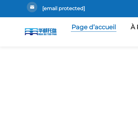
[email protected]
Page d’accueil
À 