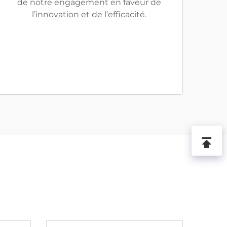
de notre engagement en faveur de
l’innovation et de l’efficacité.