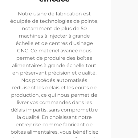
Notre usine de fabrication est
équipée de technologies de pointe,
notamment de plus de 50
machines à injecter à grande
échelle et de centres d’usinage
CNC. Ce matériel avancé nous
permet de produire des boîtes
alimentaires à grande échelle tout
en préservant précision et qualité.
Nos procédés automatisés
réduisent les délais et les coûts de
production, ce qui nous permet de
livrer vos commandes dans les
délais impartis, sans compromettre
la qualité. En choisissant notre
entreprise comme fabricant de
boîtes alimentaires, vous bénéficiez