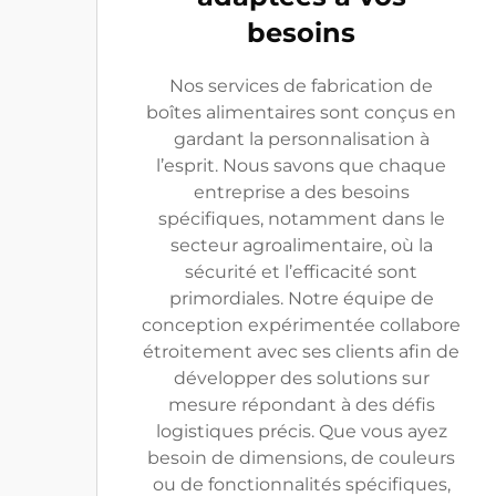
besoins
Nos services de fabrication de
boîtes alimentaires sont conçus en
gardant la personnalisation à
l’esprit. Nous savons que chaque
entreprise a des besoins
spécifiques, notamment dans le
secteur agroalimentaire, où la
sécurité et l’efficacité sont
primordiales. Notre équipe de
conception expérimentée collabore
étroitement avec ses clients afin de
développer des solutions sur
mesure répondant à des défis
logistiques précis. Que vous ayez
besoin de dimensions, de couleurs
ou de fonctionnalités spécifiques,