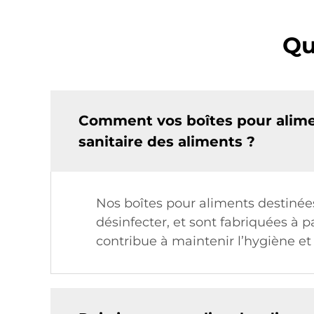
Qu
Comment vos boîtes pour alimen
sanitaire des aliments ?
Nos boîtes pour aliments destinées
désinfecter, et sont fabriquées à 
contribue à maintenir l’hygiène et