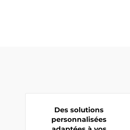
Des solutions
personnalisées
adaptées à vos