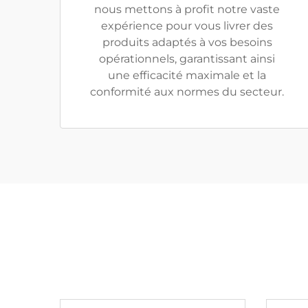
nous mettons à profit notre vaste
expérience pour vous livrer des
produits adaptés à vos besoins
opérationnels, garantissant ainsi
une efficacité maximale et la
conformité aux normes du secteur.