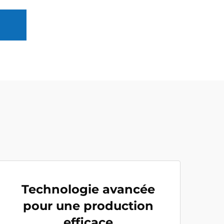
Technologie avancée
pour une production
efficace