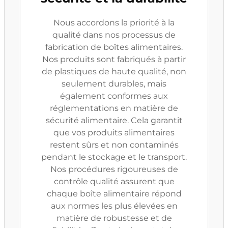
Nous accordons la priorité à la
qualité dans nos processus de
fabrication de boîtes alimentaires.
Nos produits sont fabriqués à partir
de plastiques de haute qualité, non
seulement durables, mais
également conformes aux
réglementations en matière de
sécurité alimentaire. Cela garantit
que vos produits alimentaires
restent sûrs et non contaminés
pendant le stockage et le transport.
Nos procédures rigoureuses de
contrôle qualité assurent que
chaque boîte alimentaire répond
aux normes les plus élevées en
matière de robustesse et de