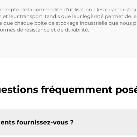
 compte de la commodité d’utilisation. Des caractéristi
ion et leur transport, tandis que leur légèreté permet de
que chaque boîte de stockage industrielle que nous prod
ormes de résistance et de durabilité.
estions fréquemment pos
ments fournissez-vous ?