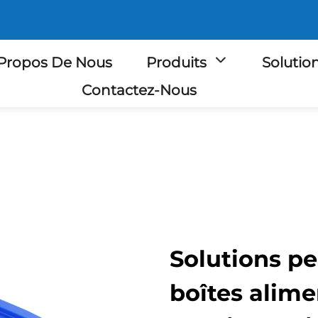
Propos De Nous
Produits
Solutio
Contactez-Nous
Solutions pe
boîtes alime