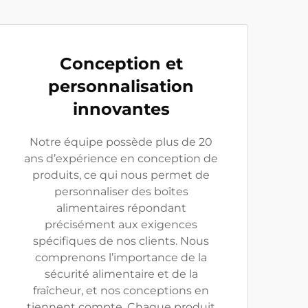
Conception et
personnalisation
innovantes
Notre équipe possède plus de 20
ans d’expérience en conception de
produits, ce qui nous permet de
personnaliser des boîtes
alimentaires répondant
précisément aux exigences
spécifiques de nos clients. Nous
comprenons l’importance de la
sécurité alimentaire et de la
fraîcheur, et nos conceptions en
tiennent compte. Chaque produit