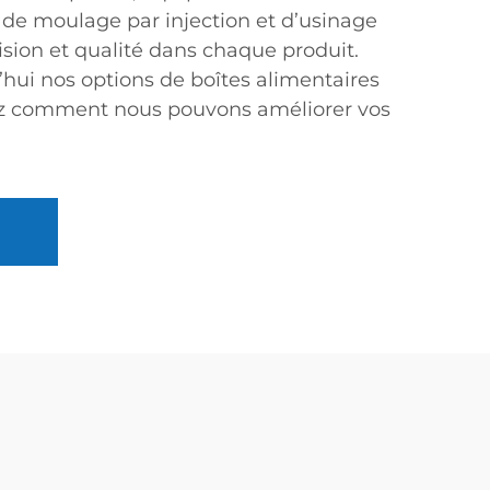
de moulage par injection et d’usinage
ision et qualité dans chaque produit.
hui nos options de boîtes alimentaires
ez comment nous pouvons améliorer vos