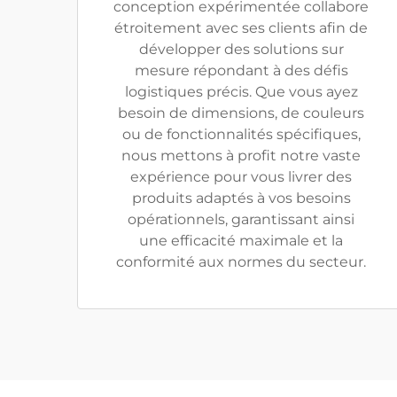
conception expérimentée collabore
étroitement avec ses clients afin de
développer des solutions sur
mesure répondant à des défis
logistiques précis. Que vous ayez
besoin de dimensions, de couleurs
ou de fonctionnalités spécifiques,
nous mettons à profit notre vaste
expérience pour vous livrer des
produits adaptés à vos besoins
opérationnels, garantissant ainsi
une efficacité maximale et la
conformité aux normes du secteur.