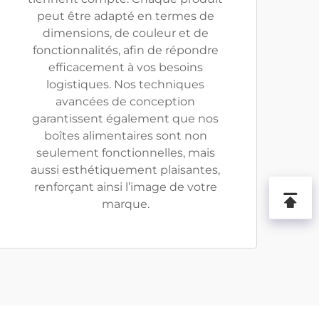
peut être adapté en termes de
dimensions, de couleur et de
fonctionnalités, afin de répondre
efficacement à vos besoins
logistiques. Nos techniques
avancées de conception
garantissent également que nos
boîtes alimentaires sont non
seulement fonctionnelles, mais
aussi esthétiquement plaisantes,
renforçant ainsi l’image de votre
marque.