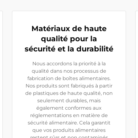
Matériaux de haute
qualité pour la
sécurité et la durabilité
Nous accordons la priorité à la
qualité dans nos processus de
fabrication de boîtes alimentaires.
Nos produits sont fabriqués à partir
de plastiques de haute qualité, non
seulement durables, mais
également conformes aux
réglementations en matière de
sécurité alimentaire. Cela garantit
que vos produits alimentaires
restent sûrs et non contaminés