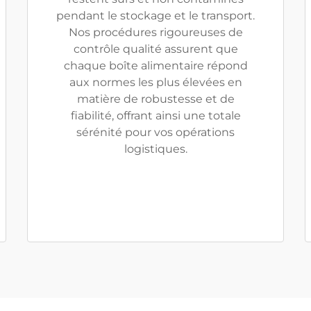
pendant le stockage et le transport.
Nos procédures rigoureuses de
contrôle qualité assurent que
chaque boîte alimentaire répond
aux normes les plus élevées en
matière de robustesse et de
fiabilité, offrant ainsi une totale
sérénité pour vos opérations
logistiques.