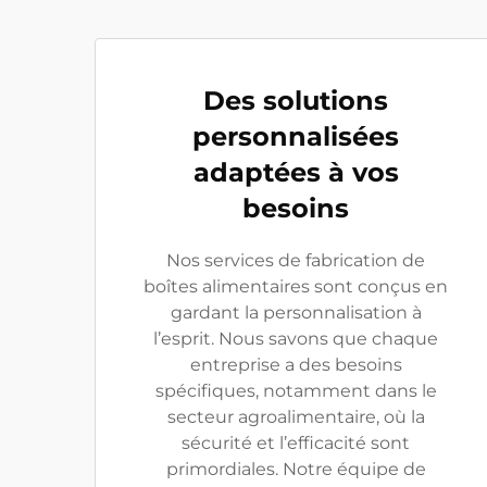
Des solutions
personnalisées
adaptées à vos
besoins
Nos services de fabrication de
boîtes alimentaires sont conçus en
gardant la personnalisation à
l’esprit. Nous savons que chaque
entreprise a des besoins
spécifiques, notamment dans le
secteur agroalimentaire, où la
sécurité et l’efficacité sont
primordiales. Notre équipe de