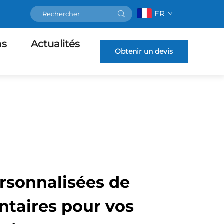
FR
ns
Actualités
Obtenir un devis
rsonnalisées de
ntaires pour vos