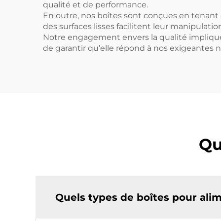
qualité et de performance.
En outre, nos boîtes sont conçues en tenant
des surfaces lisses facilitent leur manipulat
Notre engagement envers la qualité implique 
de garantir qu’elle répond à nos exigeantes n
Qu
Quels types de boîtes pour ali