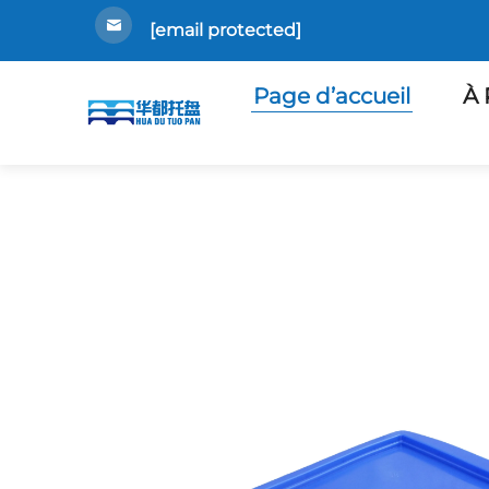
[email protected]
Page d’accueil
À 