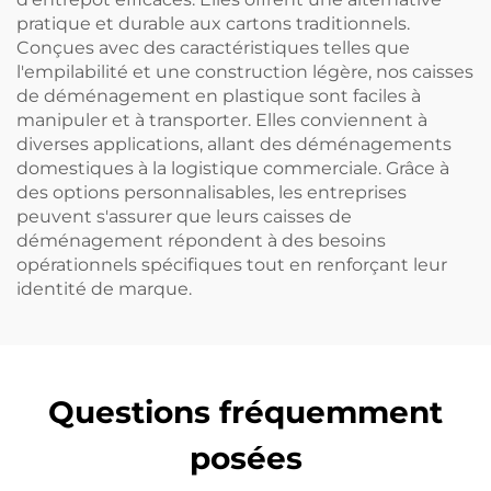
pratique et durable aux cartons traditionnels.
Conçues avec des caractéristiques telles que
l'empilabilité et une construction légère, nos caisses
de déménagement en plastique sont faciles à
manipuler et à transporter. Elles conviennent à
diverses applications, allant des déménagements
domestiques à la logistique commerciale. Grâce à
des options personnalisables, les entreprises
peuvent s'assurer que leurs caisses de
déménagement répondent à des besoins
opérationnels spécifiques tout en renforçant leur
identité de marque.
Questions fréquemment
posées