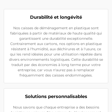
Durabilité et longévité
Nos caisses de déménagement en plastique sont
fabriquées à partir de matériaux de haute qualité qui
garantissent une durabilité exceptionnelle.
Contrairement aux cartons, nos options en plastique
résistent à l'humidité, aux déchirures et à l'usure, ce
qui les rend idéales pour une utilisation répétée dans
divers environnements logistiques. Cette durabilité se
traduit par des économies à long terme pour votre
entreprise, car vous n'aurez pas à remplacer
fréquemment des caisses endommagées.
Solutions personnalisables
Nous savons que chaque entreprise a des besoins