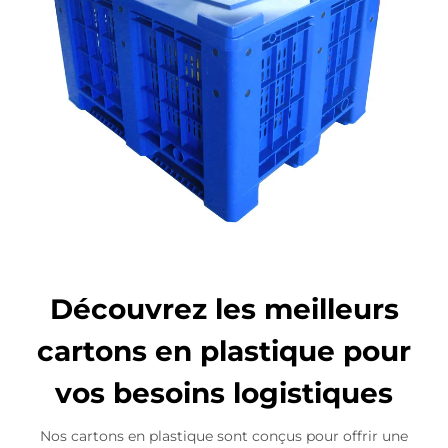
Découvrez les meilleurs
cartons en plastique pour
vos besoins logistiques
Nos cartons en plastique sont conçus pour offrir une