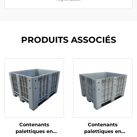
PRODUITS ASSOCIÉS
Contenants
Contenants
palettiques en
palettiques en