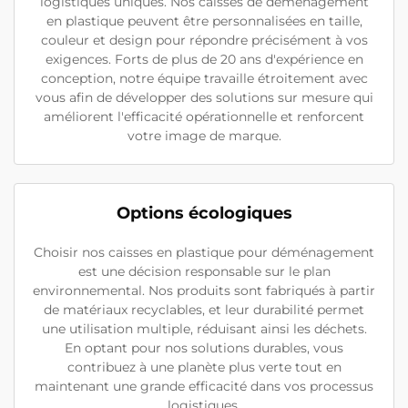
logistiques uniques. Nos caisses de déménagement
en plastique peuvent être personnalisées en taille,
couleur et design pour répondre précisément à vos
exigences. Forts de plus de 20 ans d'expérience en
conception, notre équipe travaille étroitement avec
vous afin de développer des solutions sur mesure qui
améliorent l'efficacité opérationnelle et renforcent
votre image de marque.
Options écologiques
Choisir nos caisses en plastique pour déménagement
est une décision responsable sur le plan
environnemental. Nos produits sont fabriqués à partir
de matériaux recyclables, et leur durabilité permet
une utilisation multiple, réduisant ainsi les déchets.
En optant pour nos solutions durables, vous
contribuez à une planète plus verte tout en
maintenant une grande efficacité dans vos processus
logistiques.