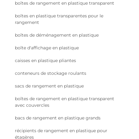
boîtes de rangement en plastique transparent
boîtes en plastique transparentes pour le
rangement
boîtes de déménagement en plastique
boîte d'affichage en plastique
caisses en plastique pliantes
conteneurs de stockage roulants
sacs de rangement en plastique
boîtes de rangement en plastique transparent
avec couvercles
bacs de rangement en plastique grands
récipients de rangement en plastique pour
étagères