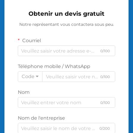
Obtenir un devis gratuit
Notre représentant vous contactera sous peu.
Courriel
0/100
Téléphone mobile / WhatsApp
Code
0/100
Nom
0/100
Nom de l'entreprise
0/200