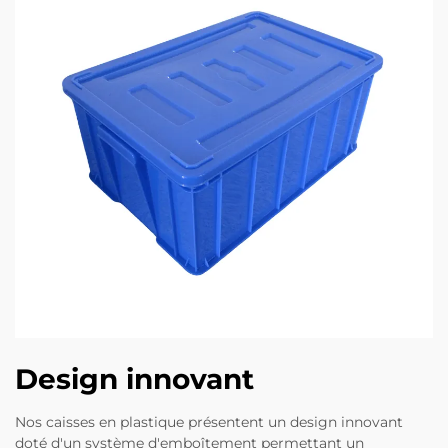
Design innovant
Nos caisses en plastique présentent un design innovant
doté d'un système d'emboîtement permettant un