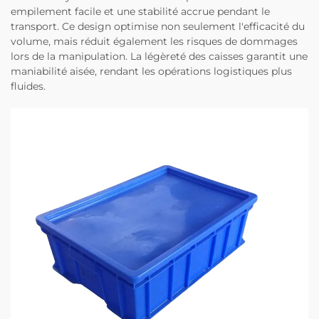
empilement facile et une stabilité accrue pendant le
transport. Ce design optimise non seulement l'efficacité du
volume, mais réduit également les risques de dommages
lors de la manipulation. La légèreté des caisses garantit une
maniabilité aisée, rendant les opérations logistiques plus
fluides.