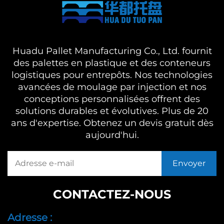
Huadu Pallet Manufacturing Co., Ltd. fournit
des palettes en plastique et des conteneurs
logistiques pour entrepôts. Nos technologies
avancées de moulage par injection et nos
conceptions personnalisées offrent des
solutions durables et évolutives. Plus de 20
ans d'expertise. Obtenez un devis gratuit dès
aujourd'hui.
CONTACTEZ-NOUS
Adresse :