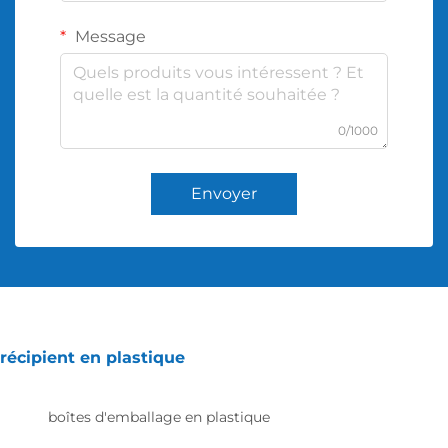
Message
0/1000
Envoyer
récipient en plastique
boîtes d'emballage en plastique