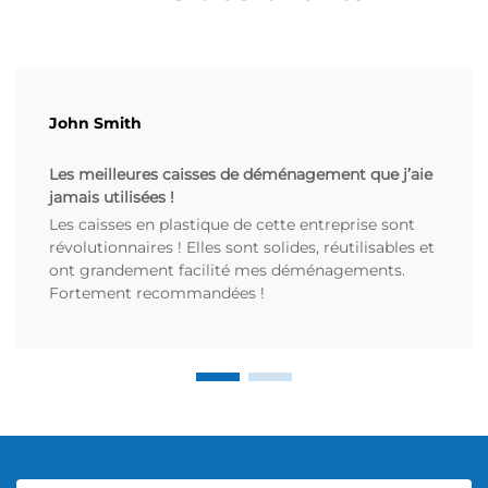
John Smith
Les meilleures caisses de déménagement que j’aie
jamais utilisées !
Les caisses en plastique de cette entreprise sont
révolutionnaires ! Elles sont solides, réutilisables et
ont grandement facilité mes déménagements.
Fortement recommandées !