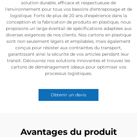
solution durable, efficace et respectueuse de
l'environnement pour tous vos besoins d'entreposage et de
logistique. Forts de plus de 20 ans d'expérience dans la
conception et la fabrication de produits en plastique, nous
proposons un large éventail de spécifications adaptées aux
diverses exigences de nos clients. Nos cartons en plastique
sont non seulement légers et empilables, mais également
conçus pour résister aux contraintes du transport,
garantissant ainsi la sécurité de vos articles pendant leur
transit. Découvrez nos solutions innovantes et trouvez les
cartons de déménagement idéaux pour optimiser vos
processus logistiques.
Obtenir un devis
Avantages du produit