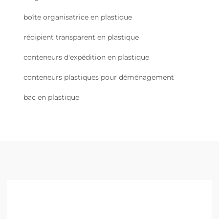
boîte organisatrice en plastique
récipient transparent en plastique
conteneurs d'expédition en plastique
conteneurs plastiques pour déménagement
bac en plastique