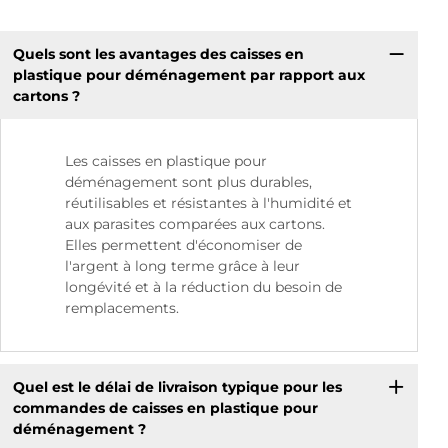
Quels sont les avantages des caisses en
plastique pour déménagement par rapport aux
cartons ?
Les caisses en plastique pour
déménagement sont plus durables,
réutilisables et résistantes à l'humidité et
aux parasites comparées aux cartons.
Elles permettent d'économiser de
l'argent à long terme grâce à leur
longévité et à la réduction du besoin de
remplacements.
Quel est le délai de livraison typique pour les
commandes de caisses en plastique pour
déménagement ?