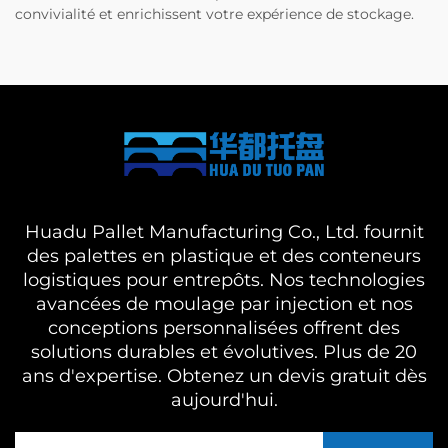
convivialité et enrichissent votre expérience de stockage.
Huadu Pallet Manufacturing Co., Ltd. fournit
des palettes en plastique et des conteneurs
logistiques pour entrepôts. Nos technologies
avancées de moulage par injection et nos
conceptions personnalisées offrent des
solutions durables et évolutives. Plus de 20
ans d'expertise. Obtenez un devis gratuit dès
aujourd'hui.