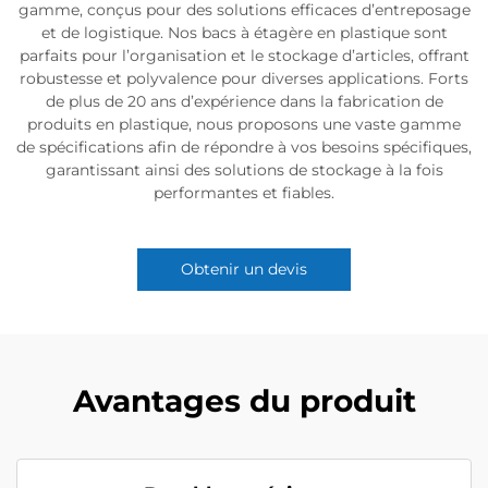
gamme, conçus pour des solutions efficaces d’entreposage
et de logistique. Nos bacs à étagère en plastique sont
parfaits pour l’organisation et le stockage d’articles, offrant
robustesse et polyvalence pour diverses applications. Forts
de plus de 20 ans d’expérience dans la fabrication de
produits en plastique, nous proposons une vaste gamme
de spécifications afin de répondre à vos besoins spécifiques,
garantissant ainsi des solutions de stockage à la fois
performantes et fiables.
Obtenir un devis
Avantages du produit