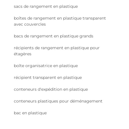
sacs de rangement en plastique
boîtes de rangement en plastique transparent
avec couvercles
bacs de rangement en plastique grands
récipients de rangement en plastique pour
étagères
boîte organisatrice en plastique
récipient transparent en plastique
conteneurs d'expédition en plastique
conteneurs plastiques pour déménagement
bac en plastique