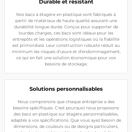
Durable et résistant
Nos bacs à étagère en plastique sont fabriqués à
partir de matériaux de haute qualité assurant une
durabilité longue durée. Conçus pour supporter de
lourdes charges, ces bacs sont idéaux pour les
entrepôts et les opérations logistiques où la fiabilité
est primordiale. Leur construction robuste réduit au
minimum les risques d’usure et d’endommagement,
ce qui en fait une solution économique pour vos
besoins de stockage.
Solutions personnalisables
Nous comprenons que chaque entreprise a des
besoins spécifiques. C'est pourquoi nous proposons
des bacs en plastique sur étagère personnalisables,
adaptés à vos spécifications. Que vous ayez besoin de
dimensions, de couleurs ou de designs particuliers,