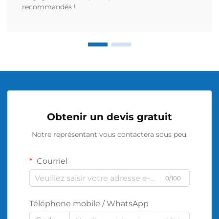
recommandés !
Obtenir un devis gratuit
Notre représentant vous contactera sous peu.
Courriel
0/100
Téléphone mobile / WhatsApp