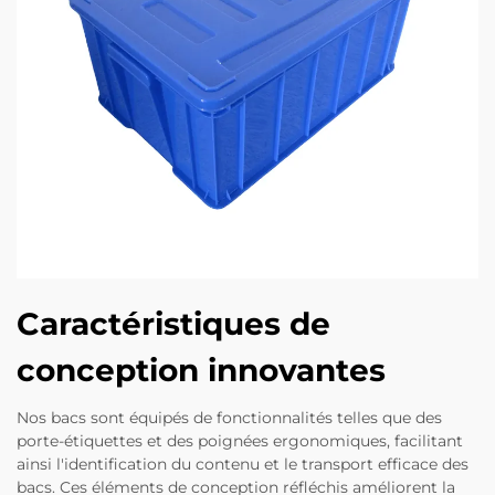
Caractéristiques de
conception innovantes
Nos bacs sont équipés de fonctionnalités telles que des
porte-étiquettes et des poignées ergonomiques, facilitant
ainsi l'identification du contenu et le transport efficace des
bacs. Ces éléments de conception réfléchis améliorent la