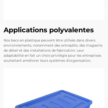
Applications polyvalentes
Nos bacs en plastique peuvent être utilisés dans divers
environnements, notamment des entrepôts, des magasins
de détail et des installations de fabrication. Leur
adaptabilité en fait un choix privilégié pour les entreprises
souhaitant améliorer leurs systèmes d'organisation.