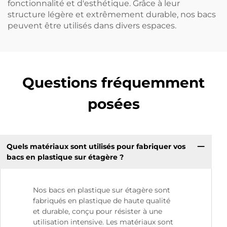
fonctionnalité et d'esthétique. Grâce à leur
structure légère et extrêmement durable, nos bacs
peuvent être utilisés dans divers espaces.
Questions fréquemment
posées
Quels matériaux sont utilisés pour fabriquer vos
bacs en plastique sur étagère ?
Nos bacs en plastique sur étagère sont
fabriqués en plastique de haute qualité
et durable, conçu pour résister à une
utilisation intensive. Les matériaux sont