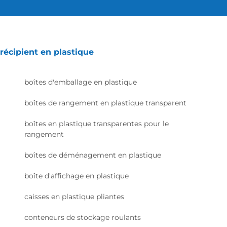
récipient en plastique
boîtes d'emballage en plastique
boîtes de rangement en plastique transparent
boîtes en plastique transparentes pour le
rangement
boîtes de déménagement en plastique
boîte d'affichage en plastique
caisses en plastique pliantes
conteneurs de stockage roulants