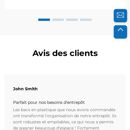
directement la durabilité, la sécurité et la
fonctionnalité...
Avis des clients
John Smith
Parfait pour nos besoins d'entrepôt
Les bacs en plastique que nous avons commandés
ont transformé l'organisation de notre entrepôt. Ils
sont robustes et empilables, ce qui nous a permis
de gagner beaucoup d'espace ! Fortement