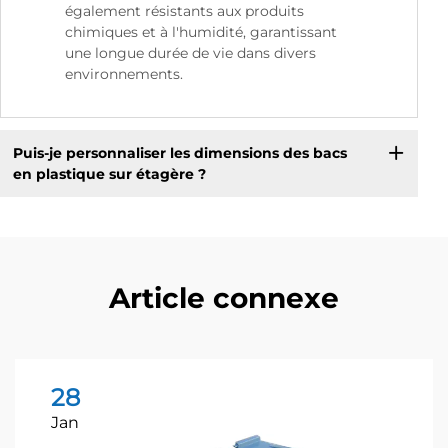
également résistants aux produits
chimiques et à l'humidité, garantissant
une longue durée de vie dans divers
environnements.
Puis-je personnaliser les dimensions des bacs
en plastique sur étagère ?
Article connexe
28
Jan