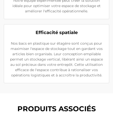
notre équipe expérimentée peut créer la solution
idéale pour optimiser votre espace de stockage et
améliorer l'efficacité opérationnelle.
Efficacité spatiale
Nos bacs en plastique sur étagère sont conçus pour
maximiser l'espace de stockage tout en gardant vos
articles bien organisés. Leur conception empilable
permet un stockage vertical, libérant ainsi un espace
au sol précieux dans votre entrepôt. Cette utilisation
efficace de l'espace contribue à rationaliser vos
opérations logistiques et à accroître la productivité.
PRODUITS ASSOCIÉS