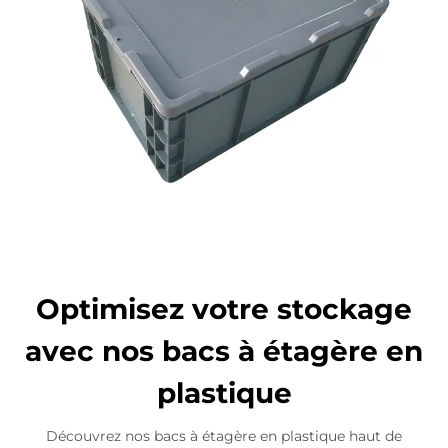
Optimisez votre stockage
avec nos bacs à étagère en
plastique
Découvrez nos bacs à étagère en plastique haut de