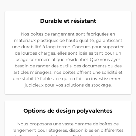
Durable et résistant
Nos boîtes de rangement sont fabriquées en
matériaux plastiques de haute qualité, garantissant
une durabilité à long terme. Conçues pour supporter
de lourdes charges, elles sont idéales tant pour un
usage commercial que résidentiel. Que vous ayez
besoin de ranger des outils, des documents ou des
articles ménagers, nos boîtes offrent une solidité et
une stabilité fiables, ce qui en fait un investissement
judicieux pour vos solutions de stockage.
Options de design polyvalentes
Nous proposons une vaste gamme de boîtes de
rangement pour étagères, disponibles en différentes