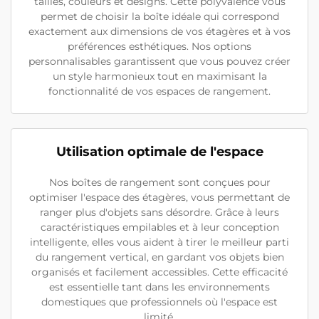
tailles, couleurs et designs. Cette polyvalence vous
permet de choisir la boîte idéale qui correspond
exactement aux dimensions de vos étagères et à vos
préférences esthétiques. Nos options
personnalisables garantissent que vous pouvez créer
un style harmonieux tout en maximisant la
fonctionnalité de vos espaces de rangement.
Utilisation optimale de l'espace
Nos boîtes de rangement sont conçues pour
optimiser l'espace des étagères, vous permettant de
ranger plus d'objets sans désordre. Grâce à leurs
caractéristiques empilables et à leur conception
intelligente, elles vous aident à tirer le meilleur parti
du rangement vertical, en gardant vos objets bien
organisés et facilement accessibles. Cette efficacité
est essentielle tant dans les environnements
domestiques que professionnels où l'espace est
limité.