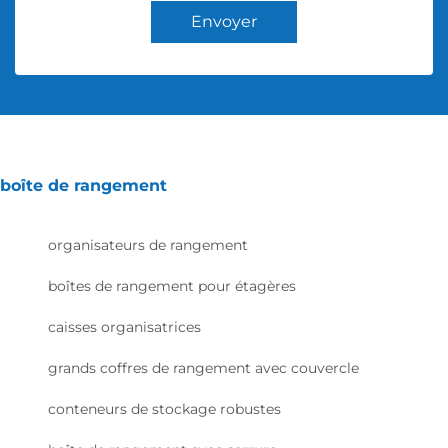
Envoyer
boîte de rangement
organisateurs de rangement
boîtes de rangement pour étagères
caisses organisatrices
grands coffres de rangement avec couvercle
conteneurs de stockage robustes