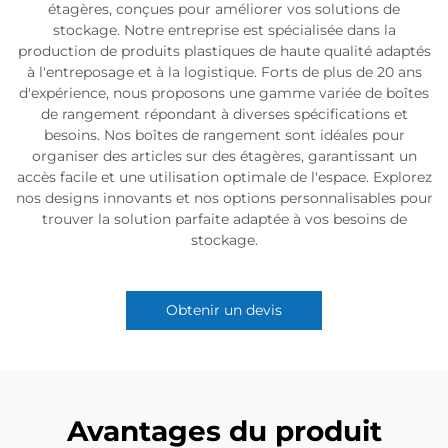
étagères, conçues pour améliorer vos solutions de
stockage. Notre entreprise est spécialisée dans la
production de produits plastiques de haute qualité adaptés
à l'entreposage et à la logistique. Forts de plus de 20 ans
d'expérience, nous proposons une gamme variée de boîtes
de rangement répondant à diverses spécifications et
besoins. Nos boîtes de rangement sont idéales pour
organiser des articles sur des étagères, garantissant un
accès facile et une utilisation optimale de l'espace. Explorez
nos designs innovants et nos options personnalisables pour
trouver la solution parfaite adaptée à vos besoins de
stockage.
Obtenir un devis
Avantages du produit