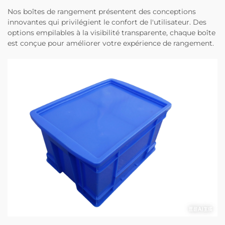
Nos boîtes de rangement présentent des conceptions
innovantes qui privilégient le confort de l'utilisateur. Des
options empilables à la visibilité transparente, chaque boîte
est conçue pour améliorer votre expérience de rangement.