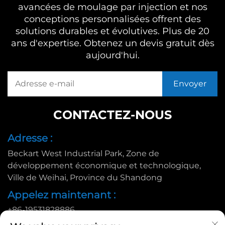
avancées de moulage par injection et nos
conceptions personnalisées offrent des
solutions durables et évolutives. Plus de 20
ans d'expertise. Obtenez un devis gratuit dès
aujourd'hui.
CONTACTEZ-NOUS
Adresse :
Beckart West Industrial Park, Zone de
développement économique et technologique,
Ville de Weihai, Province du Shandong
Appelez maintenant :
+86-19531828886