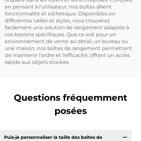
en pensant à l'utilisateur, nos boîtes allient
fonctionnalité et esthétique. Disponibles en
différentes tailles et styles, vous trouverez
facilement une solution de rangement adaptée à
vos besoins spécifiques. Que ce soit pour un
environnement de vente au détail, un bureau ou
une maison, nos boîtes de rangement permettent
de maintenir l'ordre et l'efficacité, offrant un accès
rapide aux objets stockés.
Questions fréquemment
posées
Puis-je personnaliser la taille des boîtes de