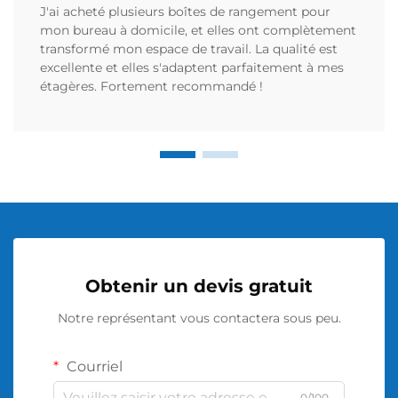
J'ai acheté plusieurs boîtes de rangement pour
mon bureau à domicile, et elles ont complètement
transformé mon espace de travail. La qualité est
excellente et elles s'adaptent parfaitement à mes
étagères. Fortement recommandé !
Obtenir un devis gratuit
Notre représentant vous contactera sous peu.
Courriel
0/100