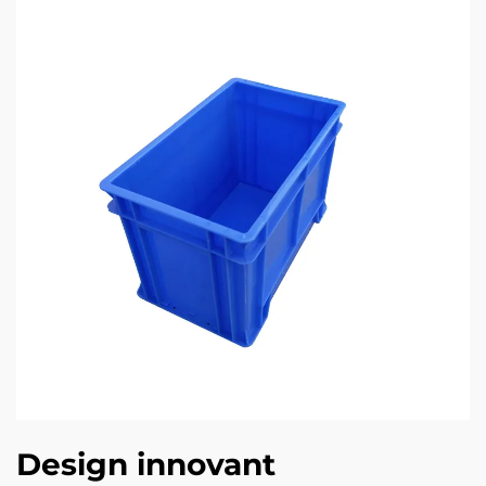
Design innovant