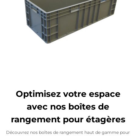
Optimisez votre espace
avec nos boîtes de
rangement pour étagères
Découvrez nos boîtes de rangement haut de gamme pour