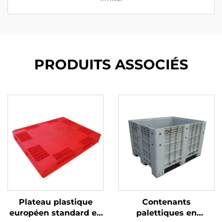
PRODUITS ASSOCIÉS
Plateau plastique
Contenants
européen standard en
palettiques en