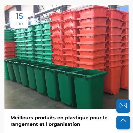
15
Jan
Meilleurs produits en plastique pour le
rangement et l'organisation