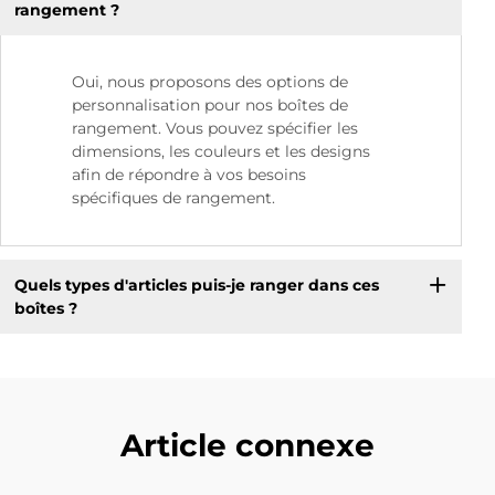
rangement ?
Oui, nous proposons des options de
personnalisation pour nos boîtes de
rangement. Vous pouvez spécifier les
dimensions, les couleurs et les designs
afin de répondre à vos besoins
spécifiques de rangement.
Quels types d'articles puis-je ranger dans ces
boîtes ?
Article connexe