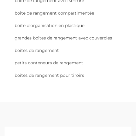
boîte de rangement avec serrure
boîte de rangement compartimentée
boîte d'organisation en plastique
grandes boîtes de rangement avec couvercles
boîtes de rangement
petits conteneurs de rangement
boîtes de rangement pour tiroirs