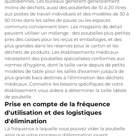
quotidiennes. Les bureaux génèrent généralement
moins de déchets, aussi des poubelles de 10 à 20 litres
aux postes de travail individuels et des modèles de 30 à
50 litres dans les salles de pause ou les espaces
communs conviennent bien. Les magasins de détail
peuvent utiliser un mélange : des poubelles plus petites
près des caisses pour les reçus et emballages, et des
plus grandes dans les réserves pour le carton et les
déchets de produits. Les établissements médicaux
nécessitent des poubelles spécialisées conformes aux
normes d'hygiène, dont la taille varie depuis de petits
modèles de table pour les salles d'examen jusqu'à de
plus grands bacs destinés à l'élimination des déchets
médicaux. Connaître les besoins spécifiques de votre
établissement vous aidera à déterminer la taille idéale
de poubelle.
Prise en compte de la fréquence
d'utilisation et des logistiques
d'élimination
La fréquence à laquelle vous pouvez vider la poubelle
ainsi que votre processus d'élimination jouent