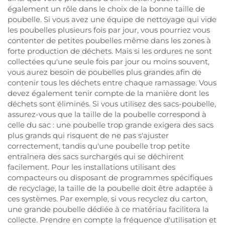
également un rôle dans le choix de la bonne taille de
poubelle. Si vous avez une équipe de nettoyage qui vide
les poubelles plusieurs fois par jour, vous pourriez vous
contenter de petites poubelles même dans les zones à
forte production de déchets. Mais si les ordures ne sont
collectées qu'une seule fois par jour ou moins souvent,
vous aurez besoin de poubelles plus grandes afin de
contenir tous les déchets entre chaque ramassage. Vous
devez également tenir compte de la manière dont les
déchets sont éliminés. Si vous utilisez des sacs-poubelle,
assurez-vous que la taille de la poubelle correspond à
celle du sac : une poubelle trop grande exigera des sacs
plus grands qui risquent de ne pas s'ajuster
correctement, tandis qu'une poubelle trop petite
entraînera des sacs surchargés qui se déchirent
facilement. Pour les installations utilisant des
compacteurs ou disposant de programmes spécifiques
de recyclage, la taille de la poubelle doit être adaptée à
ces systèmes. Par exemple, si vous recyclez du carton,
une grande poubelle dédiée à ce matériau facilitera la
collecte. Prendre en compte la fréquence d'utilisation et