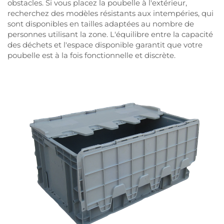
obstacles. Si vous placez la poubelle à l'extérieur,
recherchez des modèles résistants aux intempéries, qui
sont disponibles en tailles adaptées au nombre de
personnes utilisant la zone. L'équilibre entre la capacité
des déchets et l'espace disponible garantit que votre
poubelle est à la fois fonctionnelle et discrète.