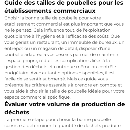
Guide des tailles de poubelles pour les
établissements commerciaux
Choisir la bonne taille de poubelle pour votre
établissement commercial est plus important que vous
ne le pensez. Cela influence tout, de l'exploitation
quotidienne à l'hygiène et à l'efficacité des coûts. Que
vous gériez un restaurant, un immeuble de bureaux, un
entrepôt ou un magasin de détail, disposer d'une
poubelle adaptée à vos besoins permet de maintenir
l'espace propre, réduit les complications liées à la
gestion des déchets et contribue même au contrôle
budgétaire. Avec autant d'options disponibles, il est
facile de se sentir submergé. Mais ce guide vous
présente les critères essentiels à prendre en compte et
vous aide à choisir la taille de poubelle idéale pour votre
espace commercial spécifique.
Évaluer votre volume de production de
déchets
La première étape pour choisir la bonne poubelle
consiste à déterminer la quantité de déchets produite