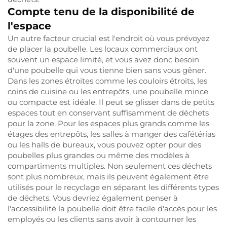
Compte tenu de la disponibilité de
l'espace
Un autre facteur crucial est l'endroit où vous prévoyez
de placer la poubelle. Les locaux commerciaux ont
souvent un espace limité, et vous avez donc besoin
d'une poubelle qui vous tienne bien sans vous gêner.
Dans les zones étroites comme les couloirs étroits, les
coins de cuisine ou les entrepôts, une poubelle mince
ou compacte est idéale. Il peut se glisser dans de petits
espaces tout en conservant suffisamment de déchets
pour la zone. Pour les espaces plus grands comme les
étages des entrepôts, les salles à manger des cafétérias
ou les halls de bureaux, vous pouvez opter pour des
poubelles plus grandes ou même des modèles à
compartiments multiples. Non seulement ces déchets
sont plus nombreux, mais ils peuvent également être
utilisés pour le recyclage en séparant les différents types
de déchets. Vous devriez également penser à
l'accessibilité la poubelle doit être facile d'accès pour les
employés ou les clients sans avoir à contourner les