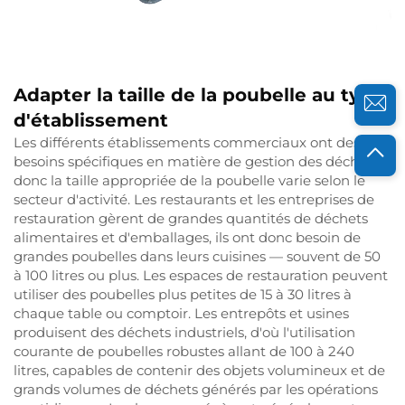
Adapter la taille de la poubelle au type
d'établissement
Les différents établissements commerciaux ont des
besoins spécifiques en matière de gestion des déchets,
donc la taille appropriée de la poubelle varie selon le
secteur d'activité. Les restaurants et les entreprises de
restauration gèrent de grandes quantités de déchets
alimentaires et d'emballages, ils ont donc besoin de
grandes poubelles dans leurs cuisines — souvent de 50
à 100 litres ou plus. Les espaces de restauration peuvent
utiliser des poubelles plus petites de 15 à 30 litres à
chaque table ou comptoir. Les entrepôts et usines
produisent des déchets industriels, d'où l'utilisation
courante de poubelles robustes allant de 100 à 240
litres, capables de contenir des objets volumineux et de
grands volumes de déchets générés par les opérations