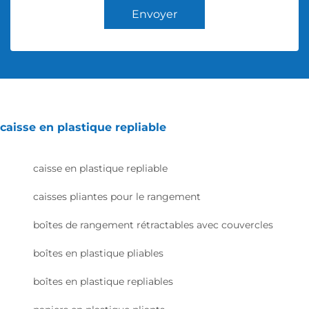
Envoyer
caisse en plastique repliable
caisse en plastique repliable
caisses pliantes pour le rangement
boîtes de rangement rétractables avec couvercles
boîtes en plastique pliables
boîtes en plastique repliables