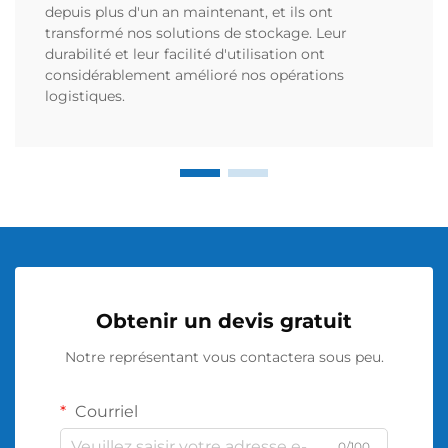
depuis plus d'un an maintenant, et ils ont
transformé nos solutions de stockage. Leur
durabilité et leur facilité d'utilisation ont
considérablement amélioré nos opérations
logistiques.
Obtenir un devis gratuit
Notre représentant vous contactera sous peu.
Courriel
0/100