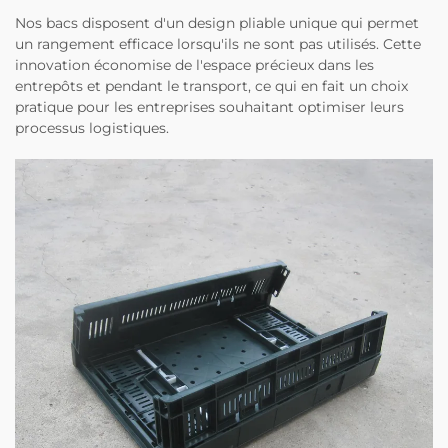
Nos bacs disposent d'un design pliable unique qui permet
un rangement efficace lorsqu'ils ne sont pas utilisés. Cette
innovation économise de l'espace précieux dans les
entrepôts et pendant le transport, ce qui en fait un choix
pratique pour les entreprises souhaitant optimiser leurs
processus logistiques.