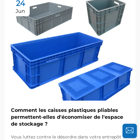
24
Jun
Comment les caisses plastiques pliables
permettent-elles d'économiser de l'espace
de stockage ?
Vous luttez contre le désordre dans votre entrepôt ?