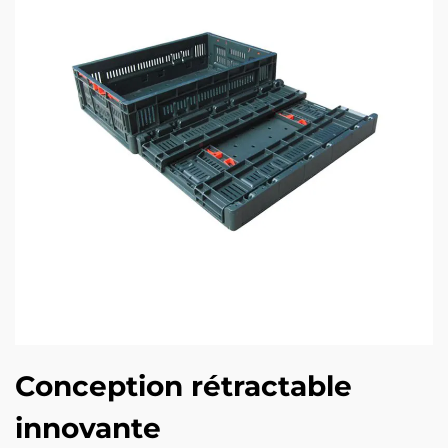
Conception rétractable
innovante