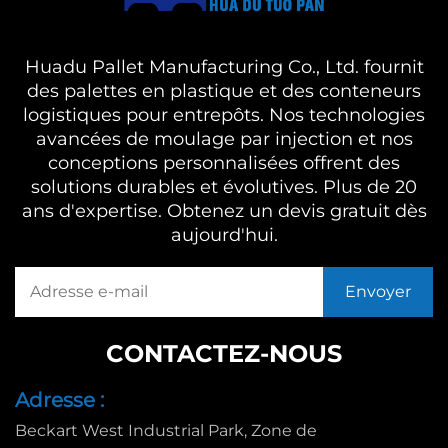
Huadu Pallet Manufacturing Co., Ltd. fournit
des palettes en plastique et des conteneurs
logistiques pour entrepôts. Nos technologies
avancées de moulage par injection et nos
conceptions personnalisées offrent des
solutions durables et évolutives. Plus de 20
ans d'expertise. Obtenez un devis gratuit dès
aujourd'hui.
CONTACTEZ-NOUS
Adresse :
Beckart West Industrial Park, Zone de