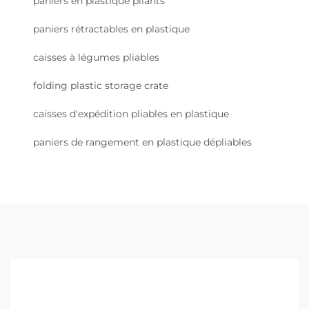
paniers en plastique pliants
paniers rétractables en plastique
caisses à légumes pliables
folding plastic storage crate
caisses d'expédition pliables en plastique
paniers de rangement en plastique dépliables