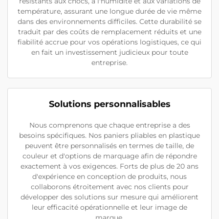
résistants aux chocs, à l'humidité et aux variations de
température, assurant une longue durée de vie même
dans des environnements difficiles. Cette durabilité se
traduit par des coûts de remplacement réduits et une
fiabilité accrue pour vos opérations logistiques, ce qui
en fait un investissement judicieux pour toute
entreprise.
Solutions personnalisables
Nous comprenons que chaque entreprise a des
besoins spécifiques. Nos paniers pliables en plastique
peuvent être personnalisés en termes de taille, de
couleur et d'options de marquage afin de répondre
exactement à vos exigences. Forts de plus de 20 ans
d'expérience en conception de produits, nous
collaborons étroitement avec nos clients pour
développer des solutions sur mesure qui améliorent
leur efficacité opérationnelle et leur image de
marque.