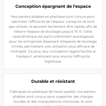
Conception épargnant de l'espace
Nos paniers pliables en plastique sont conçus pour
optimiser l'efficacité de l'espace. Lorsqu'ils ne sont
pas utilisés, ils peuvent facilement être repliés afin de
réduire l'espace de stockage jusqu'à 75 %. Cette
caractéristique est particulièrement avantageuse
pour les entreprises disposant d'espaces de stockage
limités, permettant une utilisation plus efficace de
l'entrepôt. De plus, leur conception légère facilite le
transport, améliorant ainsi encore l'efficacité
logistique.
Durable et résistant
Fabriqués en plastique de haute qualité, nos paniers
pliables sont conçus pour supporter des charges
lourdes et des manipulations intensives. Ils sont