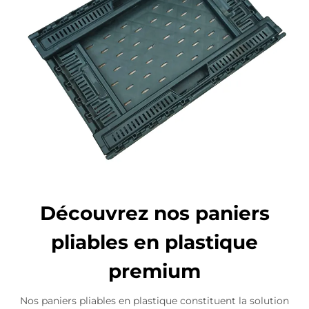
Découvrez nos paniers
pliables en plastique
premium
Nos paniers pliables en plastique constituent la solution