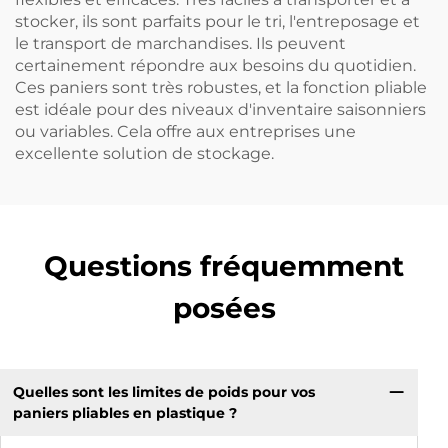
stocker, ils sont parfaits pour le tri, l'entreposage et
le transport de marchandises. Ils peuvent
certainement répondre aux besoins du quotidien.
Ces paniers sont très robustes, et la fonction pliable
est idéale pour des niveaux d'inventaire saisonniers
ou variables. Cela offre aux entreprises une
excellente solution de stockage.
Questions fréquemment
posées
Quelles sont les limites de poids pour vos
paniers pliables en plastique ?