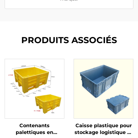
PRODUITS ASSOCIÉS
Contenants
Caisse plastique pour
palettiques en
stockage logistique et