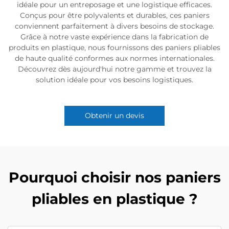
idéale pour un entreposage et une logistique efficaces.
Conçus pour être polyvalents et durables, ces paniers
conviennent parfaitement à divers besoins de stockage.
Grâce à notre vaste expérience dans la fabrication de
produits en plastique, nous fournissons des paniers pliables
de haute qualité conformes aux normes internationales.
Découvrez dès aujourd'hui notre gamme et trouvez la
solution idéale pour vos besoins logistiques.
Obtenir un devis
Pourquoi choisir nos paniers
pliables en plastique ?