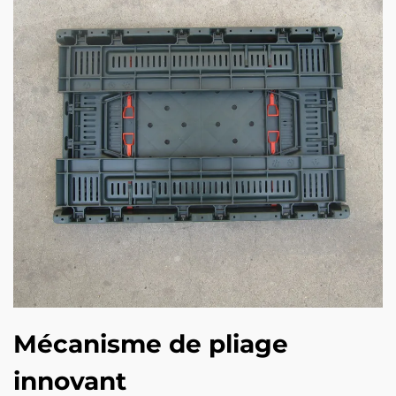
Mécanisme de pliage
innovant