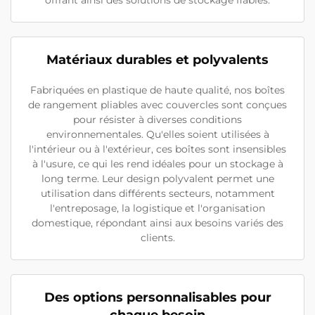
offrant ainsi des solutions de stockage fiables.
Matériaux durables et polyvalents
Fabriquées en plastique de haute qualité, nos boîtes
de rangement pliables avec couvercles sont conçues
pour résister à diverses conditions
environnementales. Qu'elles soient utilisées à
l'intérieur ou à l'extérieur, ces boîtes sont insensibles
à l'usure, ce qui les rend idéales pour un stockage à
long terme. Leur design polyvalent permet une
utilisation dans différents secteurs, notamment
l'entreposage, la logistique et l'organisation
domestique, répondant ainsi aux besoins variés des
clients.
Des options personnalisables pour