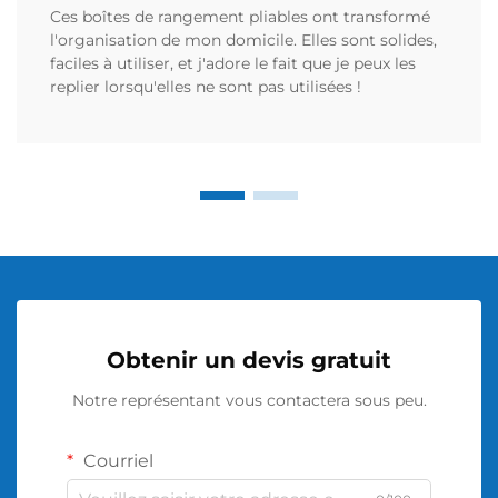
Ces boîtes de rangement pliables ont transformé
l'organisation de mon domicile. Elles sont solides,
faciles à utiliser, et j'adore le fait que je peux les
replier lorsqu'elles ne sont pas utilisées !
Obtenir un devis gratuit
Notre représentant vous contactera sous peu.
Courriel