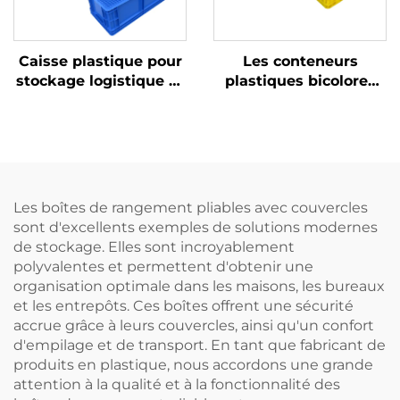
Caisse plastique pour
Les conteneurs
stockage logistique et
plastiques bicolores
rotation
améliorent la
reconnaissance et
augmentent
l'efficacité au travail.
Les boîtes de rangement pliables avec couvercles
sont d'excellents exemples de solutions modernes
de stockage. Elles sont incroyablement
polyvalentes et permettent d'obtenir une
organisation optimale dans les maisons, les bureaux
et les entrepôts. Ces boîtes offrent une sécurité
accrue grâce à leurs couvercles, ainsi qu'un confort
d'empilage et de transport. En tant que fabricant de
produits en plastique, nous accordons une grande
attention à la qualité et à la fonctionnalité des