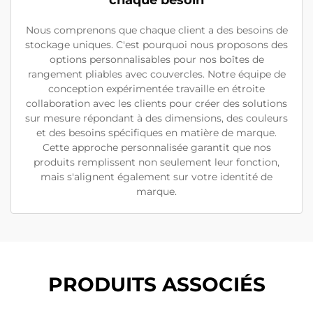
chaque besoin
Nous comprenons que chaque client a des besoins de
stockage uniques. C'est pourquoi nous proposons des
options personnalisables pour nos boîtes de
rangement pliables avec couvercles. Notre équipe de
conception expérimentée travaille en étroite
collaboration avec les clients pour créer des solutions
sur mesure répondant à des dimensions, des couleurs
et des besoins spécifiques en matière de marque.
Cette approche personnalisée garantit que nos
produits remplissent non seulement leur fonction,
mais s'alignent également sur votre identité de
marque.
PRODUITS ASSOCIÉS