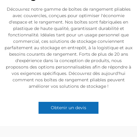
Découvrez notre gamme de boîtes de rangement pliables
avec couvercles, conçues pour optimiser l'économie
d'espace et le rangement. Nos boîtes sont fabriquées en
plastique de haute qualité, garantissant durabilité et
fonctionnalité. Idéales tant pour un usage personnel que
commercial, ces solutions de stockage conviennent
parfaitement au stockage en entrepôt, à la logistique et aux
besoins courants de rangement. Forts de plus de 20 ans
d'expérience dans la conception de produits, nous
proposons des options personnalisables afin de répondre à
vos exigences spécifiques. Découvrez dès aujourd'hui
comment nos boîtes de rangement pliables peuvent
améliorer vos solutions de stockage !
Obtenir un devis