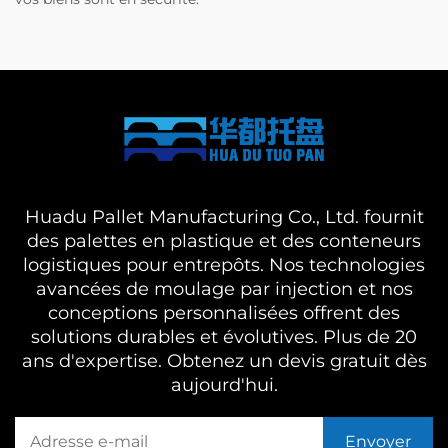
Huadu Pallet Manufacturing Co., Ltd. fournit
des palettes en plastique et des conteneurs
logistiques pour entrepôts. Nos technologies
avancées de moulage par injection et nos
conceptions personnalisées offrent des
solutions durables et évolutives. Plus de 20
ans d'expertise. Obtenez un devis gratuit dès
aujourd'hui.