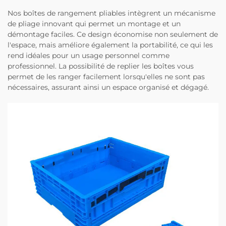
Nos boîtes de rangement pliables intègrent un mécanisme
de pliage innovant qui permet un montage et un
démontage faciles. Ce design économise non seulement de
l'espace, mais améliore également la portabilité, ce qui les
rend idéales pour un usage personnel comme
professionnel. La possibilité de replier les boîtes vous
permet de les ranger facilement lorsqu'elles ne sont pas
nécessaires, assurant ainsi un espace organisé et dégagé.