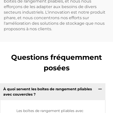
boîtes de rangement pliables, et nous nous
efforçons de les adapter aux besoins de divers
secteurs industriels. L'innovation est notre produit
phare, et nous concentrons nos efforts sur
l'amélioration des solutions de stockage que nous
proposons à nos clients.
Questions fréquemment
posées
À quoi servent les boîtes de rangement pliables
avec couvercles ?
Les boîtes de rangement pliables avec