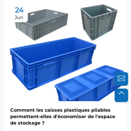
24
Jun
Comment les caisses plastiques pliables
permettent-elles d'économiser de l'espace
de stockage ?