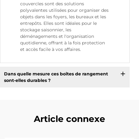
couvercles sont des solutions
polyvalentes utilisées pour organiser des
objets dans les foyers, les bureaux et les
entrepôts. Elles sont idéales pour le
stockage saisonnier, les
déménagements et l'organisation
quotidienne, offrant à la fois protection
et accès facile à vos affaires.
Dans quelle mesure ces boîtes de rangement
sont-elles durables ?
Article connexe