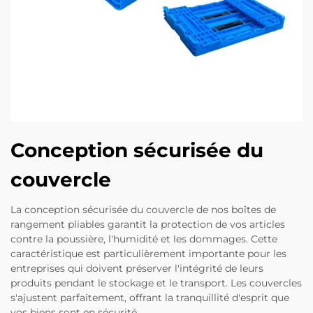
Conception sécurisée du
couvercle
La conception sécurisée du couvercle de nos boîtes de
rangement pliables garantit la protection de vos articles
contre la poussière, l'humidité et les dommages. Cette
caractéristique est particulièrement importante pour les
entreprises qui doivent préserver l'intégrité de leurs
produits pendant le stockage et le transport. Les couvercles
s'ajustent parfaitement, offrant la tranquillité d'esprit que
vos biens sont en sécurité.