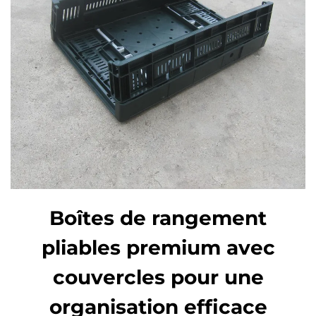
Boîtes de rangement
pliables premium avec
couvercles pour une
organisation efficace