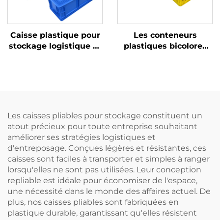
Caisse plastique pour
Les conteneurs
stockage logistique et
plastiques bicolores
rotation
améliorent la
reconnaissance et
augmentent
l'efficacité au travail.
Les caisses pliables pour stockage constituent un
atout précieux pour toute entreprise souhaitant
améliorer ses stratégies logistiques et
d'entreposage. Conçues légères et résistantes, ces
caisses sont faciles à transporter et simples à ranger
lorsqu'elles ne sont pas utilisées. Leur conception
repliable est idéale pour économiser de l'espace,
une nécessité dans le monde des affaires actuel. De
plus, nos caisses pliables sont fabriquées en
plastique durable, garantissant qu'elles résistent