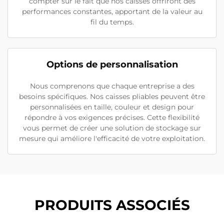
compter sur le fait que nos caisses offriront des
performances constantes, apportant de la valeur au
fil du temps.
Options de personnalisation
Nous comprenons que chaque entreprise a des
besoins spécifiques. Nos caisses pliables peuvent être
personnalisées en taille, couleur et design pour
répondre à vos exigences précises. Cette flexibilité
vous permet de créer une solution de stockage sur
mesure qui améliore l'efficacité de votre exploitation.
PRODUITS ASSOCIÉS