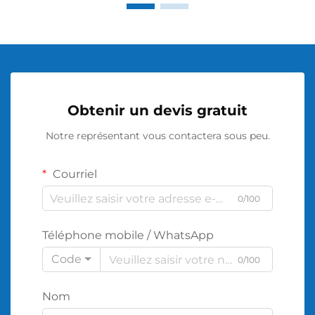
Obtenir un devis gratuit
Notre représentant vous contactera sous peu.
Courriel
0/100
Téléphone mobile / WhatsApp
Code
0/100
Nom