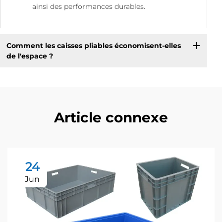
ainsi des performances durables.
Comment les caisses pliables économisent-elles
de l'espace ?
Article connexe
24
Jun