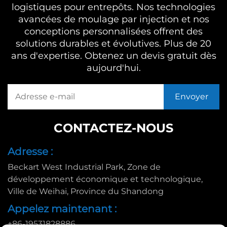
logistiques pour entrepôts. Nos technologies
avancées de moulage par injection et nos
conceptions personnalisées offrent des
solutions durables et évolutives. Plus de 20
ans d'expertise. Obtenez un devis gratuit dès
aujourd'hui.
CONTACTEZ-NOUS
Adresse :
Beckart West Industrial Park, Zone de
développement économique et technologique,
Ville de Weihai, Province du Shandong
Appelez maintenant :
+86-19531828886