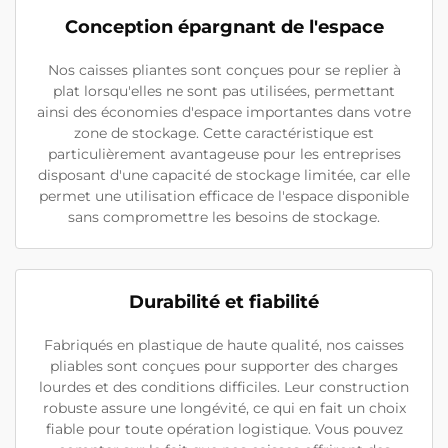
Conception épargnant de l'espace
Nos caisses pliantes sont conçues pour se replier à
plat lorsqu'elles ne sont pas utilisées, permettant
ainsi des économies d'espace importantes dans votre
zone de stockage. Cette caractéristique est
particulièrement avantageuse pour les entreprises
disposant d'une capacité de stockage limitée, car elle
permet une utilisation efficace de l'espace disponible
sans compromettre les besoins de stockage.
Durabilité et fiabilité
Fabriqués en plastique de haute qualité, nos caisses
pliables sont conçues pour supporter des charges
lourdes et des conditions difficiles. Leur construction
robuste assure une longévité, ce qui en fait un choix
fiable pour toute opération logistique. Vous pouvez