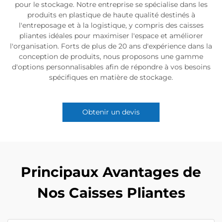
pour le stockage. Notre entreprise se spécialise dans les
produits en plastique de haute qualité destinés à
l'entreposage et à la logistique, y compris des caisses
pliantes idéales pour maximiser l'espace et améliorer
l'organisation. Forts de plus de 20 ans d'expérience dans la
conception de produits, nous proposons une gamme
d'options personnalisables afin de répondre à vos besoins
spécifiques en matière de stockage.
Obtenir un devis
Principaux Avantages de
Nos Caisses Pliantes