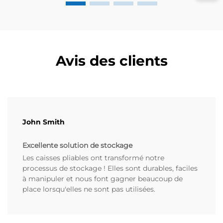
Avis des clients
John Smith
Excellente solution de stockage
Les caisses pliables ont transformé notre
processus de stockage ! Elles sont durables, faciles
à manipuler et nous font gagner beaucoup de
place lorsqu'elles ne sont pas utilisées.