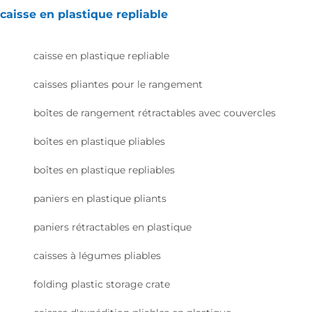
caisse en plastique repliable
caisse en plastique repliable
caisses pliantes pour le rangement
boîtes de rangement rétractables avec couvercles
boîtes en plastique pliables
boîtes en plastique repliables
paniers en plastique pliants
paniers rétractables en plastique
caisses à légumes pliables
folding plastic storage crate