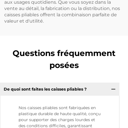
aux usages quotidiens. Que vous soyez dans la
vente au détail, la fabrication ou la distribution, nos
caisses pliables offrent la combinaison parfaite de
valeur et d'utilité.
Questions fréquemment
posées
De quoi sont faites les caisses pliables ?
Nos caisses pliables sont fabriquées en
plastique durable de haute qualité, conçu
pour supporter des charges lourdes et
des conditions difficiles, garantissant