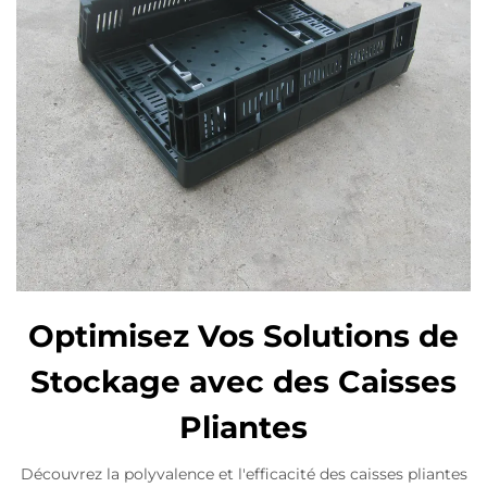
Optimisez Vos Solutions de
Stockage avec des Caisses
Pliantes
Découvrez la polyvalence et l'efficacité des caisses pliantes