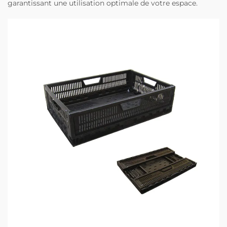
garantissant une utilisation optimale de votre espace.