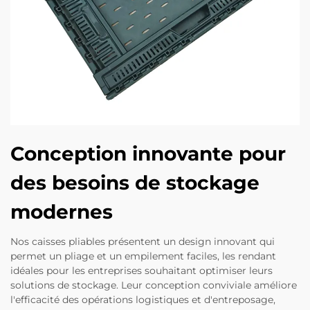
Conception innovante pour
des besoins de stockage
modernes
Nos caisses pliables présentent un design innovant qui
permet un pliage et un empilement faciles, les rendant
idéales pour les entreprises souhaitant optimiser leurs
solutions de stockage. Leur conception conviviale améliore
l'efficacité des opérations logistiques et d'entreposage,