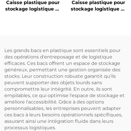
Caisse plastique pour
Caisse plastique pour
stockage logistique et
stockage logistique et
rotation
rotation
Les grands bacs en plastique sont essentiels pour
des opérations d'entreposage et de logistique
efficaces. Ces bacs offrent un espace de stockage
généreux, permettant une gestion organisée des
stocks. Leur construction robuste garantit qu'ils
peuvent supporter des objets lourds sans
compromettre leur intégrité. En outre, ils sont
empilables, ce qui optimise l'espace de stockage et
améliore l'accessibilité. Grâce à des options
personnalisables, les entreprises peuvent adapter
ces bacs à leurs besoins opérationnels spécifiques,
assurant ainsi une intégration fluide dans leurs
processus logistiques.