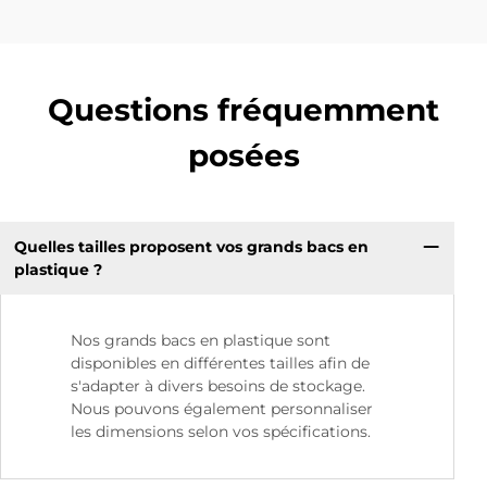
Questions fréquemment
posées
Quelles tailles proposent vos grands bacs en
plastique ?
Nos grands bacs en plastique sont
disponibles en différentes tailles afin de
s'adapter à divers besoins de stockage.
Nous pouvons également personnaliser
les dimensions selon vos spécifications.