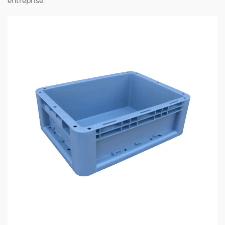
entreprise.