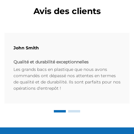
Avis des clients
John Smith
Qualité et durabilité exceptionnelles
Les grands bacs en plastique que nous avons
commandés ont dépassé nos attentes en termes
de qualité et de durabilité. Ils sont parfaits pour nos
opérations d'entrepôt !