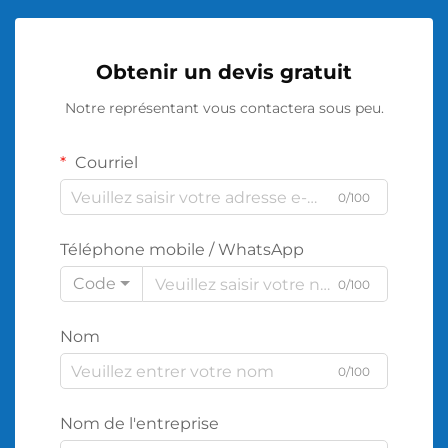
Obtenir un devis gratuit
Notre représentant vous contactera sous peu.
Courriel
0/100
Téléphone mobile / WhatsApp
Code
0/100
Nom
0/100
Nom de l'entreprise