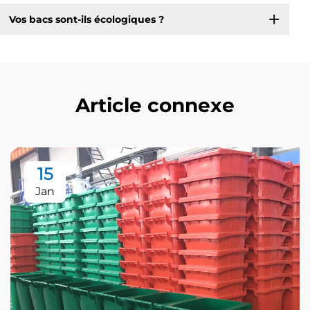
Vos bacs sont-ils écologiques ?
Article connexe
15
Jan