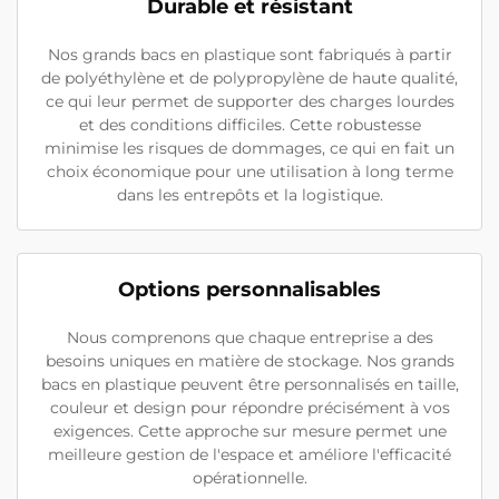
Durable et résistant
Nos grands bacs en plastique sont fabriqués à partir
de polyéthylène et de polypropylène de haute qualité,
ce qui leur permet de supporter des charges lourdes
et des conditions difficiles. Cette robustesse
minimise les risques de dommages, ce qui en fait un
choix économique pour une utilisation à long terme
dans les entrepôts et la logistique.
Options personnalisables
Nous comprenons que chaque entreprise a des
besoins uniques en matière de stockage. Nos grands
bacs en plastique peuvent être personnalisés en taille,
couleur et design pour répondre précisément à vos
exigences. Cette approche sur mesure permet une
meilleure gestion de l'espace et améliore l'efficacité
opérationnelle.