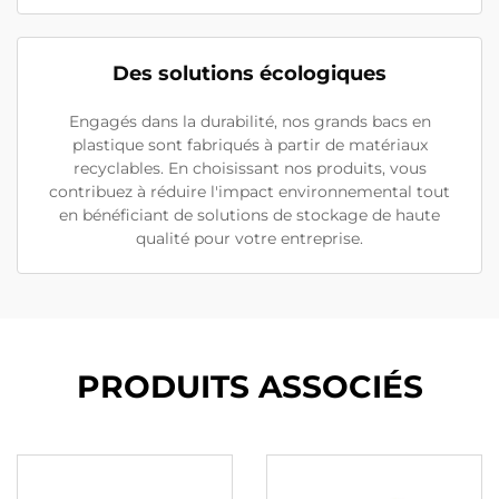
Des solutions écologiques
Engagés dans la durabilité, nos grands bacs en
plastique sont fabriqués à partir de matériaux
recyclables. En choisissant nos produits, vous
contribuez à réduire l'impact environnemental tout
en bénéficiant de solutions de stockage de haute
qualité pour votre entreprise.
PRODUITS ASSOCIÉS