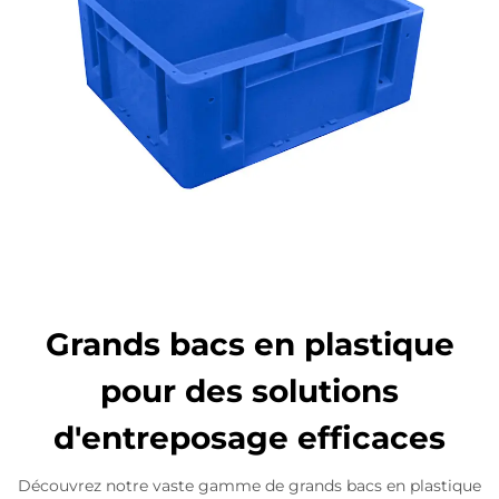
Grands bacs en plastique
pour des solutions
d'entreposage efficaces
Découvrez notre vaste gamme de grands bacs en plastique