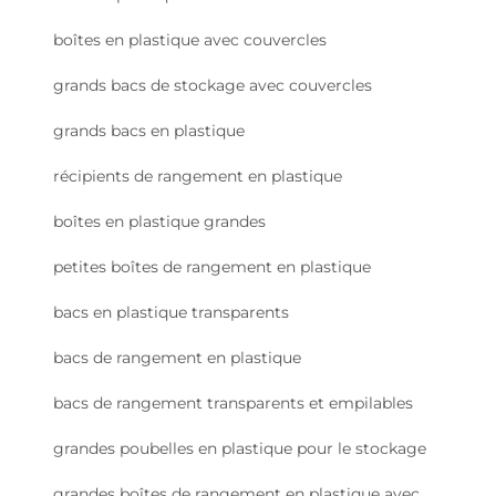
boîtes en plastique avec couvercles
grands bacs de stockage avec couvercles
grands bacs en plastique
récipients de rangement en plastique
boîtes en plastique grandes
petites boîtes de rangement en plastique
bacs en plastique transparents
bacs de rangement en plastique
bacs de rangement transparents et empilables
grandes poubelles en plastique pour le stockage
grandes boîtes de rangement en plastique avec