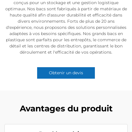
conçus pour un stockage et une gestion logistique
optimaux. Nos bacs sont fabriqués à partir de matériaux de
haute qualité afin d'assurer durabilité et efficacité dans
divers environnements. Forts de plus de 20 ans
d'expérience, nous proposons des solutions personnalisées
adaptées à vos besoins spécifiques. Nos grands bacs en
plastique sont parfaits pour les entrepôts, le commerce de
détail et les centres de distribution, garantissant le bon
déroulement et l'efficacité de vos opérations.
Obtenir un devis
Avantages du produit