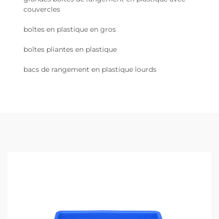
couvercles
boîtes en plastique en gros
boîtes pliantes en plastique
bacs de rangement en plastique lourds