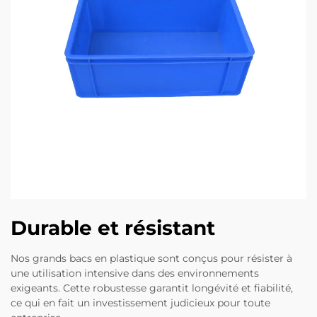
Durable et résistant
Nos grands bacs en plastique sont conçus pour résister à
une utilisation intensive dans des environnements
exigeants. Cette robustesse garantit longévité et fiabilité,
ce qui en fait un investissement judicieux pour toute