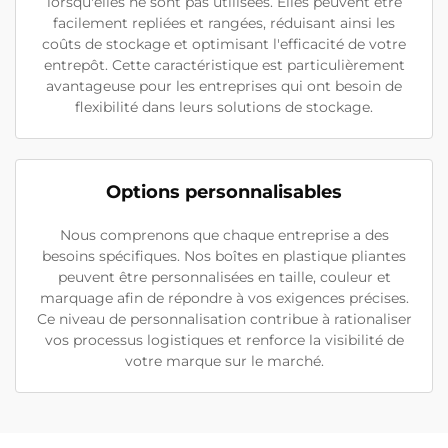
lorsqu'elles ne sont pas utilisées. Elles peuvent être
facilement repliées et rangées, réduisant ainsi les
coûts de stockage et optimisant l'efficacité de votre
entrepôt. Cette caractéristique est particulièrement
avantageuse pour les entreprises qui ont besoin de
flexibilité dans leurs solutions de stockage.
Options personnalisables
Nous comprenons que chaque entreprise a des
besoins spécifiques. Nos boîtes en plastique pliantes
peuvent être personnalisées en taille, couleur et
marquage afin de répondre à vos exigences précises.
Ce niveau de personnalisation contribue à rationaliser
vos processus logistiques et renforce la visibilité de
votre marque sur le marché.