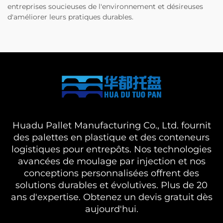
entreprises soucieuses de l'environnement et désireuses
d'améliorer leurs pratiques durables.
Huadu Pallet Manufacturing Co., Ltd. fournit
des palettes en plastique et des conteneurs
logistiques pour entrepôts. Nos technologies
avancées de moulage par injection et nos
conceptions personnalisées offrent des
solutions durables et évolutives. Plus de 20
ans d'expertise. Obtenez un devis gratuit dès
aujourd'hui.