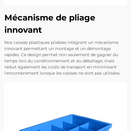
Mécanisme de pliage
innovant
Nos caisses plastiques pliables intègrent un mécanisme
innovant permettant un montage et un démontage
rapides. Ce design permet non seulement de gagner du
temps lors du conditionnement et du déballage, mais
réduit également les coûts de transport en minimisant
l'encombrement lorsque les caisses ne sont pas utilisées.