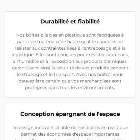
Durabilité et fiabilité
Nos boîtes pliables en plastique sont fabriquées à
partir de matériaux de haute qualité capables de
résister aux contraintes liées à l'entreposage et à la
logistique. Elles sont conçues pour résister aux chocs,
à l'humidité et à l'exposition aux produits chimiques,
garantissant ainsi la sécurité de vos produits pendant
le stockage et le transport. Avec nos boîtes, vous
pouvez être certain que vos marchandises sont
protégées dans tous les environnements.
Conception épargnant de l'espace
Le design innovant pliable de nos boîtes en plastique
permet des économies d'espace importantes