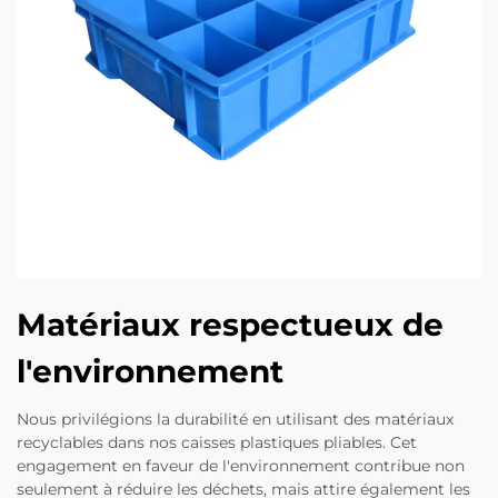
Matériaux respectueux de
l'environnement
Nous privilégions la durabilité en utilisant des matériaux
recyclables dans nos caisses plastiques pliables. Cet
engagement en faveur de l'environnement contribue non
seulement à réduire les déchets, mais attire également les