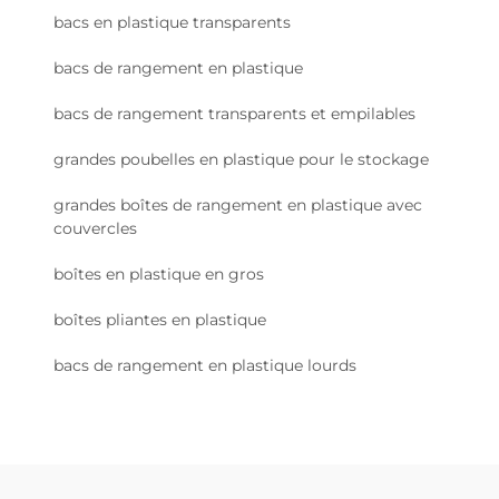
bacs en plastique transparents
bacs de rangement en plastique
bacs de rangement transparents et empilables
grandes poubelles en plastique pour le stockage
grandes boîtes de rangement en plastique avec
couvercles
boîtes en plastique en gros
boîtes pliantes en plastique
bacs de rangement en plastique lourds