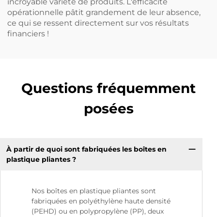
incroyable variété de produits. L'efficacité
opérationnelle pâtit grandement de leur absence,
ce qui se ressent directement sur vos résultats
financiers !
Questions fréquemment
posées
À partir de quoi sont fabriquées les boîtes en
plastique pliantes ?
Nos boîtes en plastique pliantes sont
fabriquées en polyéthylène haute densité
(PEHD) ou en polypropylène (PP), deux