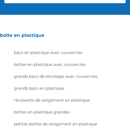
boîte en plastique
bacs en plastique avec couvercles
boîtes en plastique avec couvercles
grands bacs de stockage avec couvercles
grands bacs en plastique
récipients de rangement en plastique
boîtes en plastique grandes
petites boîtes de rangement en plastique