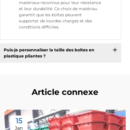
matériaux reconnus pour leur résistance
et leur durabilité. Ce choix de matériau
garantit que les boîtes peuvent
supporter de lourdes charges et des
conditions difficiles.
Puis-je personnaliser la taille des boîtes en
plastique pliantes ?
Article connexe
15
Jan