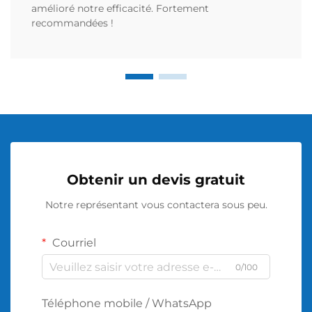
amélioré notre efficacité. Fortement
recommandées !
Obtenir un devis gratuit
Notre représentant vous contactera sous peu.
Courriel
0/100
Téléphone mobile / WhatsApp