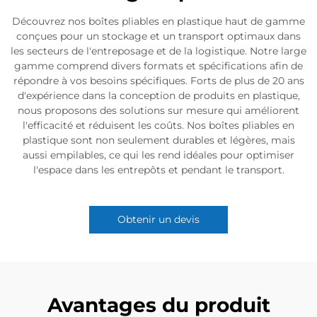
Découvrez nos boîtes pliables en plastique haut de gamme
conçues pour un stockage et un transport optimaux dans
les secteurs de l'entreposage et de la logistique. Notre large
gamme comprend divers formats et spécifications afin de
répondre à vos besoins spécifiques. Forts de plus de 20 ans
d'expérience dans la conception de produits en plastique,
nous proposons des solutions sur mesure qui améliorent
l'efficacité et réduisent les coûts. Nos boîtes pliables en
plastique sont non seulement durables et légères, mais
aussi empilables, ce qui les rend idéales pour optimiser
l'espace dans les entrepôts et pendant le transport.
Obtenir un devis
Avantages du produit