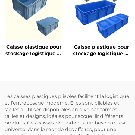
Caisse plastique pour
Caisse plastique pour
stockage logistique et
stockage logistique et
rotation
rotation
Les caisses plastiques pliables facilitent la logistique
et l'entreposage moderne. Elles sont pliables et
faciles à utiliser, disponibles en diverses formes,
tailles et designs, idéales pour accueillir différents
produits. Ces caisses répondent à un besoin quasi
universel dans le monde des affaires, pour une