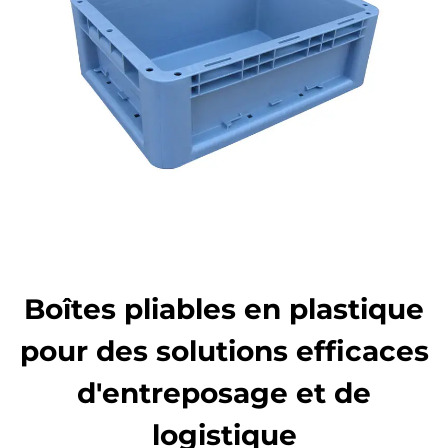
Boîtes pliables en plastique
pour des solutions efficaces
d'entreposage et de
logistique