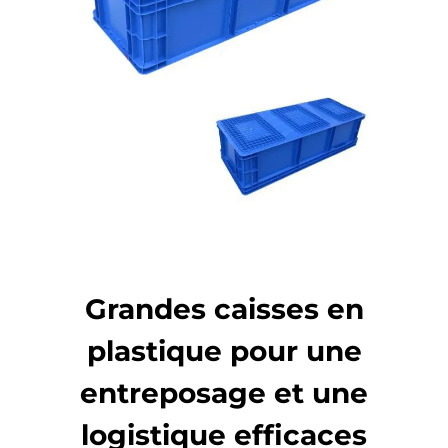
Grandes caisses en
plastique pour une
entreposage et une
logistique efficaces