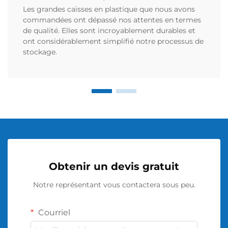
Les grandes caisses en plastique que nous avons
commandées ont dépassé nos attentes en termes
de qualité. Elles sont incroyablement durables et
ont considérablement simplifié notre processus de
stockage.
Obtenir un devis gratuit
Notre représentant vous contactera sous peu.
Courriel