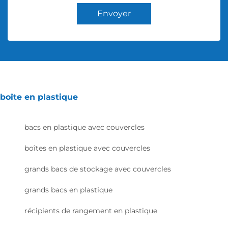
Envoyer
boîte en plastique
bacs en plastique avec couvercles
boîtes en plastique avec couvercles
grands bacs de stockage avec couvercles
grands bacs en plastique
récipients de rangement en plastique