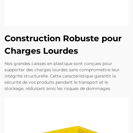
Construction Robuste pour
Charges Lourdes
Nos grandes caisses en plastique sont conçues pour
supporter des charges lourdes sans compromettre leur
intégrité structurelle. Cette caractéristique garantit la
sécurité de vos produits pendant le transport et le
stockage, réduisant ainsi les risques de dommages.