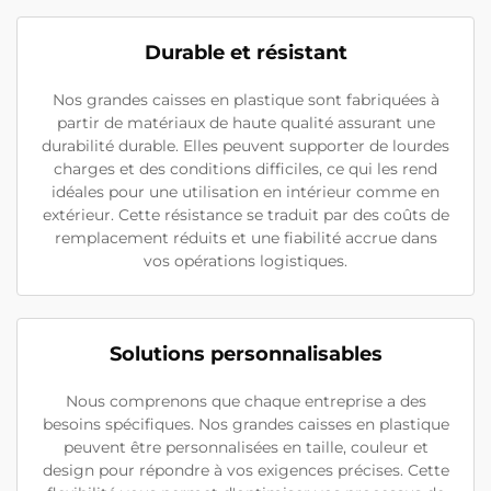
Durable et résistant
Nos grandes caisses en plastique sont fabriquées à
partir de matériaux de haute qualité assurant une
durabilité durable. Elles peuvent supporter de lourdes
charges et des conditions difficiles, ce qui les rend
idéales pour une utilisation en intérieur comme en
extérieur. Cette résistance se traduit par des coûts de
remplacement réduits et une fiabilité accrue dans
vos opérations logistiques.
Solutions personnalisables
Nous comprenons que chaque entreprise a des
besoins spécifiques. Nos grandes caisses en plastique
peuvent être personnalisées en taille, couleur et
design pour répondre à vos exigences précises. Cette