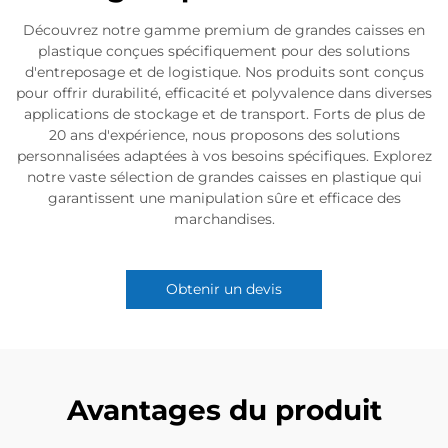
Découvrez notre gamme premium de grandes caisses en
plastique conçues spécifiquement pour des solutions
d'entreposage et de logistique. Nos produits sont conçus
pour offrir durabilité, efficacité et polyvalence dans diverses
applications de stockage et de transport. Forts de plus de
20 ans d'expérience, nous proposons des solutions
personnalisées adaptées à vos besoins spécifiques. Explorez
notre vaste sélection de grandes caisses en plastique qui
garantissent une manipulation sûre et efficace des
marchandises.
Obtenir un devis
Avantages du produit