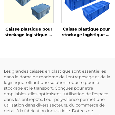
Caisse plastique pour
Caisse plastique pour
stockage logistique et
stockage logistique et
rotation
rotation
Les grandes caisses en plastique sont essentielles
dans le domaine moderne de l'entreposage et de la
logistique, offrant une solution robuste pour le
stockage et le transport. Conçues pour être
empilables, elles optimisent l'utilisation de l'espace
dans les entrepôts. Leur polyvalence permet une
utilisation dans divers secteurs, du commerce de
détail à la fabrication industrielle. Dotées de