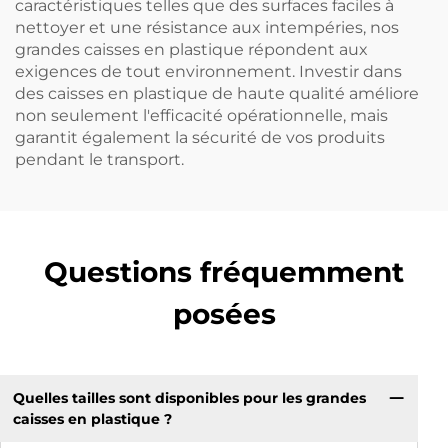
caractéristiques telles que des surfaces faciles à
nettoyer et une résistance aux intempéries, nos
grandes caisses en plastique répondent aux
exigences de tout environnement. Investir dans
des caisses en plastique de haute qualité améliore
non seulement l'efficacité opérationnelle, mais
garantit également la sécurité de vos produits
pendant le transport.
Questions fréquemment
posées
Quelles tailles sont disponibles pour les grandes
caisses en plastique ?