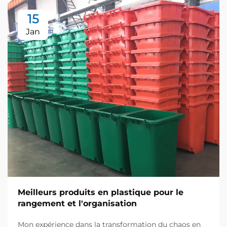
15
Jan
Meilleurs produits en plastique pour le
rangement et l'organisation
Mon expérience dans la transformation du chaos en