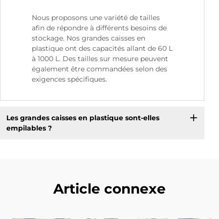
Nous proposons une variété de tailles
afin de répondre à différents besoins de
stockage. Nos grandes caisses en
plastique ont des capacités allant de 60 L
à 1000 L. Des tailles sur mesure peuvent
également être commandées selon des
exigences spécifiques.
Les grandes caisses en plastique sont-elles
empilables ?
Article connexe