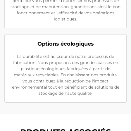
flexibilité vous permet d'optimiser vos processus de
stockage et de manutention, garantissant ainsi le bon
fonctionnement et l'efficacité de vos opérations
logistiques.
Options écologiques
La durabilité est au cœur de notre processus de
fabrication. Nous proposons des grandes caisses en
plastique écologiques fabriquées à partir de
matériaux recyclables. En choisissant nos produits,
vous contribuez à la réduction de l'impact
environnemental tout en bénéficiant de solutions de
stockage de haute qualité.