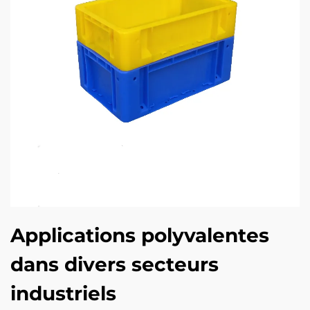
Applications polyvalentes
dans divers secteurs
industriels