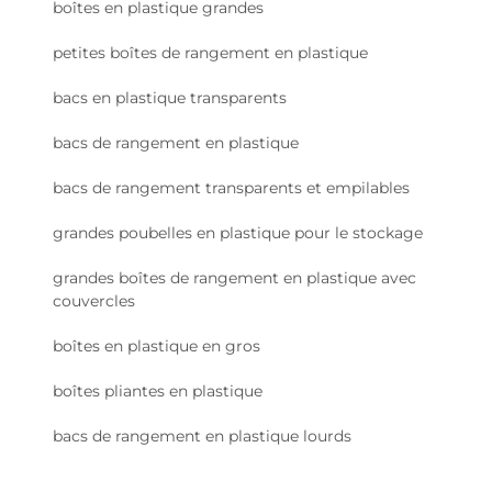
boîtes en plastique grandes
petites boîtes de rangement en plastique
bacs en plastique transparents
bacs de rangement en plastique
bacs de rangement transparents et empilables
grandes poubelles en plastique pour le stockage
grandes boîtes de rangement en plastique avec
couvercles
boîtes en plastique en gros
boîtes pliantes en plastique
bacs de rangement en plastique lourds