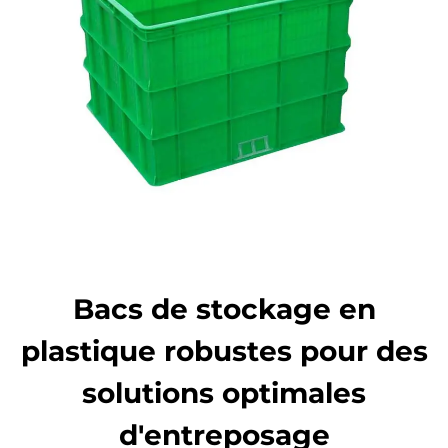
Bacs de stockage en
plastique robustes pour des
solutions optimales
d'entreposage