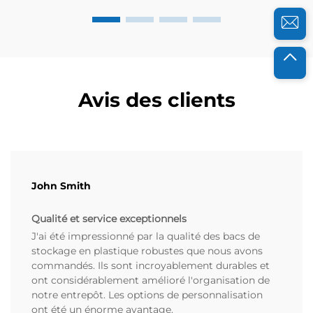
Avis des clients
John Smith
Qualité et service exceptionnels
J'ai été impressionné par la qualité des bacs de
stockage en plastique robustes que nous avons
commandés. Ils sont incroyablement durables et
ont considérablement amélioré l'organisation de
notre entrepôt. Les options de personnalisation
ont été un énorme avantage.