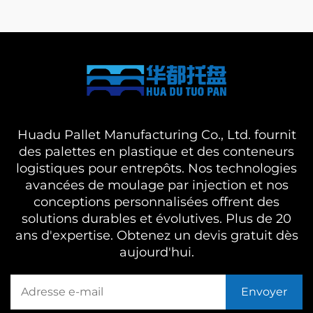
Huadu Pallet Manufacturing Co., Ltd. fournit
des palettes en plastique et des conteneurs
logistiques pour entrepôts. Nos technologies
avancées de moulage par injection et nos
conceptions personnalisées offrent des
solutions durables et évolutives. Plus de 20
ans d'expertise. Obtenez un devis gratuit dès
aujourd'hui.