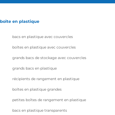
boîte en plastique
bacs en plastique avec couvercles
boîtes en plastique avec couvercles
grands bacs de stockage avec couvercles
grands bacs en plastique
récipients de rangement en plastique
boîtes en plastique grandes
petites boîtes de rangement en plastique
bacs en plastique transparents