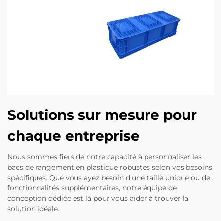
Solutions sur mesure pour
chaque entreprise
Nous sommes fiers de notre capacité à personnaliser les
bacs de rangement en plastique robustes selon vos besoins
spécifiques. Que vous ayez besoin d'une taille unique ou de
fonctionnalités supplémentaires, notre équipe de
conception dédiée est là pour vous aider à trouver la
solution idéale.