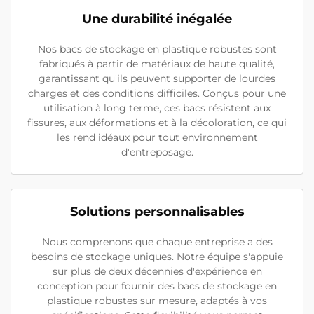
Une durabilité inégalée
Nos bacs de stockage en plastique robustes sont
fabriqués à partir de matériaux de haute qualité,
garantissant qu'ils peuvent supporter de lourdes
charges et des conditions difficiles. Conçus pour une
utilisation à long terme, ces bacs résistent aux
fissures, aux déformations et à la décoloration, ce qui
les rend idéaux pour tout environnement
d'entreposage.
Solutions personnalisables
Nous comprenons que chaque entreprise a des
besoins de stockage uniques. Notre équipe s'appuie
sur plus de deux décennies d'expérience en
conception pour fournir des bacs de stockage en
plastique robustes sur mesure, adaptés à vos