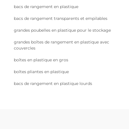
bacs de rangement en plastique
bacs de rangement transparents et empilables
grandes poubelles en plastique pour le stockage
grandes boîtes de rangement en plastique avec
couvercles
boîtes en plastique en gros
boîtes pliantes en plastique
bacs de rangement en plastique lourds