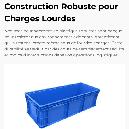
Construction Robuste pour
Charges Lourdes
Nos bacs de rangement en plastique robustes sont conçus
pour résister aux environnements exigeants, garantissant
qu'ils restent intacts même sous de lourdes charges. Cette
durabilité se traduit par des coûts de remplacement réduits
et moins d'interruptions dans vos opérations logistiques.