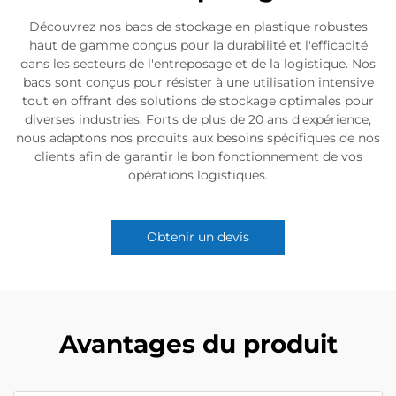
Découvrez nos bacs de stockage en plastique robustes
haut de gamme conçus pour la durabilité et l'efficacité
dans les secteurs de l'entreposage et de la logistique. Nos
bacs sont conçus pour résister à une utilisation intensive
tout en offrant des solutions de stockage optimales pour
diverses industries. Forts de plus de 20 ans d'expérience,
nous adaptons nos produits aux besoins spécifiques de nos
clients afin de garantir le bon fonctionnement de vos
opérations logistiques.
Obtenir un devis
Avantages du produit