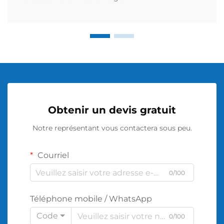
Obtenir un devis gratuit
Notre représentant vous contactera sous peu.
Courriel
0/100
Téléphone mobile / WhatsApp
Code
0/100