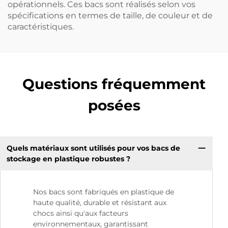
opérationnels. Ces bacs sont réalisés selon vos
spécifications en termes de taille, de couleur et de
caractéristiques.
Questions fréquemment
posées
Quels matériaux sont utilisés pour vos bacs de
stockage en plastique robustes ?
Nos bacs sont fabriqués en plastique de
haute qualité, durable et résistant aux
chocs ainsi qu'aux facteurs
environnementaux, garantissant