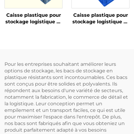
Caisse plastique pour
Caisse plastique pour
stockage logistique et
stockage logistique et
rotation
rotation
Pour les entreprises souhaitant améliorer leurs
options de stockage, les bacs de stockage en
plastique résistants sont incontournables. Ces bacs
sont conçus pour être solides et polyvalents. Ils
répondent aux besoins d'une variété de secteurs,
notamment la fabrication, le commerce de détail et
la logistique. Leur conception permet un
empilement et un transport faciles, ce qui est utile
pour maximiser l'espace dans l'entrepôt. De plus,
nos bacs sont fabriqués afin que vous obteniez un
produit parfaitement adapté à vos besoins