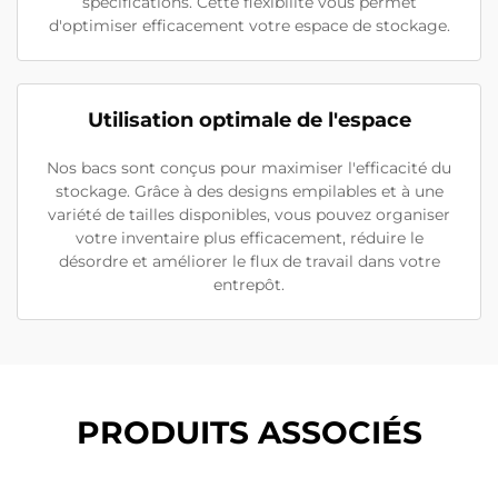
spécifications. Cette flexibilité vous permet
d'optimiser efficacement votre espace de stockage.
Utilisation optimale de l'espace
Nos bacs sont conçus pour maximiser l'efficacité du
stockage. Grâce à des designs empilables et à une
variété de tailles disponibles, vous pouvez organiser
votre inventaire plus efficacement, réduire le
désordre et améliorer le flux de travail dans votre
entrepôt.
PRODUITS ASSOCIÉS