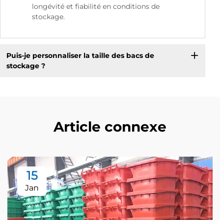
longévité et fiabilité en conditions de
stockage.
Puis-je personnaliser la taille des bacs de
stockage ?
Article connexe
15
Jan