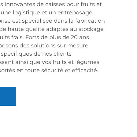
 innovantes de caisses pour fruits et
une logistique et un entreposage
ise est spécialisée dans la fabrication
 de haute qualité adaptés au stockage
its frais. Forts de plus de 20 ans
posons des solutions sur mesure
spécifiques de nos clients
ssant ainsi que vos fruits et légumes
ortés en toute sécurité et efficacité.