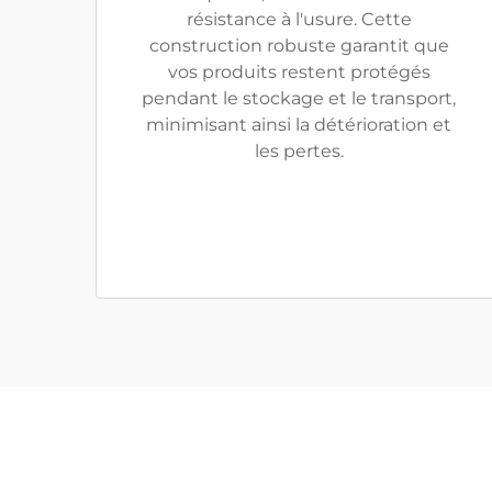
résistance à l'usure. Cette
construction robuste garantit que
vos produits restent protégés
pendant le stockage et le transport,
minimisant ainsi la détérioration et
les pertes.