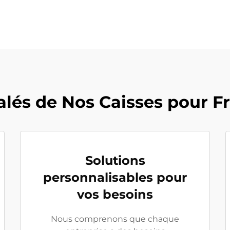
lés de Nos Caisses pour F
Solutions
personnalisables pour
vos besoins
Nous comprenons que chaque