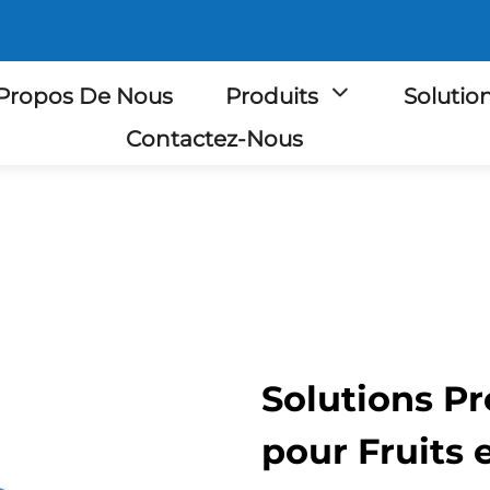
Propos De Nous
Produits
Solutio
Contactez-Nous
Solutions P
pour Fruits