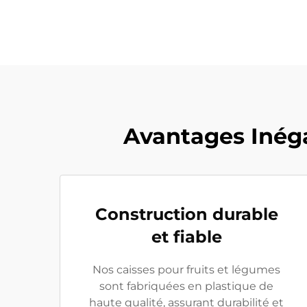
Avantages Inéga
Construction durable
et fiable
Nos caisses pour fruits et légumes
sont fabriquées en plastique de
haute qualité, assurant durabilité et