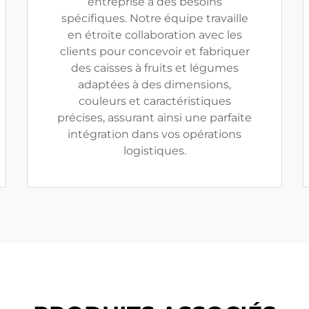
entreprise a des besoins
spécifiques. Notre équipe travaille
en étroite collaboration avec les
clients pour concevoir et fabriquer
des caisses à fruits et légumes
adaptées à des dimensions,
couleurs et caractéristiques
précises, assurant ainsi une parfaite
intégration dans vos opérations
logistiques.