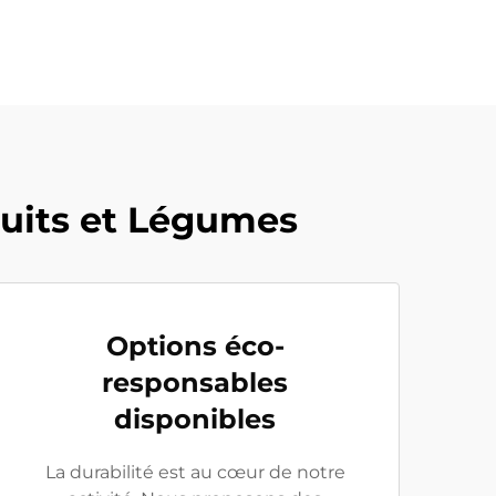
ruits et Légumes
Options éco-
responsables
disponibles
La durabilité est au cœur de notre