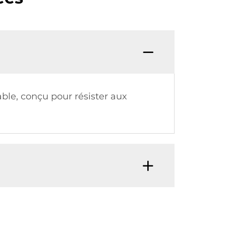
able, conçu pour résister aux