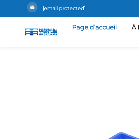
[email protected]
Page d’accueil
À 