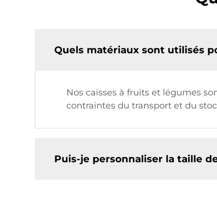
Quels matériaux sont utilisés p
Nos caisses à fruits et légumes so
contraintes du transport et du stoc
Puis-je personnaliser la taille d