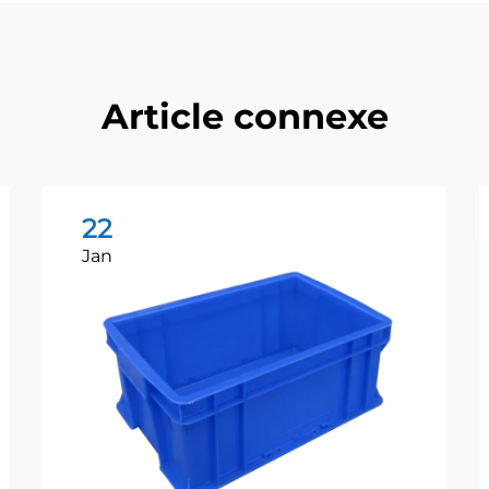
Article connexe
22
Jan